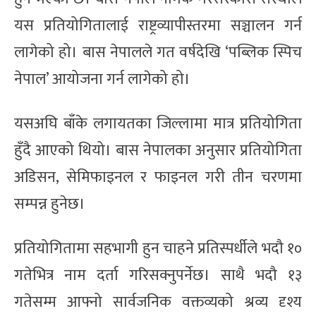
यस प्रतियोगितालाई राष्ट्रव्यापीस्तरमा सञ्चालन गर्न
लागेको हो। बास नेपालले गत वर्षदेखि ‘पब्लिक स्पिच
नेपाल’ आयोजना गर्न लागेको हो।
यसअघि बाँके लगायतका जिल्लामा मात्र प्रतियोगिता
हुँदै आएको थियो। बास नेपालका अनुसार प्रतियोगिता
अडिसन, सेमिफाइनल र फाइनल गरी तीन चरणमा
सम्पन्न हुनेछ।
प्रतियोगितामा सहभागी हुन चाहने प्रतिस्पर्धीले भदौ १०
गतेभित्र नाम दर्ता गरिसक्नुपर्नेछ। साथै भदौ १३
गतेसम्म आफ्नो सार्वजनिक वक्तव्यको श्रव्य दृश्य