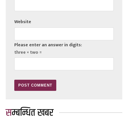
Website
Please enter an answer in digits:
three × two =
सम्बन्धित खबर