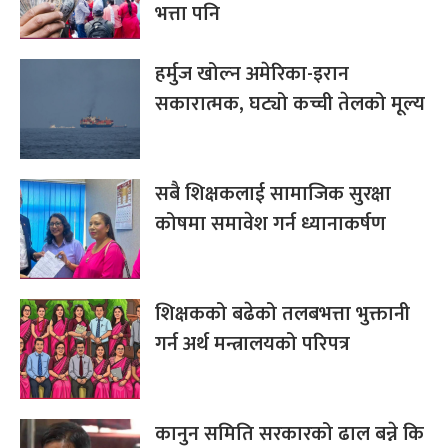
भत्ता पनि
हर्मुज खोल्न अमेरिका-इरान
सकारात्मक, घट्यो कच्ची तेलको मूल्य
सबै शिक्षकलाई सामाजिक सुरक्षा
कोषमा समावेश गर्न ध्यानाकर्षण
शिक्षकको बढेको तलबभत्ता भुक्तानी
गर्न अर्थ मन्त्रालयको परिपत्र
कानुन समिति सरकारको ढाल बन्ने कि