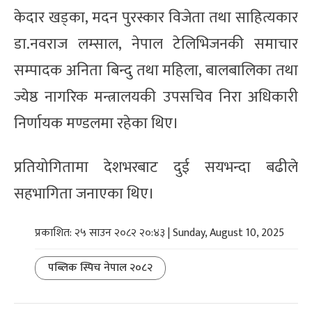
केदार खड्का, मदन पुरस्कार विजेता तथा साहित्यकार
डा.नवराज लम्साल, नेपाल टेलिभिजनकी समाचार
सम्पादक अनिता बिन्दु तथा महिला, बालबालिका तथा
ज्येष्ठ नागरिक मन्त्रालयकी उपसचिव निरा अधिकारी
निर्णायक मण्डलमा रहेका थिए।
प्रतियोगितामा देशभरबाट दुई सयभन्दा बढीले
सहभागिता जनाएका थिए।
प्रकाशित: २५ साउन २०८२ २०:४३ | Sunday, August 10, 2025
पब्लिक स्पिच नेपाल २०८२