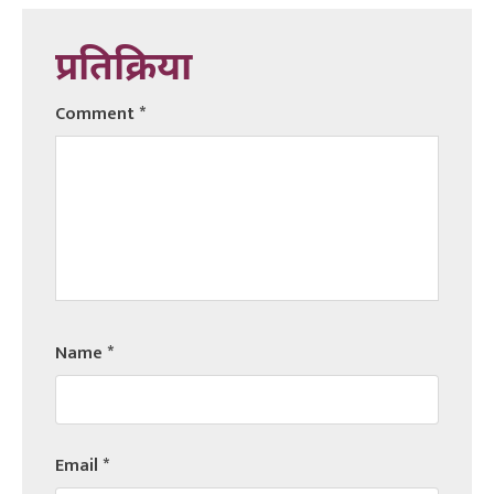
प्रतिक्रिया
Comment
*
Name
*
Email
*