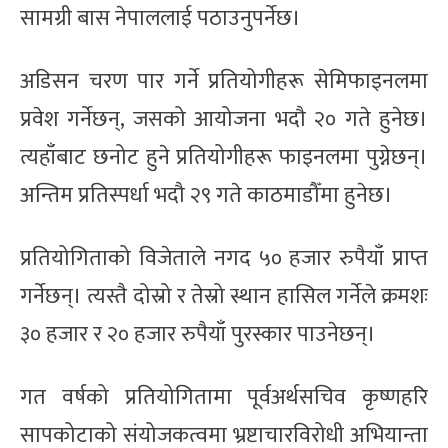
सामग्री बास नेपाललाई पठाउनुपर्नेछ।
अडिसन चरण पार गर्ने प्रतियोगीहरू सेमिफाइनलमा
प्रवेश गर्नेछन्, जसको आयोजना भदौ २० गते हुनेछ।
त्यहाँबाट छनोट हुने प्रतियोगीहरू फाइनलमा पुग्नेछन्।
अन्तिम प्रतिस्पर्धा भदौ २९ गते काठमाडौँमा हुनेछ।
प्रतियोगिताको विजेताले नगद ५० हजार रुपैयाँ प्राप्त
गर्नेछन्। त्यस्तै दोस्रो र तेस्रो स्थान हासिल गर्नेले क्रमशः
३० हजार र २० हजार रुपैयाँ पुरस्कार पाउनेछन्।
गत वर्षको प्रतियोगितामा पूर्वअर्थसचिव कृष्णहरि
सापकोटाको संयोजकत्वमा भ्रष्टाचारविरोधी अभियान्ता