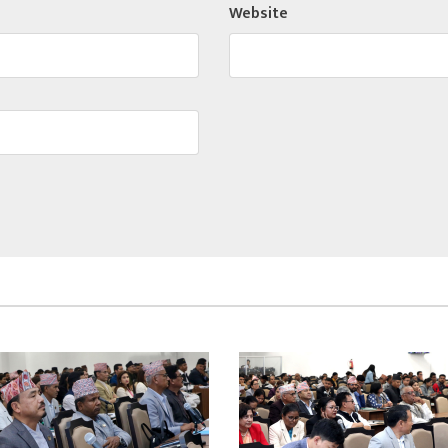
Website