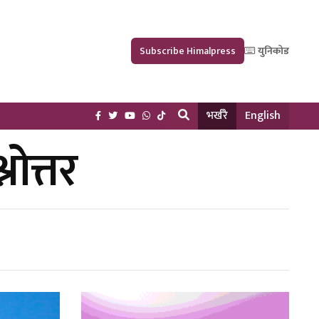
Subscribe Himalpress
युनिकोड
भर्खरै
English
नोत्तर