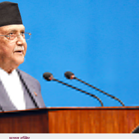
फाइल तस्बिर