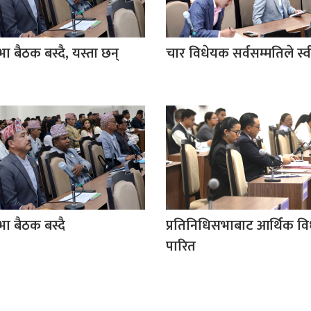
ा बैठक बस्दै, यस्ता छन्
चार विधेयक सर्वसम्मतिले स्
भा बैठक बस्दै
प्रतिनिधिसभाबाट आर्थिक व
पारित