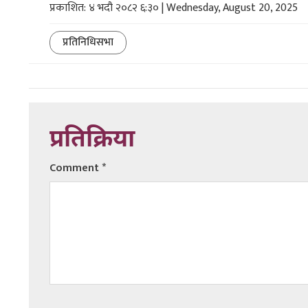
प्रकाशित: ४ भदौ २०८२ ६:३० | Wednesday, August 20, 2025
प्रतिनिधिसभा
प्रतिक्रिया
Comment
*