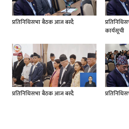
प्रतिनिधिसभा बैठक आज बस्दै
प्रतिनिधिसभ
कार्यसूची
प्रतिनिधिसभा बैठक आज बस्दै
प्रतिनिधिस