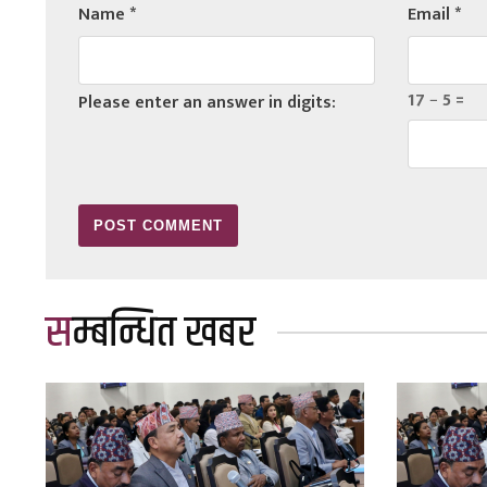
Name
*
Email
*
17 − 5 =
Please enter an answer in digits:
सम्बन्धित खबर