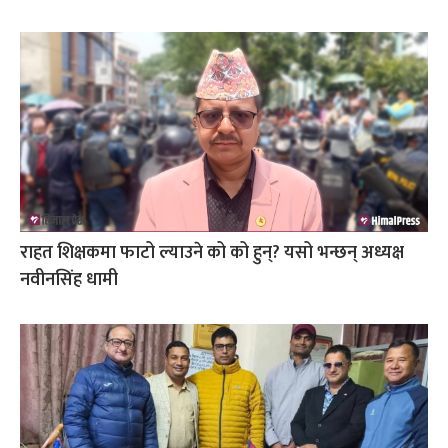
राहत शिक्षकमा फाटो ल्याउने को को हुन्? यसो भन्छन् अध्यक्ष
नवीनसिंह धामी