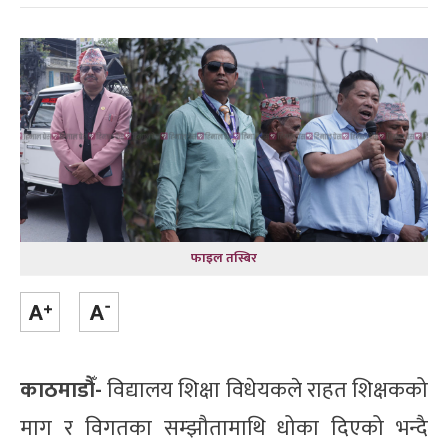
फाइल तस्बिर
काठमाडौँ-
विद्यालय शिक्षा विधेयकले राहत शिक्षकको
माग र विगतका सम्झौतामाथि धोका दिएको भन्दै