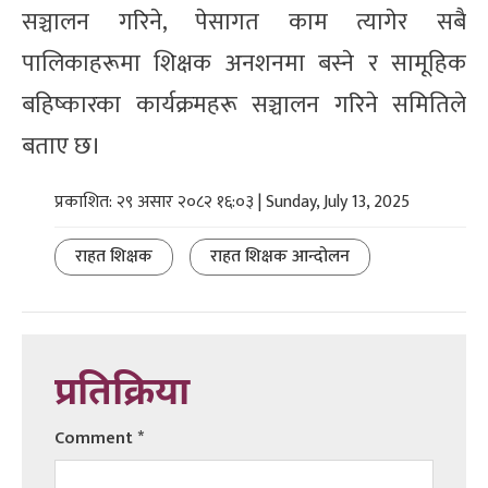
सञ्चालन गरिने, पेसागत काम त्यागेर सबै
पालिकाहरूमा शिक्षक अनशनमा बस्ने र सामूहिक
बहिष्कारका कार्यक्रमहरू सञ्चालन गरिने समितिले
बताए छ।
प्रकाशित: २९ असार २०८२ १६:०३ | Sunday, July 13, 2025
राहत शिक्षक
राहत शिक्षक आन्दोलन
प्रतिक्रिया
Comment
*