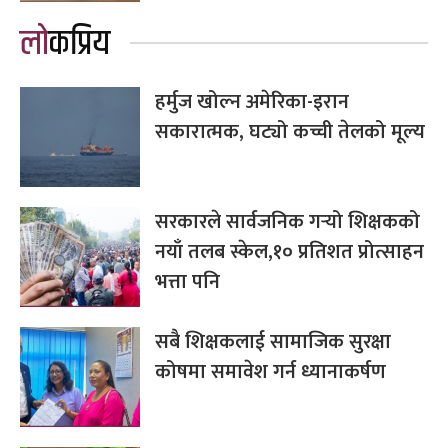
लोकप्रिय
हर्मुज खोल्न अमेरिका-इरान
सकारात्मक, घट्यो कच्ची तेलको मूल्य
सरकारले सार्वजनिक गर्‍यो शिक्षकको
नयाँ तलब स्केल,१० प्रतिशत प्रोत्साहन
भत्ता पनि
सबै शिक्षकलाई सामाजिक सुरक्षा
कोषमा समावेश गर्न ध्यानाकर्षण