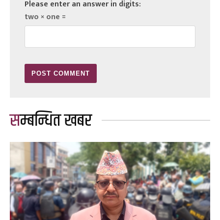
Please enter an answer in digits:
two × one =
सम्बन्धित खबर