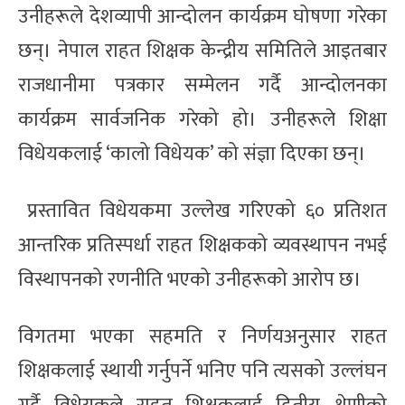
उनीहरूले देशव्यापी आन्दोलन कार्यक्रम घोषणा गरेका
छन्। नेपाल राहत शिक्षक केन्द्रीय समितिले आइतबार
राजधानीमा पत्रकार सम्मेलन गर्दै आन्दोलनका
कार्यक्रम सार्वजनिक गरेको हो। उनीहरूले शिक्षा
विधेयकलाई ‘कालो विधेयक’ को संज्ञा दिएका छन्।
प्रस्तावित विधेयकमा उल्लेख गरिएको ६० प्रतिशत
आन्तरिक प्रतिस्पर्धा राहत शिक्षकको व्यवस्थापन नभई
विस्थापनको रणनीति भएको उनीहरूको आरोप छ।
विगतमा भएका सहमति र निर्णयअनुसार राहत
शिक्षकलाई स्थायी गर्नुपर्ने भनिए पनि त्यसको उल्लंघन