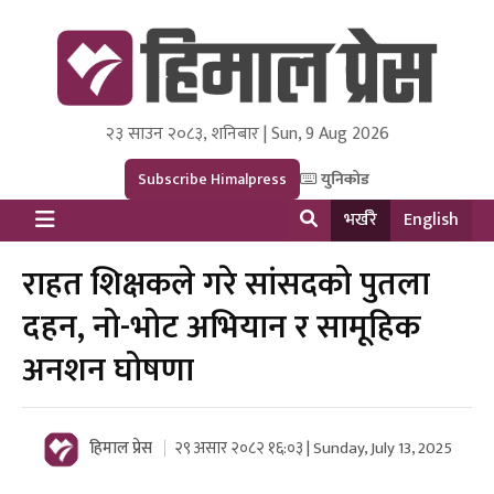
२३ साउन २०८३, शनिबार | Sun, 9 Aug 2026
Himal Press
Dot NewsyNepal Media and Research Pvt Ltd.
Subscribe Himalpress
युनिकोड
भर्खरै
English
राहत शिक्षकले गरे सांसदको पुतला
दहन, नो-भोट अभियान र सामूहिक
अनशन घोषणा
हिमाल प्रेस
२९ असार २०८२ १६:०३ | Sunday, July 13, 2025