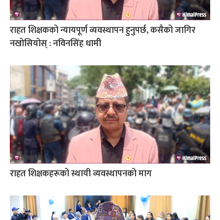
राहत शिक्षकको न्यायपूर्ण व्यवस्थापन हुनुपर्छ, कसैको जागिर
नखोसियोस् : नविनसिंह धामी
राहत शिक्षकहरूको स्थायी व्यवस्थापनको माग