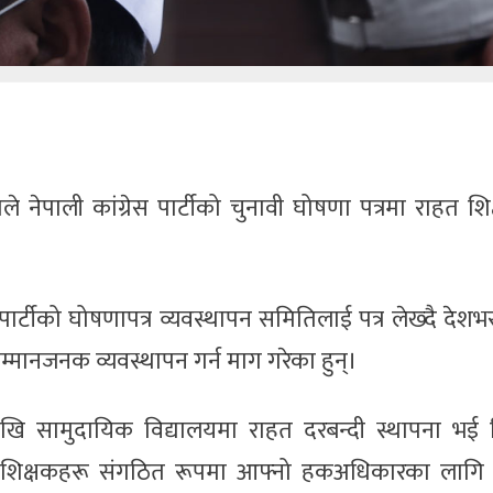
ले नेपाली कांग्रेस पार्टीको चुनावी घोषणा पत्रमा राहत श
ेस पार्टीको घोषणापत्र व्यवस्थापन समितिलाई पत्र लेख्दै देश
्मानजनक व्यवस्थापन गर्न माग गरेका हुन्।
ि सामुदायिक विद्यालयमा राहत दरबन्दी स्थापना भई नि
ाहत शिक्षकहरू संगठित रूपमा आफ्नो हकअधिकारका लाग