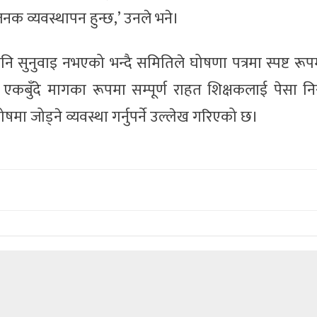
नक व्यवस्थापन हुन्छ,’ उनले भने।
पनि सुनुवाइ नभएको भन्दै समितिले घोषणा पत्रमा स्पष्ट रू
कबुँदे मागका रूपमा सम्पूर्ण राहत शिक्षकलाई पेसा नि
 जोड्ने व्यवस्था गर्नुपर्ने उल्लेख गरिएको छ।