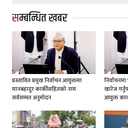
सम्बन्धित खबर
प्रस्तावित प्रमुख निर्वाचन आयुक्तमा
निर्वाचनमा
मानबहादुर कार्कीसहितको नाम
खारेज गर्नुप
सर्वसम्मत अनुमोदन
आयुक्त कार्