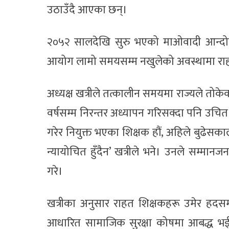
उठाउँदै आएका छन्।
२०५२ सालदेखि सुरु भएको माओवादी आन्दो
आयोग लामो समयसम्म नखुलेको अवस्थामा राहत
अध्यक्ष खत्रीले तत्कालीन समयमा राज्यले तोकेक
वर्षसम्म निरन्तर अध्यापन गरिसक्दा पनि उचित व
गरेर नियुक्त भएका शिक्षक हौं, अहिले बुढेसक
न्यायोचित हुँदैन’ खत्रीले भने। उनले सम्मा
गरे।
खत्रीका अनुसार राहत शिक्षकहरू उमेर हदसम
आधारित सामाजिक सुरक्षा कोषमा आबद्ध भई से