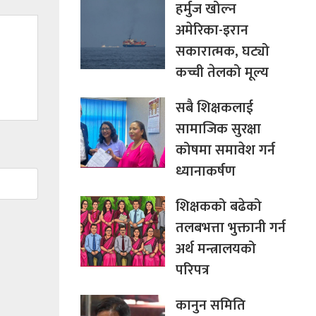
हर्मुज खोल्न
अमेरिका-इरान
सकारात्मक, घट्यो
कच्ची तेलको मूल्य
सबै शिक्षकलाई
सामाजिक सुरक्षा
कोषमा समावेश गर्न
ध्यानाकर्षण
शिक्षकको बढेको
तलबभत्ता भुक्तानी गर्न
अर्थ मन्त्रालयको
परिपत्र
कानुन समिति