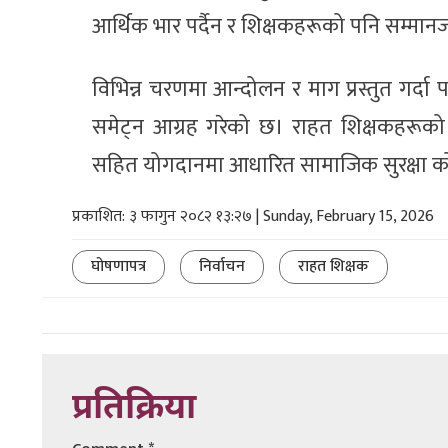
आर्थिक भार पर्दैन र शिक्षकहरूको पनि सम्मानज
विभिन्न चरणमा आन्दोलन र माग प्रस्तुत गर्दा 
समेट्न आग्रह गरेको छ। राहत शिक्षकहरूको ए
सहित योगदानमा आधारित सामाजिक सुरक्षा कोषमा
प्रकाशित: ३ फागुन २०८२ १३:२७ | Sunday, February 15, 2026
घोषणापत्र
निर्वाचन
राहत शिक्षक
प्रतिक्रिया