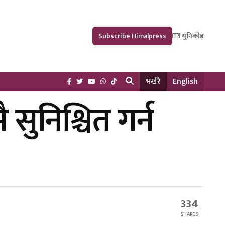
Subscribe Himalpress
युनिकोड
भर्खरै
English
सुनिश्चित गर्न
334
SHARES