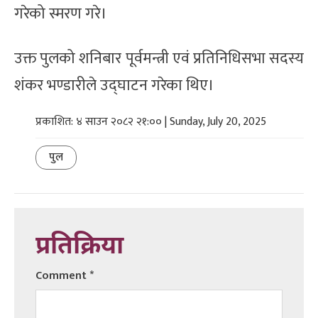
गरेको स्मरण गरे।
उक्त पुलको शनिबार पूर्वमन्त्री एवं प्रतिनिधिसभा सदस्य
शंकर भण्डारीले उद्घाटन गरेका थिए।
प्रकाशित: ४ साउन २०८२ २१:०० | Sunday, July 20, 2025
पुल
प्रतिक्रिया
Comment
*