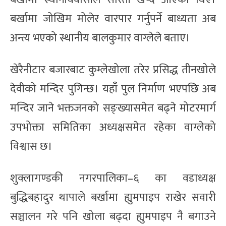
बर्खामा जोखिम मोलेर वारपार गर्नुपर्ने बाध्यता अब
अन्त्य भएको स्थानीय बालकुमार वाग्लेले बताए।
खेरैनीटार बजारबाट कुम्लेखोला तरेर प्रसिद्ध तीनखोले
देवीको मन्दिर पुगिन्छ। यहाँ पुल निर्माण भएपछि अब
मन्दिर जाने भक्तजनको सङ्ख्यासमेत बढ्ने मोटरमार्ग
उपभोक्ता समितिका अध्यक्षसमेत रहेका वाग्लेको
विश्वास छ।
शुक्लागण्डकी नगरपालिका–६ का वडाध्यक्ष
बुद्धिबहादुर थापाले बर्खामा ह्युमपाइप राखेर सवारी
सञ्चालन गरे पनि खोला बढ्दा ह्युमपाइप नै बगाउने