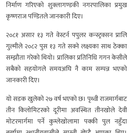
निर्माण गरिएको शुक्लागण्डकी नगरपालिका प्रमुख
कृष्णराज पण्डितले जानकारी दिए।
२०८१ असार १३ गते वेस्टर्न पपुलर कन्स्ट्रक्सन प्रालि
गुल्मीले २०८२ पुस १३ गते सक्ने लक्ष्यका साथ ठेक्का
सम्झौता गरेको थियो। प्रालिका प्रतिनिधि गगन केसीले
सबैको सहयोगले समयअघि नै काम सम्पन्न भएको
जानकारी दिए।
यो सडक खुलेको २७ वर्ष भएको छ। पृथ्वी राजमार्गबाट
तीन किलोमिटरको दूरीमा अवस्थित तीनखोले देवी
मोटरमार्गमा पर्ने कुम्लेखोलामा पक्की पुल नहुँदा
बर्खामा स्थानीयवासीले सास्ती खेप्दै आएका थिए।