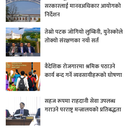
सरकारलाई मानवअधिकार आयोगको
निर्देशन
तेस्रो पटक जोगियो लुम्बिनी, युनेस्कोले
तोक्यो संरक्षणका नयाँ सर्त
वैदेशिक रोजगारमा श्रमिक पठाउने
कार्य बन्द गर्ने व्यवसायीहरूको घोषणा
सहज रूपमा राहदानी सेवा उपलब्ध
गराउने परराष्ट्र मन्त्रालयको प्रतिबद्धता