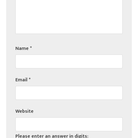
Name
*
Email
*
Website
Please enter an answer in digits: