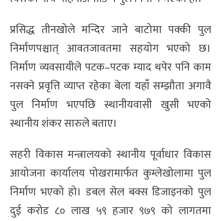
प्रसिद्ध तीनखोले मन्दिर जाने बाटोमा पक्की पुल
निर्माणपश्चात् आवतजावतमा सहयोग भएको छ।
निर्माण व्यवसायीले पटक–पटक म्याद थपेर पनि काम
नसक्ने प्रवृत्ति व्याप्त रहेका बेला यहाँ सम्झौता अगावै
पुल निर्माण भएपछि स्थानीयवासी खुसी भएको
स्थानीय शंकर सारुले बताए।
सहरी विकास मन्त्रालयको स्थानीय पूर्वाधार विकास
आयोजना कार्यालय पोखरामार्फत कुम्लेखोलामा पुल
निर्माण भएको हो। डबल सेल बक्स डिजाइनको पुल
दुई करोड ८० लाख ५९ हजार ९७९ को लागतमा