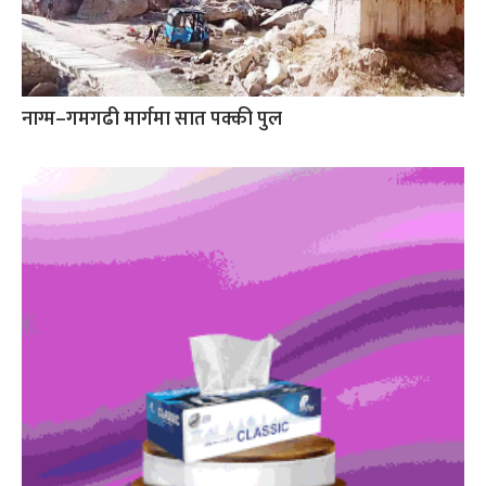
नाग्म–गमगढी मार्गमा सात पक्की पुल