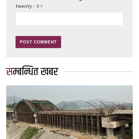
twenty − 5 =
सम्बन्धित खबर