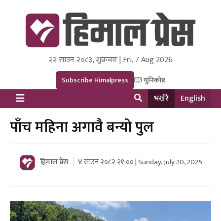
२२ साउन २०८३, शुक्रबार | Fri, 7 Aug 2026
Himal Press
Dot NewsyNepal Media and Research Pvt Ltd.
Subscribe Himalpress
युनिकोड
भर्खरै
English
पाँच महिना अगावै बन्यो पुल
हिमाल प्रेस
४ साउन २०८२ २१:०० | Sunday, July 20, 2025