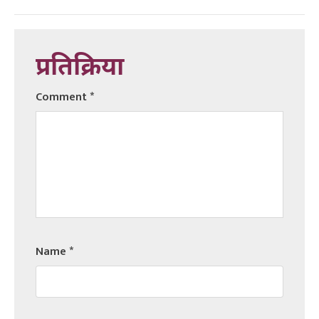
प्रतिक्रिया
Comment
*
Name
*