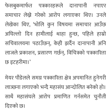
फेसबुकमार्फत पत्रकारहरूले दानापानी नपाएर
समाचार लेख्ने गरेको आरोप लगाएका थिए। उनले
लेखेका थिए, ‘भोलि कुन विषयमा समाचार आउँछ
अघिल्लो दिन हामीलाई थाहा हुन्छ, पहिले हाम्रो
सचिवालयमा पठाउँछन्, केही झर्दैन दानापानी अनि
लाजले प्रकाशन, प्रसारण गर्छन्, विचित्रको पत्रकारिता
छ इटहरीमा।’
मेयर पौडेलले समग्र पत्रकारिता क्षेत्र अपमानित हुनेगरी
लाञ्छना लगाएको भन्दै महासंघ आन्दोलित बनेको हो।
साथै महासंघले आरोप प्रमाणित गर्नसमेत चुनौती
दिएको छ।