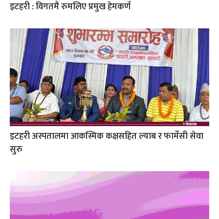
इटहरी : विगतमै रुमलिए प्रमुख हेमकर्ण
इटहरी अस्पतालमा आकस्मिक कक्षसहित ल्याब र फार्मेसी सेवा
सुरु