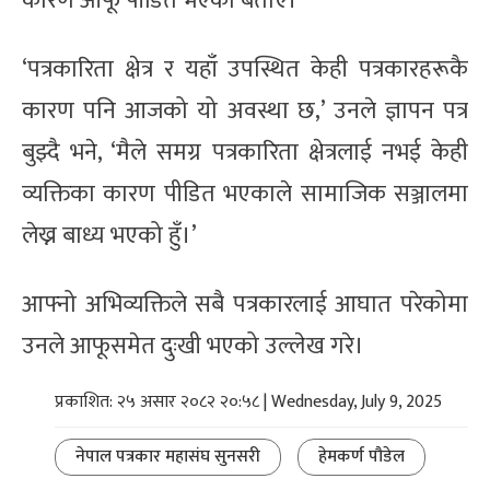
कारण आफू पीडित भएको बताए।
‘पत्रकारिता क्षेत्र र यहाँ उपस्थित केही पत्रकारहरूकै
कारण पनि आजको यो अवस्था छ,’ उनले ज्ञापन पत्र
बुझ्दै भने, ‘मैले समग्र पत्रकारिता क्षेत्रलाई नभई केही
व्यक्तिका कारण पीडित भएकाले सामाजिक सञ्जालमा
लेख्न बाध्य भएको हुँ।’
आफ्नो अभिव्यक्तिले सबै पत्रकारलाई आघात परेकोमा
उनले आफूसमेत दुःखी भएको उल्लेख गरे।
प्रकाशित: २५ असार २०८२ २०:५८ | Wednesday, July 9, 2025
नेपाल पत्रकार महासंघ सुनसरी
हेमकर्ण पौडेल