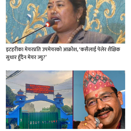
इटहरीका मेयरप्रति उपमेयरको आक्रोश, ‘कसैलाई पेलेर शैक्षिक
सुधार हुँदैन मेयर ज्यु?’