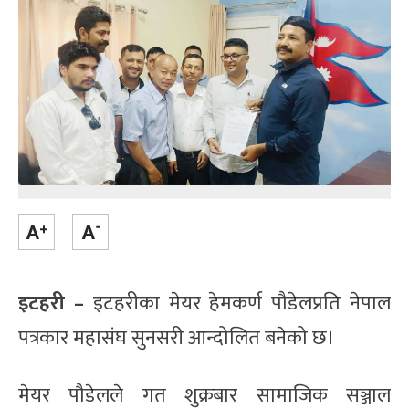
इटहरी –
इटहरीका मेयर हेमकर्ण पौडेलप्रति नेपाल
पत्रकार महासंघ सुनसरी आन्दोलित बनेको छ।
मेयर पौडेलले गत शुक्रबार सामाजिक सञ्जाल