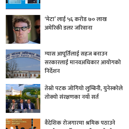
‘मेटा’ लाई ५६ करोड ७० लाख
अमेरिकी डलर जरिवाना
ग्यास आपूर्तिलाई सहज बनाउन
सरकारलाई मानवअधिकार आयोगको
निर्देशन
तेस्रो पटक जोगियो लुम्बिनी, युनेस्कोले
तोक्यो संरक्षणका नयाँ सर्त
वैदेशिक रोजगारमा श्रमिक पठाउने