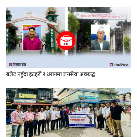
बजेट नहुँदा इटहरी र धरानमा जनसेवा अवरुद्ध