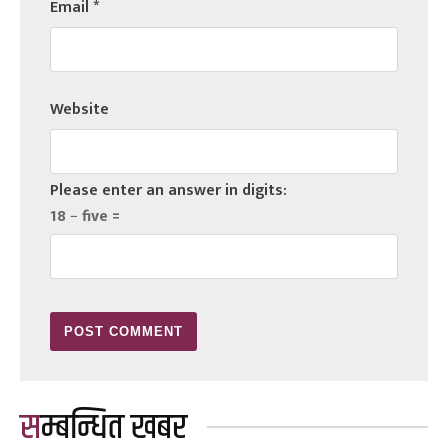
Email
*
Website
Please enter an answer in digits:
18 − five =
सम्बन्धित खबर