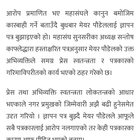
आरोप प्रमाणित भए महासंघले कानुन बमोजिम
कारबाही गर्ने बताउँदै बुधबार मेयर पौडेललाई ज्ञापन
पत्र बुझाइएको हो। महासंघ सुनसरीका अध्यक्ष सन्तोष
काफ्लेद्धारा हस्ताक्षरित पत्रअनुसार मेयर पौडेलको उक्त
अभिव्यक्तिले समग्र प्रेस स्वतन्त्रता र पत्रकारको
गरिमाविपरीतको कार्य भएको ठहर गरेको छ।
प्रेस तथा अभिव्यक्ति स्वतन्त्रता लोकतन्त्रको आधार
भएकाले नगर प्रमुखको जिम्मेवारी अझै बढी हुनेसमेत
उदृत गरियो । ज्ञापन पत्र बुझ्दै मेयर पौडेलले आफूले
सबै पत्रकारलाई आरोप नलगाएको तर केही पत्रकारका