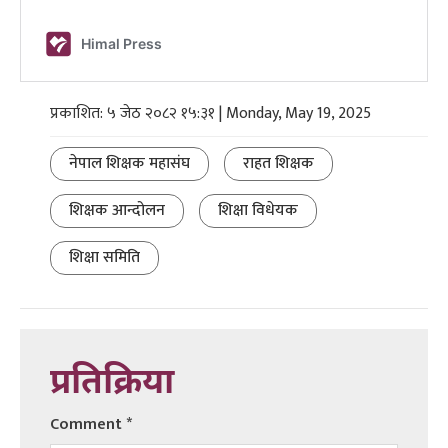
प्रकाशित: ५ जेठ २०८२ १५:३१ | Monday, May 19, 2025
नेपाल शिक्षक महासंघ
राहत शिक्षक
शिक्षक आन्दोलन
शिक्षा विधेयक
शिक्षा समिति
प्रतिक्रिया
Comment
*