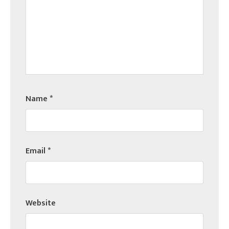
Name
*
Email
*
Website