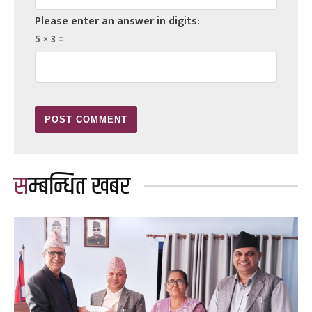
Please enter an answer in digits:
5 × 3 =
सम्बन्धित खबर