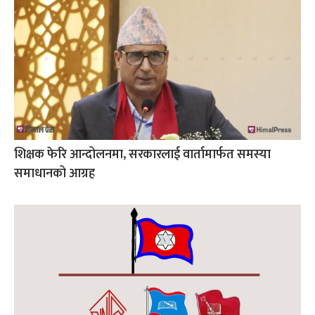
शिक्षक फेरि आन्दोलनमा, सरकारलाई वार्तामार्फत समस्या
समाधानको आग्रह