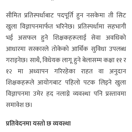
सीमित प्रतिस्पर्धाबाट पदपूर्ति हुन नसकेमा ती सिट
खुला विज्ञापनमार्फत भरिनेछ। प्रतिस्पर्धामा सहभागी
भई असफल हुने शिक्षकहरूलाई सेवा अवधिको
आधारमा सरकारले तोकेको आर्थिक सुविधा उपलब्ध
गराइनेछ। साथै, विधेयक लागू हुने बेलासम्म कक्षा ११ र
१२ मा अध्यापन गरिरहेका राहत वा अनुदान
शिक्षकहरूले आयोगबाट पहिलो पटक लिइने खुला
विज्ञापनमा उमेर हद नलाग्ने व्यवस्था पनि प्रस्तावमा
समावेश छ।
प्रतिवेदनमा यस्तो छ व्यवस्था