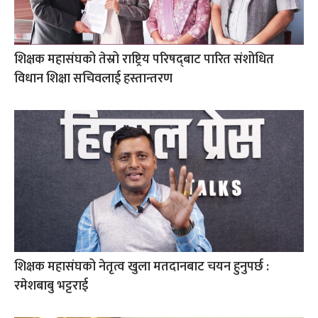
शिक्षक महासंघको तेस्रो राष्ट्रिय परिषद्‌बाट पारित संशोधित
विधान शिक्षा सचिवलाई हस्तान्तरण
शिक्षक महासंघको नेतृत्व खुला मतदानबाट चयन हुनुपर्छ :
रमेशबाबु भट्टराई