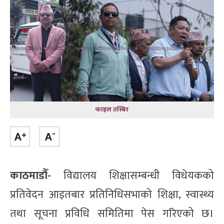
फाइल तस्बिर
काठमाडौँ-
विद्यालय शिक्षासम्बन्धी विधेयकको
प्रतिवेदन आइतबार प्रतिनिधिसभाको शिक्षा, स्वास्थ्य
तथा सूचना प्रविधि समितिमा पेस गरिएको छ।