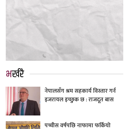
भर्खरै
नेपालसँग श्रम सहकार्य विस्तार गर्न
इजरायल इच्छुक छ : राजदूत बास
पच्चीस वर्षपछि नाफामा फर्कियो