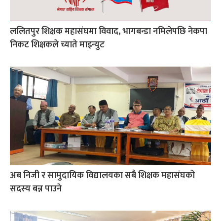
ललितपुर शिक्षक महासंघमा विवाद, भागबन्डा नमिलेपछि नेकपा
निकट शिक्षकले च्याते माइन्युट
अब निजी र सामुदायिक विद्यालयका सबै शिक्षक महासंघको
सदस्य बन्न पाउने