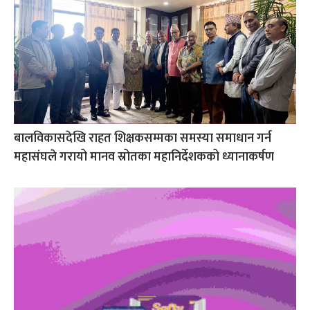
बालविकासदेखि राहत शिक्षकसम्मका समस्या समाधान गर्न
महासंघले गरायो मानव स्रोतका महानिर्देशकको ध्यानाकर्षण