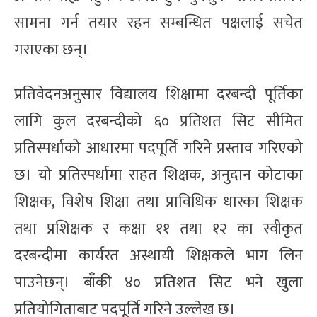
सामना गर्न तयार रहन सम्बन्धित पक्षलाई सचेत
गराएका छन्।
प्रतिवेदनअनुसार विद्यालय शिक्षामा दरबन्दी पूर्तिका
लागि कुल दरबन्दीको ६० प्रतिशत सिट सीमित
प्रतिस्पर्धाको आधारमा पदपूर्ति गरिने प्रस्ताव गरिएको
छ। यो प्रतिस्पर्धामा राहत शिक्षक, अनुदान कोटाका
शिक्षक, विशेष शिक्षा तथा प्राविधिक धारका शिक्षक
तथा प्रशिक्षक र कक्षा ११ तथा १२ का स्वीकृत
दरबन्दीमा कार्यरत अस्थायी शिक्षकले भाग लिन
पाउनेछन्। बाँकी ४० प्रतिशत सिट भने खुला
प्रतियोगिताबाट पदपूर्ति गरिने उल्लेख छ।