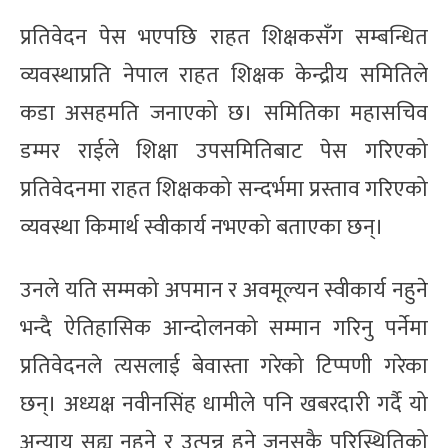
प्रतिवेदन पेस भएपछि राहत शिक्षकसँग सम्बन्धित
व्यवस्थाप्रति नेपाल राहत शिक्षक केन्द्रीय समितिले
कडा असहमति जनाएको छ। समितिका महासचिव
डम्मर राईले शिक्षा उपसमितिबाट पेस गरिएको
प्रतिवेदनमा राहत शिक्षकको सन्दर्भमा प्रस्ताव गरिएको
व्यवस्था किमार्थ स्वीकार्य नभएको बताएका छन्।
उनले यति सम्मको अपमान र अवमूल्यन स्वीकार्य नहुने
भन्दै ऐतिहासिक आन्दोलनको सम्मान गरिनु पर्नेमा
प्रतिवेदनले त्यसलाई बेवास्ता गरेको टिप्पणी गरेका
छन्। अध्यक्ष नवीनसिंह धामीले पनि खबरदारी गर्दै यो
अन्याय सह्य नहुने र उत्पन्न हुने जुनसुकै परिस्थितिको