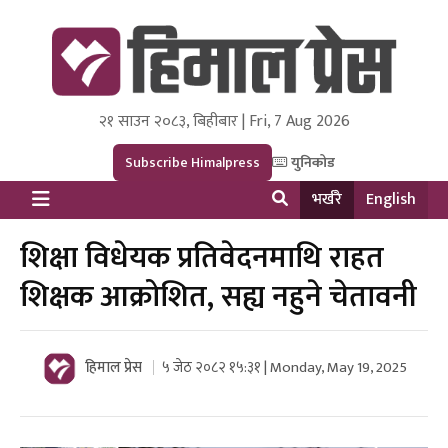
२१ साउन २०८३, बिहीबार | Fri, 7 Aug 2026
Himal Press
Dot NewsyNepal Media and Research Pvt Ltd.
Subscribe Himalpress
युनिकोड
भर्खरै
English
शिक्षा विधेयक प्रतिवेदनमाथि राहत
शिक्षक आक्रोशित, सह्य नहुने चेतावनी
हिमाल प्रेस
५ जेठ २०८२ १५:३१ | Monday, May 19, 2025