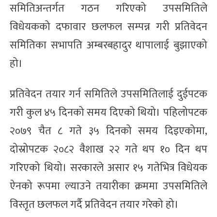
समितिअन्तर्गत गठन गरिएको उपसमितिले
विधेयकको दफावार छलफल सम्पन्न गरी प्रतिवेदन
समितिका सभापति अम्बरबहादुर थापालाई बुझाएको
हो।
प्रतिवेदन तयार गर्न समितिले उपसमितिलाई दुईपटक
गरी कुल ४५ दिनको समय दिएको थियो। पहिलोपटक
२०७९ चैत ८ गते ३५ दिनको समय दिइएकोमा,
दोस्रोपटक २०८२ वैशाख २२ गते थप १० दिन थप
गरिएको थियो। सरकारले असार १५ गतेभित्र विधेयक
ऐनको रूपमा ल्याउने तयारीका क्रममा उपसमितिले
विस्तृत छलफल गर्दै प्रतिवेदन तयार गरेको हो।