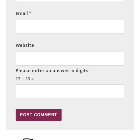
Email
*
Website
Please enter an answer in digits:
17 − 13 =