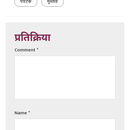
पर्यटक
मुस्ताङ
प्रतिक्रिया
Comment
*
Name
*