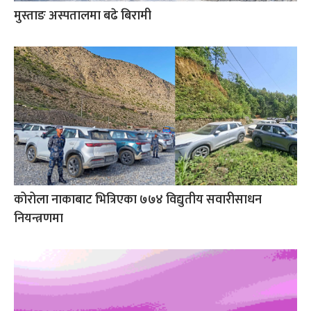
मुस्ताङ अस्पतालमा बढे बिरामी
कोरोला नाकाबाट भित्रिएका ७७४ विद्युतीय सवारीसाधन
नियन्त्रणमा