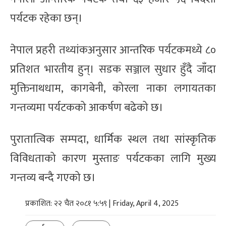
पर्यटक रहेका छन्।
नेपाल प्रहरी तथ्यांकअनुसार आन्तरिक पर्यटकमध्ये ८०
प्रतिशत भारतीय हुन्। सडक सञ्जाल सुधार हुँदै जाँदा
मुक्तिनाथधाम, कागबेनी, कोरला नाका लगायतका
गन्तव्यमा पर्यटकको आकर्षण बढेको छ।
पुरातात्विक सम्पदा, धार्मिक स्थल तथा सांस्कृतिक
विविधताको कारण मुस्ताङ पर्यटकका लागि मुख्य
गन्तव्य बन्दै गएको छ।
प्रकाशित: २२ चैत २०८१ ५:५९ | Friday, April 4, 2025