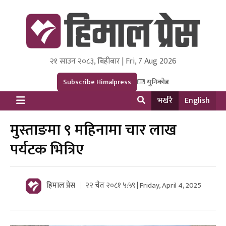
२१ साउन २०८३, बिहीबार | Fri, 7 Aug 2026
Himal Press
Dot NewsyNepal Media and Research Pvt Ltd.
Subscribe Himalpress
युनिकोड
भर्खरै
English
मुस्ताङमा ९ महिनामा चार लाख
पर्यटक भित्रिए
हिमाल प्रेस
२२ चैत २०८१ ५:५९ | Friday, April 4, 2025