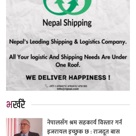
भर्खरै
नेपालसँग श्रम सहकार्य विस्तार गर्न
इजरायल इच्छुक छ : राजदूत बास