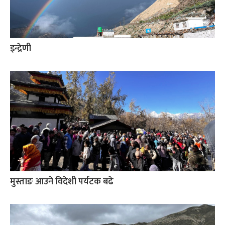
इन्द्रेणी
मुस्ताङ आउने विदेशी पर्यटक बढे