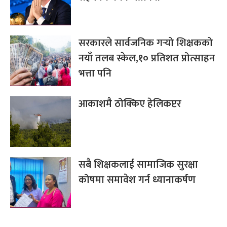
सरकारले सार्वजनिक गर्‍यो शिक्षकको
नयाँ तलब स्केल,१० प्रतिशत प्रोत्साहन
भत्ता पनि
आकाशमै ठोक्किए हेलिकप्टर
सबै शिक्षकलाई सामाजिक सुरक्षा
कोषमा समावेश गर्न ध्यानाकर्षण