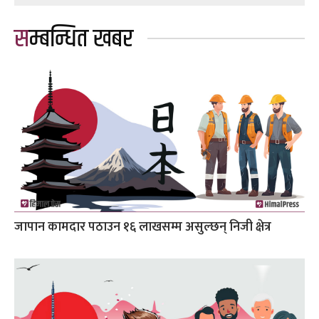
सम्बन्धित खबर
जापान कामदार पठाउन १६ लाखसम्म असुल्छन् निजी क्षेत्र