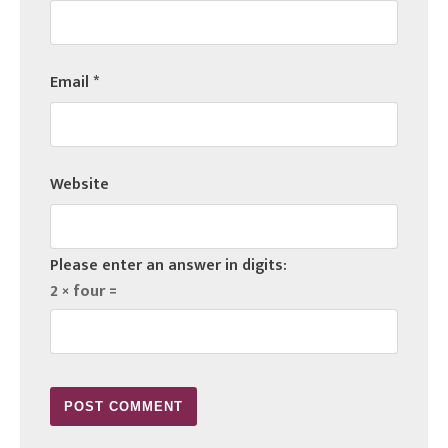
Email
*
Website
Please enter an answer in digits:
2 × four =