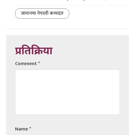
जापानमा नेपाली कामदार
प्रतिक्रिया
Comment
*
Name
*