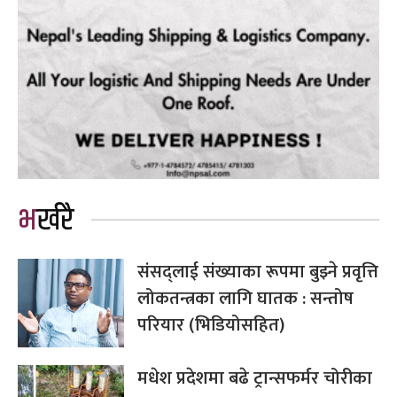
भर्खरै
संसद्लाई संख्याका रूपमा बुझ्ने प्रवृत्ति
लोकतन्त्रका लागि घातक : सन्तोष
परियार (भिडियोसहित)
मधेश प्रदेशमा बढे ट्रान्सफर्मर चोरीका