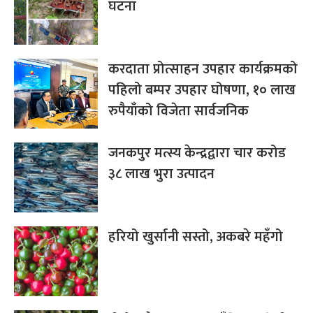
घटना
करदाता प्रोत्साहन उपहार कार्यक्रमको
पहिलो बम्पर उपहार घोषणा, १० लाख
रुपैयाँको विजेता सार्वजनिक
जनकपुर मत्स्य केन्द्रद्वारा चार करोड
३८ लाख भुरा उत्पादन
हरियो खुर्सानी सस्तो, अकबरे महँगो