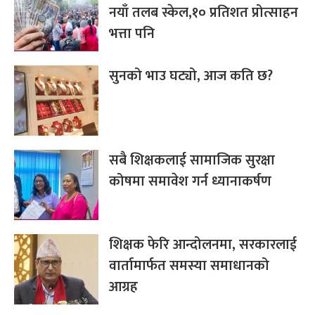
नयाँ तलब स्केल,१० प्रतिशत प्रोत्साहन
भत्ता पनि
सुनको भाउ घट्यो, आज कति छ?
सबै शिक्षकलाई सामाजिक सुरक्षा
कोषमा समावेश गर्न ध्यानाकर्षण
शिक्षक फेरि आन्दोलनमा, सरकारलाई
वार्तामार्फत समस्या समाधानको
आग्रह