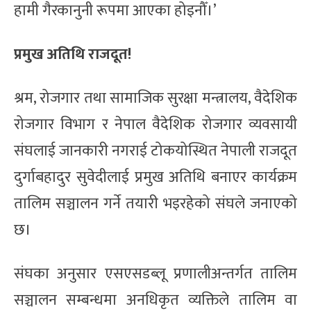
हामी गैरकानुनी रूपमा आएका होइनौँ।’
प्रमुख अतिथि राजदूत!
श्रम, रोजगार तथा सामाजिक सुरक्षा मन्त्रालय, वैदेशिक
रोजगार विभाग र नेपाल वैदेशिक रोजगार व्यवसायी
संघलाई जानकारी नगराई टोकयोस्थित नेपाली राजदूत
दुर्गाबहादुर सुवेदीलाई प्रमुख अतिथि बनाएर कार्यक्रम
तालिम सञ्चालन गर्ने तयारी भइरहेको संघले जनाएको
छ।
संघका अनुसार एसएसडब्लू प्रणालीअन्तर्गत तालिम
सञ्चालन सम्बन्धमा अनधिकृत व्यक्तिले तालिम वा