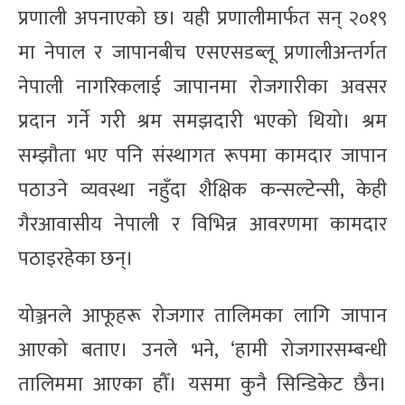
प्रणाली अपनाएको छ। यही प्रणालीमार्फत सन् २०१९
मा नेपाल र जापानबीच एसएसडब्लू प्रणालीअन्तर्गत
नेपाली नागरिकलाई जापानमा रोजगारीका अवसर
प्रदान गर्ने गरी श्रम समझदारी भएको थियो। श्रम
सम्झौता भए पनि संस्थागत रूपमा कामदार जापान
पठाउने व्यवस्था नहुँदा शैक्षिक कन्सल्टेन्सी, केही
गैरआवासीय नेपाली र विभिन्न आवरणमा कामदार
पठाइरहेका छन्।
योञ्जनले आफूहरू रोजगार तालिमका लागि जापान
आएको बताए। उनले भने, ‘हामी रोजगारसम्बन्धी
तालिममा आएका हौँ। यसमा कुनै सिन्डिकेट छैन।