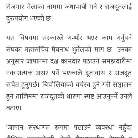
रोजगार मेलाका नाममा जथाभाबी गर्ने र राजदूतलाई
दुरुपयोग भएको छ।
यस विषयमा सरकारले गम्भीर भएर काम गर्नुपर्ने
संघका महासचिव मेघनाथ भुर्तेलको माग छ। उनका
अनुसार जापानमा दक्ष कामदार पठाउने समझदारीमा
नकारात्मक असर पर्ने भएकाले दूतावास र राजदूत
सचेत हुनुपर्छ। बिचौलियाको वर्चस्व हुने गरी सञ्चालन
हुने तालिममा राजदूतको धारणा स्पष्ट आउनुपर्ने उनले
बताए।
‘जापान संस्थागत रूपमा पठाउने व्यवस्था नहुँदा