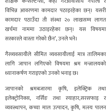
शैक्षिक कन्सल्टेन्सी, केही गैरआवासीय नेपाली र
विभिन्न आवरणमा कामदार पठाइरहेका छन्। यसरी
कामदार पठाउँदा ती संस्था २० लाखसम्म लागत
खर्चमा नाममा उठाइरहेका छन्। यस विषयमा
सरकारले वास्ता गरेको छैन’, उनले भने।
गैरव्यवसायीले सीमित व्यवसायीलाई मात्र तालिमका
लागि जापान लगिएको विषयमा श्रम मन्त्रालयको
ध्यानाकर्षण गराइएको उनको भनाइ छ।
जापानको श्रमबजारमा कृषि, इलेक्ट्रिक तथा
इलेक्ट्रोनिक्स, नर्सिङ तथा स्याहार,सरसफाइ र
व्यवस्थापन, कच्चा माल उत्पादन, कृषि, मत्स्य पालन