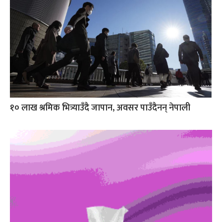
१० लाख श्रमिक भित्र्याउँदै जापान, अवसर पाउँदैनन् नेपाली