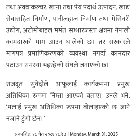
तथा अक्वाकल्चर, खाना तथा पेय पदार्थ उत्पादन, खाद्य
सेवासहित निर्माण, पानीजहाज निर्माण तथा मेसिनरी
उद्योग, अटोमोबाइल मर्मत सम्भारजस्ता क्षेत्रमा नेपाली
कामदारको माग आउन थालेको छ। तर सरकारले
मागपत्र प्रमाणिकरणको व्यवस्था नगर्दा कामदार
पठाउन समस्या भइरहेको संघले जनाएको छ।
राजदूत सुवेदीले आफूलाई कार्यक्रममा प्रमुख
अतिथिका रूपमा निम्ता आएको बताए। उनले भने,
‘मलाई प्रमुख अतिथिका रूपमा बोलाइएको छ जाने
नजाने टुंगो छैन।’
प्रकाशित: १८ चैत २०८१ १८:५७ | Monday, March 31, 2025