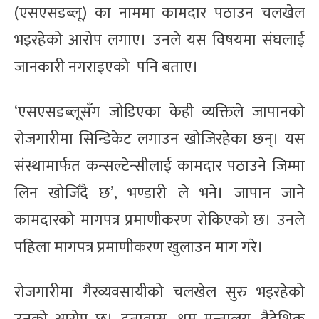
(एसएसडब्लू) का नाममा कामदार पठाउन चलखेल
भइरहेको आरोप लगाए। उनले यस विषयमा संघलाई
जानकारी नगराइएको पनि बताए।
‘एसएसडब्लूसँग जोडिएका केही व्यक्तिले जापानको
रोजगारीमा सिन्डिकेट लगाउन खोजिरहेका छन्। यस
संस्थामार्फत कन्सल्टेन्सीलाई कामदार पठाउने जिम्मा
लिन खोजिँदै छ’, भण्डारी ले भने। जापान जाने
कामदारको मागपत्र प्रमाणीकरण रोकिएको छ। उनले
पहिला मागपत्र प्रमाणीकरण खुलाउन माग गरे।
रोजगारीमा गैरव्यवसायीको चलखेल सुरु भइरहेको