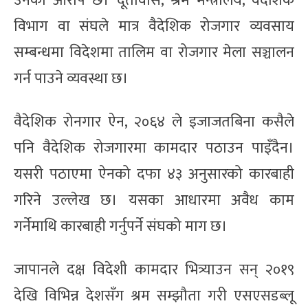
उनको आरोप छ। दूतावास, श्रम मन्त्रालय, वैदेशिक
विभाग वा संघले मात्र वैदेशिक रोजगार व्यवसाय
सम्बन्धमा विदेशमा तालिम वा रोजगार मेला सञ्चालन
गर्न पाउने व्यवस्था छ।
वैदेशिक रोनगार ऐन, २०६४ ले इजाजतबिना कसैले
पनि वैदेशिक रोजगारमा कामदार पठाउन ‍पाइँदैन।
यसरी पठाएमा ऐनको दफा ४३ अनुसारको कारबाही
गरिने उल्लेख छ। यसका आधारमा अवैध काम
गर्नेमाथि कारबाही गर्नुपर्ने संघको माग छ।
जापानले दक्ष विदेशी कामदार भित्र्याउन सन् २०१९
देखि विभिन्न देशसँग श्रम सम्झौता गरी एसएसडब्लू