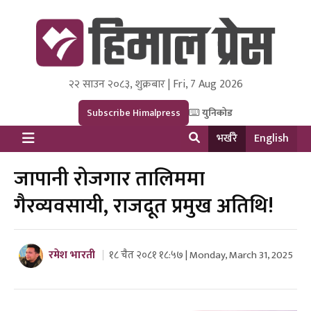
२२ साउन २०८३, शुक्रबार | Fri, 7 Aug 2026
Himal Press
Dot NewsyNepal Media and Research Pvt Ltd.
Subscribe Himalpress
युनिकोड
भर्खरै
English
जापानी रोजगार तालिममा
गैरव्यवसायी, राजदूत प्रमुख अतिथि!
रमेश भारती
१८ चैत २०८१ १८:५७ | Monday, March 31, 2025