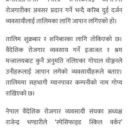
रोजगारीका अवसर प्रदान गर्ने भन्दै करिब दुई दर्जन
व्यवसायीलाई तालिमका लागि जापान लगिएको हो।
तालिम शुक्रबार र शनिबारका लागि तोकिएको छ।
वैदेशिक रोजगार व्यवसाय गर्ने इजाजत र श्रम
मन्त्रालयबाट कुनै अनुमति नलिएका गोपाल योञ्जनले
उनीहरूलाई जापान लगेको व्यवसायीहरूले बताए।
तालिममा सहभागी म्यानपावर कम्पनीको नाम गोप्य
राखिएको छ।
नेपाल वैदेशिक रोजगार व्यवसायी संघका अध्यक्ष
राजेन्द्र भण्डारीले ‘स्पेसिफाइड स्किल वर्कर’