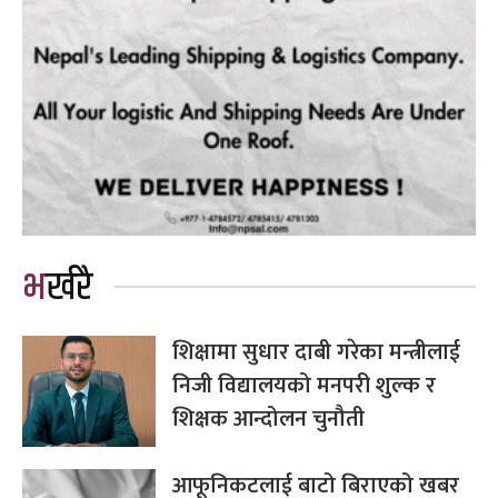
भर्खरै
शिक्षामा सुधार दाबी गरेका मन्त्रीलाई
निजी विद्यालयको मनपरी शुल्क र
शिक्षक आन्दोलन चुनौती
आफूनिकटलाई बाटो बिराएको खबर