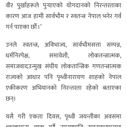
वीर पुर्खाहरूले पुर्‍याएको योगदानको निरन्तरताका
कारण आज हामी सार्वभौम र स्वतन्त्र नेपाल भनेर गर्व
गर्न पाएका छौँ ।’
उनले स्वतन्त्र, अविभाज्य, सार्वभौमसत्ता सम्पन्न,
धर्मनिरपेक्ष, समावेशी, लोकतन्त्रात्मक,
समाजवादउन्मुख संघीय लोकतान्त्रिक गणतन्त्रात्मक
राज्यको आधार पनि पृथ्वीनारायण शाहको नेपाल
एकीकरण अभियानको निरन्तरता रहेको बताएका
छन्।
यसै गरी एकता दिवस, पृथ्वी जयन्तीका अवसमा