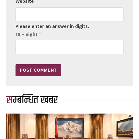
Website
Please enter an answer in digits:
19 − eight =
सम्बन्धित खबर