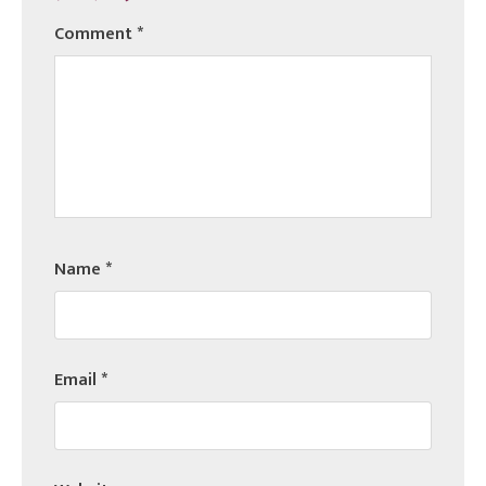
Comment
*
Name
*
Email
*