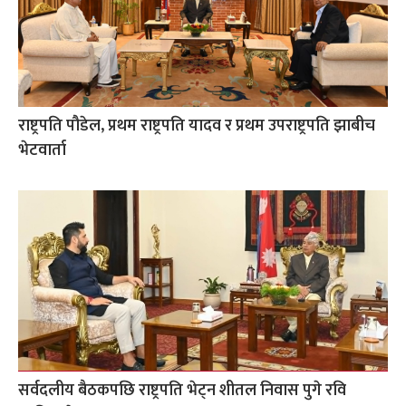
राष्ट्रपति पौडेल, प्रथम राष्ट्रपति यादव र प्रथम उपराष्ट्रपति झाबीच
भेटवार्ता
सर्वदलीय बैठकपछि राष्ट्रपति भेट्न शीतल निवास पुगे रवि