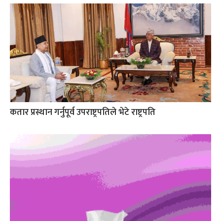
कतार प्रस्थान गर्नुपूर्व उपराष्ट्रपतिले भेटे राष्ट्रपति