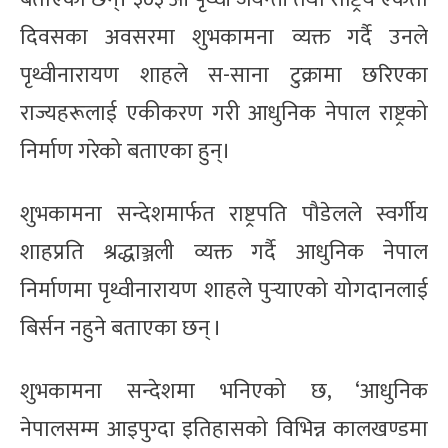
दिवसका अवसरमा शुभकामना व्यक्त गर्दै उनले
पृथ्वीनारायण शाहले स-साना टुक्रामा छरिएका
राज्यहरूलाई एकीकरण गरी आधुनिक नेपाल राष्ट्रको
निर्माण गरेको बताएका हुन्।
शुभकामना सन्देशमार्फत राष्ट्रपति पौडेलले स्वर्गीय
शाहप्रति श्रद्धाञ्जली व्यक्त गर्दै आधुनिक नेपाल
निर्माणमा पृथ्वीनारायण शाहले पुर्‍याएको योगदानलाई
बिर्सन नहुने बताएका छन् ।
शुभकामना सन्देशमा भनिएको छ, ‘आधुनिक
नेपालसम्म आइपुग्दा इतिहासको विभिन्न कालखण्डमा