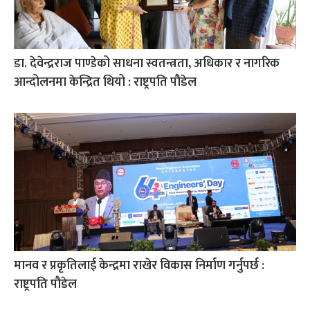
डा. देवेन्द्रराज पाण्डेको साधना स्वतन्त्रता, अधिकार र नागरिक
आन्दोलनमा केन्द्रित थियो : राष्ट्रपति पौडेल
मानव र प्रकृतिलाई केन्द्रमा राखेर विकास निर्माण गर्नुपर्छ :
राष्ट्रपति पौडेल