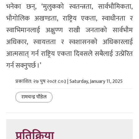
भनेका छन्, ‘मुलुकको स्वतन्त्रता, सार्वभौमिकता,
भौगोलिक अखण्डता, राष्ट्रिय एकता, स्वाधीनता र
स्वाभिमानलाई अक्षुण्ण राखी जनताको सार्वभौम
अधिकार, स्वायत्तता र स्वशासनको अधिकारलाई
आत्मसात् गर्न राष्ट्रिय एकता दिवसले सबैलाई उत्प्रेरित
गर्न सक्नुपर्छ ।’
प्रकाशित: २७ पुष २०८१ ८:०३ | Saturday, January 11, 2025
रामचन्द्र पौडेल
प्रतिक्रिया