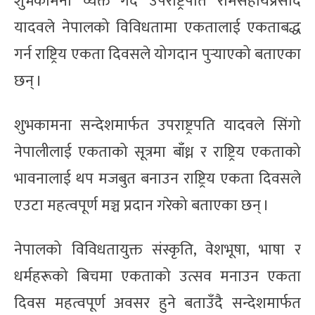
शुभकामना व्यक्त गर्दै उपराष्ट्रपति रामसहायप्रसाद
यादवले नेपालको विविधतामा एकतालाई एकताबद्ध
गर्न राष्ट्रिय एकता दिवसले योगदान पुर्‍याएको बताएका
छन् ।
शुभकामना सन्देशमार्फत उपराष्ट्रपति यादवले सिंगो
नेपालीलाई एकताको सूत्रमा बाँध्न र राष्ट्रिय एकताको
भावनालाई थप मजबुत बनाउन राष्ट्रिय एकता दिवसले
एउटा महत्वपूर्ण मञ्च प्रदान गरेको बताएका छन् ।
नेपालको विविधतायुक्त संस्कृति, वेशभूषा, भाषा र
धर्महरूको बिचमा एकताको उत्सव मनाउन एकता
दिवस महत्वपूर्ण अवसर हुने बताउँदै सन्देशमार्फत