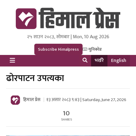
२५ साउन २०८३, सोमबार | Mon, 10 Aug 2026
Himal Press
Dot NewsyNepal Media and Research Pvt Ltd.
Subscribe Himalpress
युनिकोड
भर्खरै
English
ढोरपाटन उपत्यका
हिमाल प्रेस
१३ असार २०८३ ९:४३ | Saturday, June 27, 2026
10
SHARES