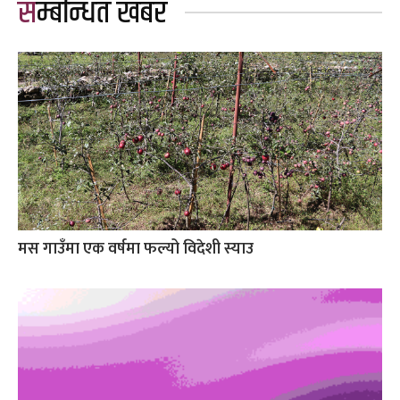
सम्बन्धित खबर
मस गाउँमा एक वर्षमा फल्यो विदेशी स्याउ