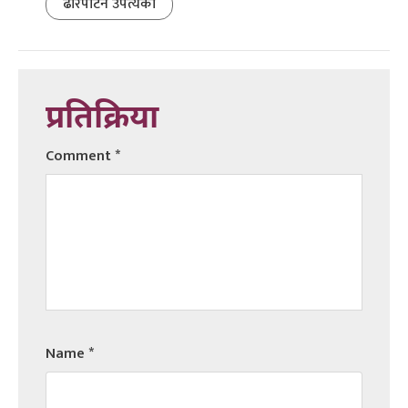
ढोरपाटन उपत्यका
प्रतिक्रिया
Comment
*
Name
*