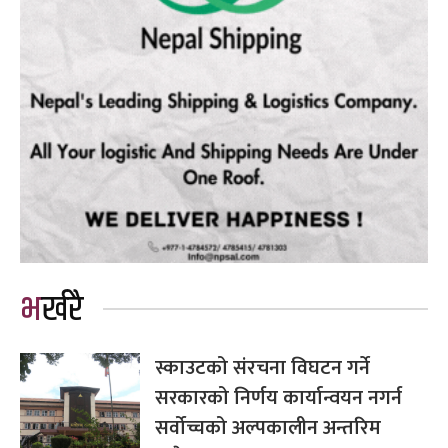
भर्खरै
स्काउटको संरचना विघटन गर्ने
सरकारको निर्णय कार्यान्वयन नगर्न
सर्वोच्चको अल्पकालीन अन्तरिम