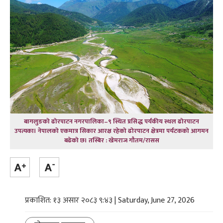
बागलुङको ढोरपाटन नगरपालिका–९ स्थित प्रसिद्ध पर्यकीय स्थल ढोरपाटन
उपत्यका। नेपालको एकमात्र सिकार आरक्ष रहेको ढोरपाटन क्षेत्रमा पर्यटकको आगमन
बढेको छ। तस्बिर : खेमराज गौतम/रासस
प्रकाशित: १३ असार २०८३ ९:४३ | Saturday, June 27, 2026