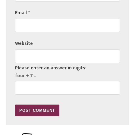
Email
*
Website
Please enter an answer in digits:
four + 7 =