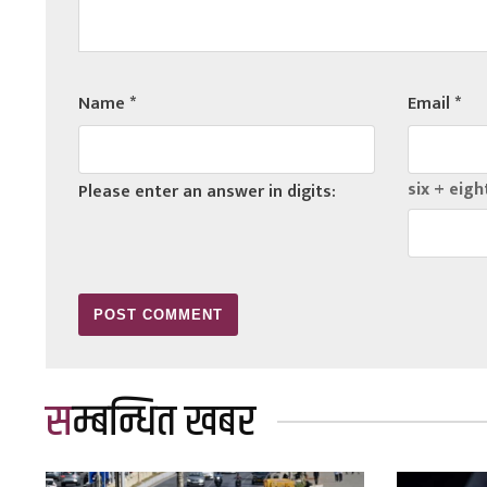
Name
*
Email
*
six + eigh
Please enter an answer in digits:
सम्बन्धित खबर