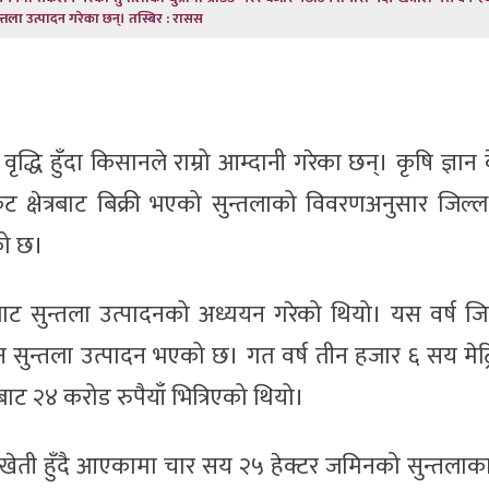
्तला उत्पादन गरेका छन्। तस्बिर : रासस
्धि हुँदा किसानले राम्रो आम्दानी गरेका छन्। कृषि ज्ञान के
केट क्षेत्रबाट बिक्री भएको सुन्तलाको विवरणअनुसार जिल्
को छ।
ाट सुन्तला उत्पादनको अध्ययन गरेको थियो। यस वर्ष जि
न सुन्तला उत्पादन भएको छ। गत वर्ष तीन हजार ६ सय मेट
बाट २४ करोड रुपैयाँ भित्रिएको थियो।
खेती हुँदै आएकामा चार सय २५ हेक्टर जमिनको सुन्तलाका