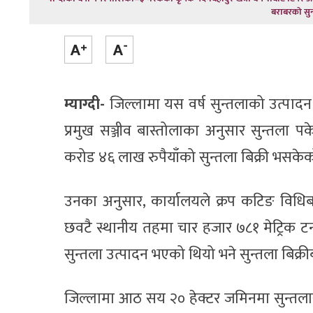
बराबरको सुन
म्याग्दी-
जिल्लामा यस वर्ष सुन्तलाको उत्पादन वृद
प्रमुख सञ्जीव बास्तोलाका अनुसार सुन्तला प
करोड ४६ लाख रुपैयाँको सुन्तला बिक्री भसके
उनका अनुसार, कार्यालयले क्रप कटिङ विधिब
छवटै स्थानीय तहमा चार हजार ७८१ मेट्रिक ट
सुन्तला उत्पादन भएको थियो भने सुन्तला बिक्री
जिल्लामा आठ सय २० हेक्टर जमिनमा सुन्तला