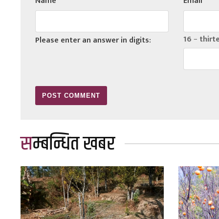
Name
*
Email
*
16 − thirt
Please enter an answer in digits:
सम्बन्धित खबर