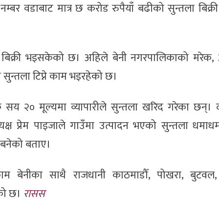
 नम्बर वडाबाट मात्र छ करोड रुपैयाँ बढीको सुन्तला बिक्
 बिक्री भइसकेको छ। अहिले बेनी नगरपालिकाको मरेक, अन्
ुन्तला टिप्ने काम भइरहेको छ।
सय २० मूल्यमा व्यापारीले सुन्तला खरिद गरेका छन्। द
्ष प्रेम पाइजाले गाउँमा उत्पादन भएको सुन्तला धमाधम 
 बनेको बताए।
ाम बेनीका साथै राजधानी काठमाडौँ, पोखरा, बुटवल, 
को छ।
रासस