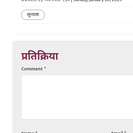
सुन्तला
प्रतिक्रिया
Comment
*