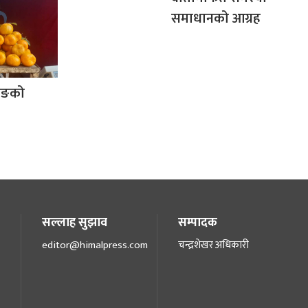
समाधानको आग्रह
रुङको
सल्लाह सुझाव
सम्पादक
editor@himalpress.com
चन्द्रशेखर अधिकारी