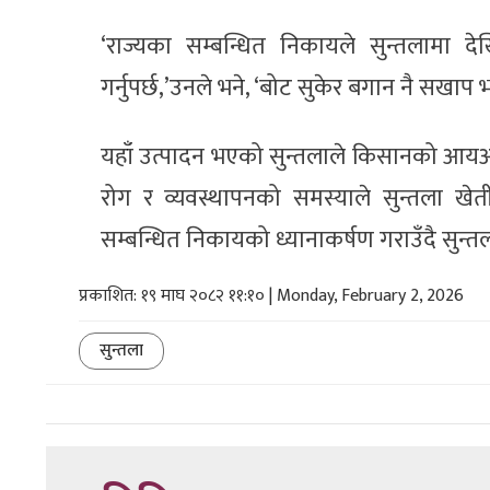
‘राज्यका सम्बन्धित निकायले सुन्तलाम
गर्नुपर्छ,’उनले भने, ‘बोट सुकेर बगान नै सखाप
यहाँ उत्पादन भएको सुन्तलाले किसानको आयआर
रोग र व्यवस्थापनको समस्याले सुन्तला खे
सम्बन्धित निकायको ध्यानाकर्षण गराउँदै सुन
प्रकाशित: १९ माघ २०८२ ११:१० | Monday, February 2, 2026
सुन्तला