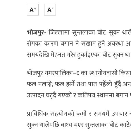
भोजपुर-
जिल्लामा सुन्तलाका बोट सुक्न थाल
रोगका कारण बगान नै सखाप हुने अवस्था आ
समयदेखि मेहनत गरेर हुर्काइएका बोट सुक्न था
भोजपुर नगरपालिका–६ का स्थानीयवासी किसान 
फल नलाग्ने, फल झर्ने तथा पात पहेँलो हुँदै 
उत्पादन घट्दै गएको र कतिपय स्थानमा बगान पू
प्राविधिक सहयोगको कमी र समयमै उपचार न
सुक्न थालेपछि बाध्य भएर सुन्तलाका बोट काट