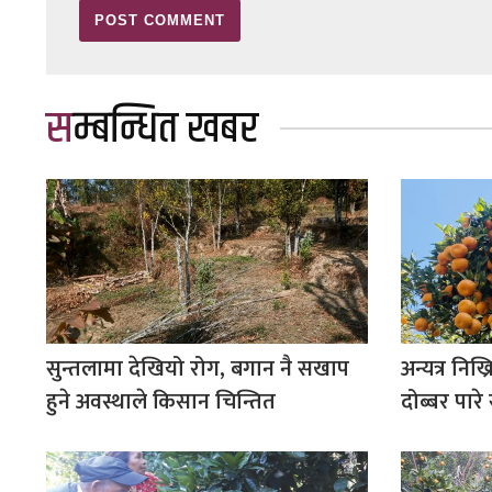
सम्बन्धित खबर
सुन्तलामा देखियो रोग, बगान नै सखाप
अन्यत्र नि
हुने अवस्थाले किसान चिन्तित
दोब्बर पारे