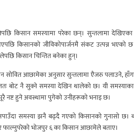
ेपछि किसान समस्यामा परेका छन्। सुन्तलामा देखिएका व
एपछि किसानको जीविकोपार्जनमै संकट उत्पन्न भएको छ
लेपछि किसान चिन्तित बनेका हुन्।
सोवित आछामेका अनुसार सुन्तलामा एैजरु पलाउने, हाँगा 
अन्ततः बोट नै सुक्ने समस्या देखिन थालेको छ। यी समस्या
रै नष्ट हुने अवस्थामा पुगेको उनीहरूको भनाइ छ।
पाउँदा समस्या झनै बढ्दै गएको किसानको गुनासो छ। ब
ेर फाल्नुपरेको भोजपुर ६ का किसान आछामेले बताए।