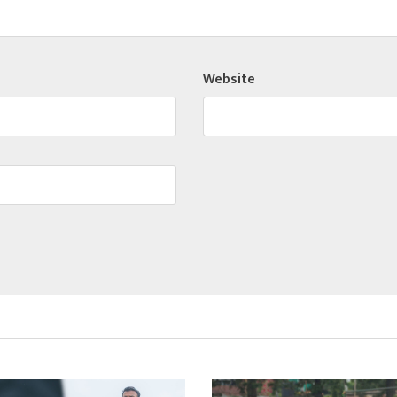
Website