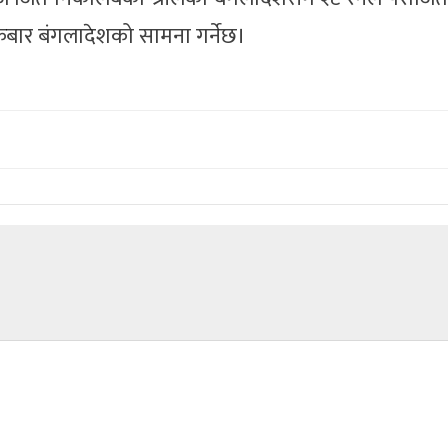
्रबार बंगलादेशको सामना गर्नेछ।