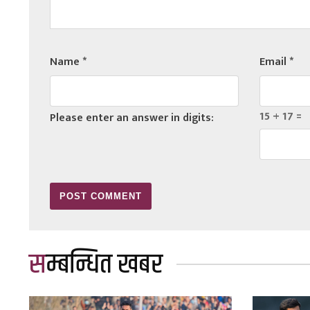
Name
*
Email
*
15 + 17 =
Please enter an answer in digits:
सम्बन्धित खबर