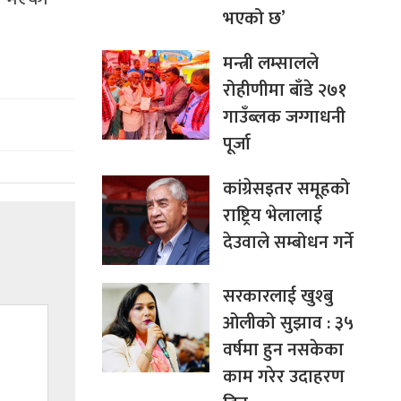
भएको छ’
मन्त्री लम्सालले
रोहीणीमा बाँडे २७१
गाउँब्लक जग्गाधनी
पूर्जा
कांग्रेसइतर समूहको
राष्ट्रिय भेलालाई
देउवाले सम्बोधन गर्ने
सरकारलाई खुश्बु
ओलीको सुझाव : ३५
वर्षमा हुन नसकेका
काम गरेर उदाहरण