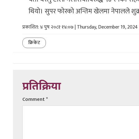
थियो। सुपर फोरको अन्तिम खेलमा नेपालले शुक
प्रकाशित: ४ पुष २०८१ १४:०७ | Thursday, December 19, 2024
क्रिकेट
प्रतिक्रिया
Comment
*