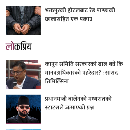
भक्तपुरको होटलबाट रेड पाण्डाको
छालासहित एक पक्राउ
लोकप्रिय
कानुन समिति सरकारको ढाल बन्ने कि
मानवअधिकारको पहरेदार? : सांसद
तिमिल्सिना
प्रधानमन्त्री बालेनको मध्यरातको
स्टाटसले जन्माएको प्रश्न