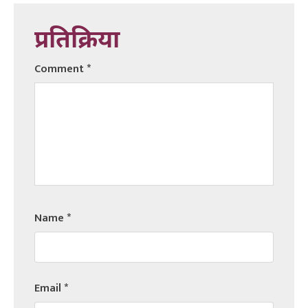
प्रतिक्रिया
Comment
*
Name
*
Email
*