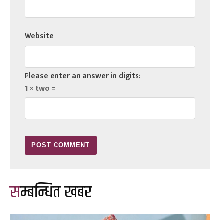
Website
Please enter an answer in digits:
1 × two =
सम्बन्धित खबर