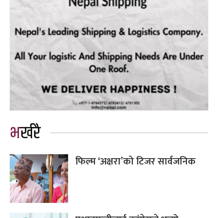
भर्खरै
फिल्म ‘अक्षरा’को टिजर सार्वजनिक