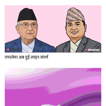
एमालेमा अब दुई लाइन संघर्ष