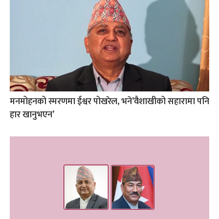
मनमोहनको स्मरणमा ईश्वर पोखरेल, भने’वैशाखीको सहारामा पनि
हार खानुभएन’