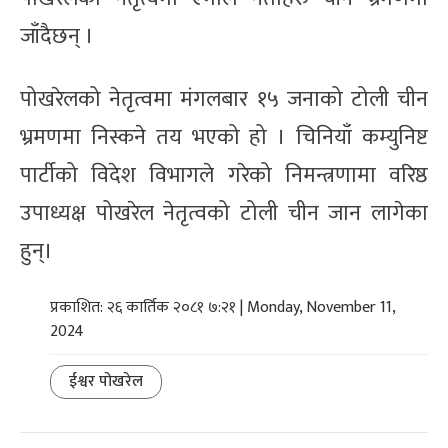
जाँदैछन् ।
पोखरेलको नेतृत्वमा मंगलबार १५ जनाको टोली चीन
भ्रमणमा निस्कने तय भएको हो । चिनियाँ कम्युनिष्ट
पार्टीको विदेश विभागले गरेको निमन्त्रणामा वरिष्ठ
उपाध्यक्ष पोखरेल नेतृत्वको टोली चीन जान लागेका
हुन्।
प्रकाशित: २६ कार्तिक २०८१ ७:२१ | Monday, November 11,
2024
ईश्वर पोखरेल