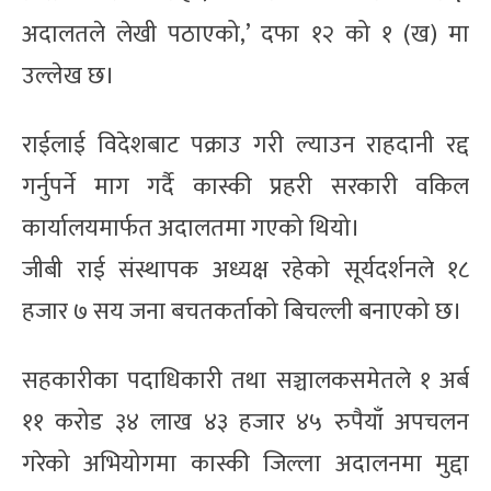
अदालतले लेखी पठाएको,’ दफा १२ को १ (ख) मा
उल्लेख छ।
राईलाई विदेशबाट पक्राउ गरी ल्याउन राहदानी रद्द
गर्नुपर्ने माग गर्दै कास्की प्रहरी सरकारी वकिल
कार्यालयमार्फत अदालतमा गएको थियो।
जीबी राई संस्थापक अध्यक्ष रहेको सूर्यदर्शनले १८
हजार ७ सय जना बचतकर्ताको बिचल्ली बनाएको छ।
सहकारीका पदाधिकारी तथा सञ्चालकसमेतले १ अर्ब
११ करोड ३४ लाख ४३ हजार ४५ रुपैयाँ अपचलन
गरेको अभियोगमा कास्की जिल्ला अदालनमा मुद्दा