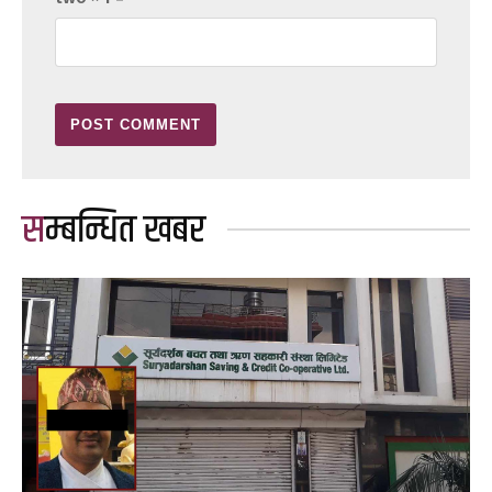
सम्बन्धित खबर