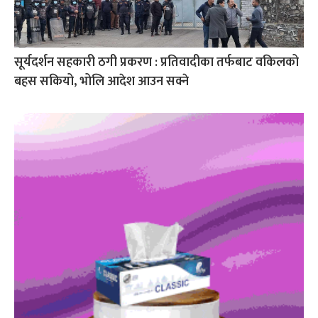
सूर्यदर्शन सहकारी ठगी प्रकरण : प्रतिवादीका तर्फबाट वकिलको
बहस सकियो, भोलि आदेश आउन सक्ने