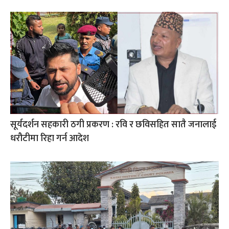
सूर्यदर्शन सहकारी ठगी प्रकरण : रवि र छविसहित सातै जनालाई
धरौटीमा रिहा गर्न आदेश