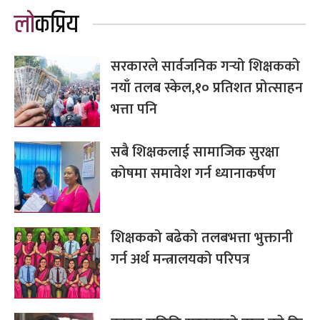
लोकप्रिय
सरकारले सार्वजनिक गर्‍यो शिक्षकको
नयाँ तलब स्केल,१० प्रतिशत प्रोत्साहन
भत्ता पनि
सबै शिक्षकलाई सामाजिक सुरक्षा
कोषमा समावेश गर्न ध्यानाकर्षण
शिक्षकको बढेको तलबभत्ता भुक्तानी
गर्न अर्थ मन्त्रालयको परिपत्र