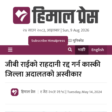
२४ साउन २०८३, आइतबार | Sun, 9 Aug 2026
Himal Press
Dot NewsyNepal Media and Research Pvt Ltd.
Subscribe Himalpress
युनिकोड
भर्खरै
English
जीबी राईको राहदानी रद्द गर्न कास्की
जिल्ला अदालतको अस्वीकार
हिमाल प्रेस
१ जेठ २०८१ २१:५८ | Tuesday, May 14, 2024