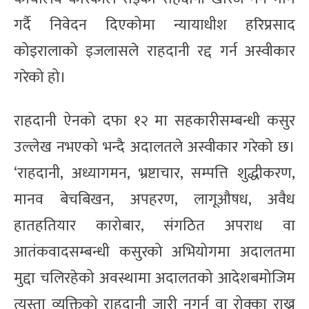
गर्दै निवेदन दिएकोमा न्यायाधीश हरिप्रसाद
कोइरालाको इजलासले राहदानी रद्द गर्न अस्वीकार
गरेको हो।
राहदानी ऐनको दफा १२ मा सहकारीसम्बन्धी कसुर
उल्लेख नभएको भन्दै अदालतले अस्वीकार गरेको छ।
‘राहदानी, अध्यागमन, भ्रष्टाचार, सम्पत्ति शुद्धीकरण,
मानव बेचबिखन, अपहरण, लागूऔषध, अवैध
हातहतियार कारोबार, संगठित अपराध वा
आतंकवादसम्बन्धी कसुरको अभियोगमा अदालतमा
मुद्दा चलिरहेको अवस्थामा अदालतको आदेशबमोजिम
त्यस्ता व्यक्तिको राहदानी जारी नगर्न वा रोक्का राख्न