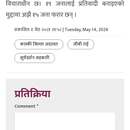
विचाराधीन छ। १९ जनालाई प्रतिवादी बनाइएको
मुद्दामा अझै १५ जना फरार छन् ।
प्रकाशित: १ जेठ २०८१ २१:५८ | Tuesday, May 14, 2024
कास्की जिल्ला अदालत
जीबी राई
सूर्यदर्शन सहकारी
प्रतिक्रिया
Comment
*