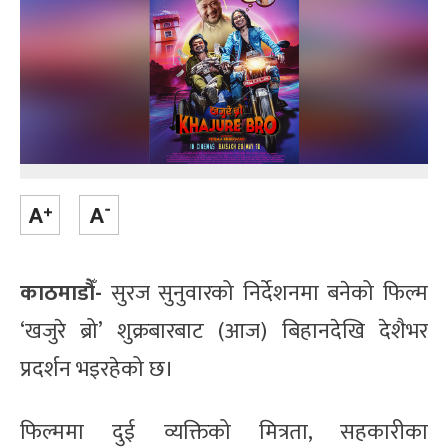
काठमाडौँ-
सुरज सुनुवारको निर्देशनमा बनेको फिल्म
‘खजुरे ब्रो’ शुक्रबारबाट (आज) बिहानदेखि देशैभर
प्रदर्शन भइरहेको छ।
फिल्ममा दुई व्यक्तिको मित्रता, सहकारीका