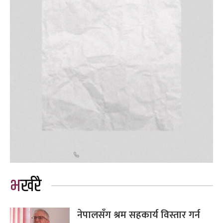
भर्खरै
नेपालसँग श्रम सहकार्य विस्तार गर्न