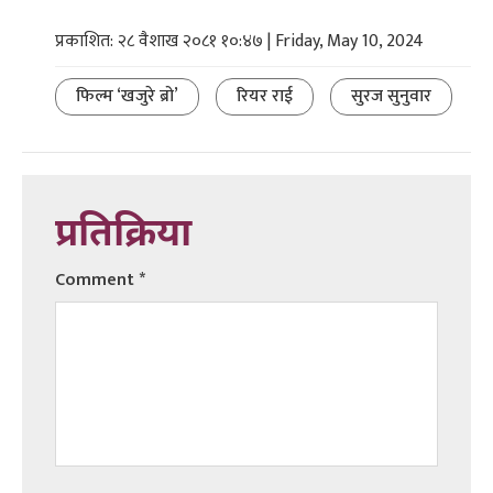
प्रकाशित: २८ वैशाख २०८१ १०:४७ | Friday, May 10, 2024
फिल्म ‘खजुरे ब्रो’
रियर राई
सुरज सुनुवार
प्रतिक्रिया
Comment
*