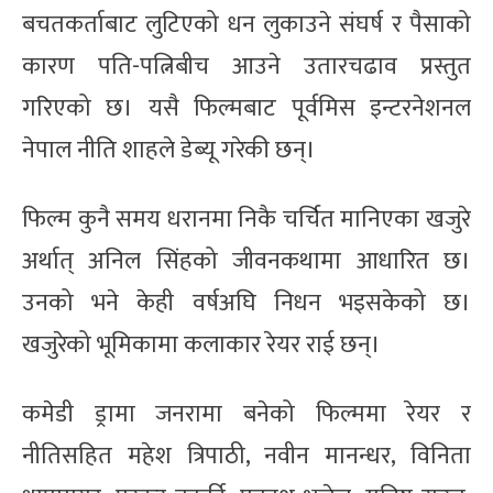
बचतकर्ताबाट लुटिएको धन लुकाउने संघर्ष र पैसाको
कारण पति-पत्निबीच आउने उतारचढाव प्रस्तुत
गरिएको छ। यसै फिल्मबाट पूर्वमिस इन्टरनेशनल
नेपाल नीति शाहले डेब्यू गरेकी छन्।
फिल्म कुनै समय धरानमा निकै चर्चित मानिएका खजुरे
अर्थात् अनिल सिंहको जीवनकथामा आधारित छ।
उनको भने केही वर्षअघि निधन भइसकेको छ।
खजुरेको भूमिकामा कलाकार रेयर राई छन्।
कमेडी ड्रामा जनरामा बनेको फिल्ममा रेयर र
नीतिसहित महेश त्रिपाठी, नवीन मानन्धर, विनिता