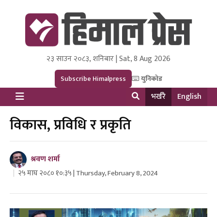
२३ साउन २०८३, शनिबार | Sat, 8 Aug 2026
Himal Press
Dot NewsyNepal Media and Research Pvt Ltd.
Subscribe Himalpress
युनिकोड
भर्खरै
English
विकास, प्रविधि र प्रकृति
श्रवण शर्मा
२५ माघ २०८० १०:३५ | Thursday, February 8, 2024