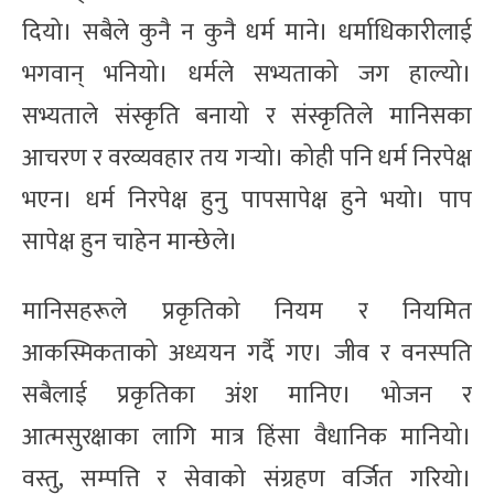
दियो। सबैले कुनै न कुनै धर्म माने। धर्माधिकारीलाई
भगवान् भनियो। धर्मले सभ्यताको जग हाल्यो।
सभ्यताले संस्कृति बनायो र संस्कृतिले मानिसका
आचरण र वरव्यवहार तय गर्‍यो। कोही पनि धर्म निरपेक्ष
भएन। धर्म निरपेक्ष हुनु पापसापेक्ष हुने भयो। पाप
सापेक्ष हुन चाहेन मान्छेले।
मानिसहरूले प्रकृतिको नियम र नियमित
आकस्मिकताको अध्ययन गर्दै गए। जीव र वनस्पति
सबैलाई प्रकृतिका अंश मानिए। भोजन र
आत्मसुरक्षाका लागि मात्र हिंसा वैधानिक मानियो।
वस्तु, सम्पत्ति र सेवाको संग्रहण वर्जित गरियो।