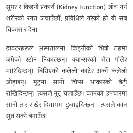
सुगर र किड्नी प्रकार्य (Kidney Function) जाँच गर्न
शरीरको रगत जचाउँछौँ, प्रविधिले गरेको हो यी सब
विकास र देन।
डाक्टरहरूले अस्पतालमा किड्नीको भित्री तहमा
जमेको स्टोन निकाल्छन्। क्यान्सरको सेल पोलेर
मारिदिन्छन्। बिग्रिएको कलेजो काटेर अर्को कलेजो
जोड्छन्। मुटुमा सानो चिप्स आकारको बेट्री
राखिदिन्छन्। त्यसले मुटु चलाउँछ। कानको उपचारमा
सानो तार राखेर दिमागमा छुवाइदिन्छन् । त्यसले कान
सुन्न सक्ने बनाउँछ।