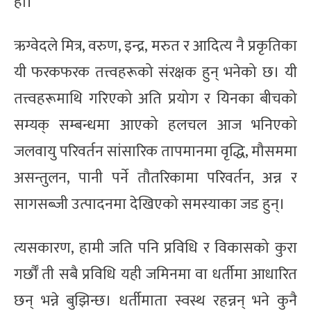
हो।
ऋग्वेदले मित्र, वरुण, इन्द्र, मरुत र आदित्य नै प्रकृतिका
यी फरकफरक तत्त्वहरूको संरक्षक हुन् भनेको छ। यी
तत्त्वहरूमाथि गरिएको अति प्रयोग र यिनका बीचको
सम्यक् सम्बन्धमा आएको हलचल आज भनिएको
जलवायु परिवर्तन सांसारिक तापमानमा वृद्धि, मौसममा
असन्तुलन, पानी पर्ने तौतरिकामा परिवर्तन, अन्न र
सागसब्जी उत्पादनमा देखिएको समस्याका जड हुन्।
त्यसकारण, हामी जति पनि प्रविधि र विकासको कुरा
गर्छौँ ती सबै प्रविधि यही जमिनमा वा धर्तीमा आधारित
छन् भन्ने बुझिन्छ। धर्तीमाता स्वस्थ रहन्नन् भने कुनै