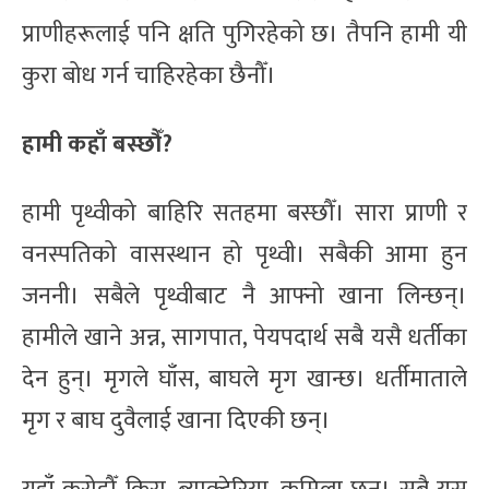
प्राणीहरूलाई पनि क्षति पुगिरहेको छ। तैपनि हामी यी
कुरा बोध गर्न चाहिरहेका छैनौँ।
हामी कहाँ बस्छौँ?
हामी पृथ्वीको बाहिरि सतहमा बस्छौँ। सारा प्राणी र
वनस्पतिको वासस्थान हो पृथ्वी। सबैकी आमा हुन
जननी। सबैले पृथ्वीबाट नै आफ्नो खाना लिन्छन्।
हामीले खाने अन्न, सागपात, पेयपदार्थ सबै यसै धर्तीका
देन हुन्। मृगले घाँस, बाघले मृग खान्छ। धर्तीमाताले
मृग र बाघ दुवैलाई खाना दिएकी छन्।