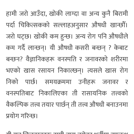
हामी जरो आउँदा, खोकी लाग्दा वा अन्य कुनै बिरामी
पर्दा चिकित्सकको सल्लाहअनुसार औषधी खान्छौँ।
जरो घट्छ। खोकी कम हुन्छ। अन्य रोग पनि औषधीले
कम गर्दै लान्छन्। यी औषधी कसरी बन्छन् ? केबाट
बन्छन? वैज्ञानिकहरू वनस्पति र जनावरको शरीरमा
भएको खास रसायन निकाल्छन्। त्यसले खास रोग
निको पार्छ। समयक्रममा उनीहरू जनावर र
वनस्पतिबाट निकालिएका ती रासायनिक तत्त्वको
वैकल्पिक तत्त्व तयार पार्छन् ती तत्त्व औषधी बनाउनमा
प्रयोग गरिन्छ।