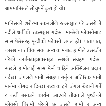
आममानिसले सोच्नुपर्ने कुरा हो यो।
मानिसको शरीरमा रक्तनलीले रक्तसञ्चार गरे जसरी नै
नदीले धर्तीको रक्तसञ्चार गर्दछ। मान्छेले फोक्सोबाट
सास फेरेसरह पृथ्वीको फोक्सो जंगल हो। यातायात,
कारखाना र विकासका अन्य कामबाट हामीले उत्सर्जन
गरेको कार्बनडाइअक्साइड रूखले संग्रहण गर्दछ।
रूखले हामीलाई सास फेर्न चाहिने अक्सिजन प्रदान
गर्दछ। जंगलले पानी संग्रहण गर्नुका अतिरिक्त पानी
पार्नमा योगदान दिन्छ। रूख काट्ने, जंगल फँडानी गर्ने
र बस्ती बसाउने कार्यमा आएको तीव्रताले पृथ्वीको
फोक्सो बिरामी परेको छ जसले हामी र अन्य