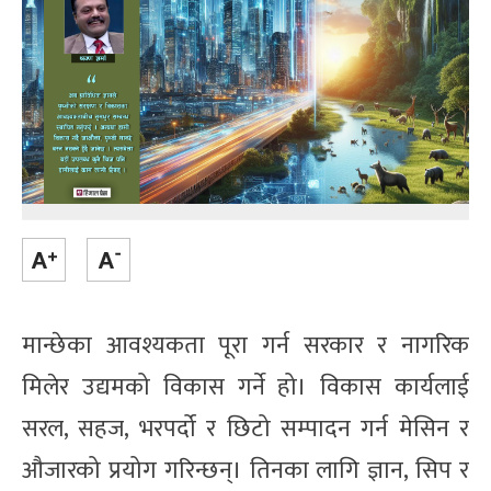
मान्छेका आवश्यकता पूरा गर्न सरकार र नागरिक
मिलेर उद्यमको विकास गर्ने हो। विकास कार्यलाई
सरल, सहज, भरपर्दो र छिटो सम्पादन गर्न मेसिन र
औजारको प्रयोग गरिन्छन्। तिनका लागि ज्ञान, सिप र