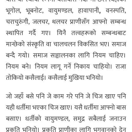
भूगोल, भूबनोट, वायुमण्डल, हावापानी
,
वनस्पति,
चराचुरुंगी, जलचर, थलचर प्राणीसँग आफ्नो सम्बन्ध
स्थापित गर्दै गए। यिनै तत्त्वहरूको सम्बन्धबाट
मान्छेको संस्कृति वा चालचलन विकसित भए। समाज
बन्दै गयो। समाज सञ्चालनका लागि नियम चाहिए।
नियम बने। नियम लागू गर्ने निकाय चाहियो। राजा
तोकियो कसैलाई। कसैलाई मुखिया भनियो।
जो जहाँ बसे पनि जे काम गरे पनि जे चिज खाए पनि
यही धर्तीमा भएका चिज खाए। यसै धर्तीमा आफ्नो बास
बसाए। धर्तीको वायुमण्डल, समुद्र सबैलाई जनाउन
प्रकृति भनियो। प्रकृति प्राणीका लागि भगवान्‌को देन