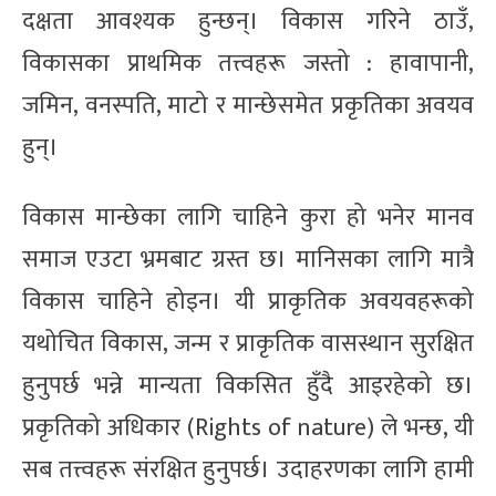
दक्षता आवश्यक हुन्छन्। विकास गरिने ठाउँ,
विकासका प्राथमिक तत्त्वहरू जस्तो : हावापानी,
जमिन, वनस्पति, माटो र मान्छेसमेत प्रकृतिका अवयव
हुन्।
विकास मान्छेका लागि चाहिने कुरा हो भनेर मानव
समाज एउटा भ्रमबाट ग्रस्त छ। मानिसका लागि मात्रै
विकास चाहिने होइन। यी प्राकृतिक अवयवहरूको
यथोचित विकास, जन्म र प्राकृतिक वासस्थान सुरक्षित
हुनुपर्छ भन्ने मान्यता विकसित हुँदै आइरहेको छ।
प्रकृतिको अधिकार (Rights of nature) ले भन्छ, यी
सब तत्त्वहरू संरक्षित हुनुपर्छ। उदाहरणका लागि हामी