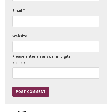
Email
*
Website
Please enter an answer in digits:
5 + 13 =