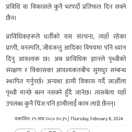
प्रविधि वा विकासले कुनै भरपर्दो प्रतिफल दिन सक्ने
छैन।
प्राविधिकहरूले धर्तीको यस संरचना, त्यहाँ रहेका
प्राणी, वनस्पति, जीवजन्तु आदिका विषयमा पनि ध्यान
दिनु आवश्यक छ। अब प्राविधिक ज्ञानले पृथ्वीको
संरक्षण र विकासका आवश्यकतबीच सुमधुर सम्बन्ध
स्थापित गर्नुपर्छ। अन्यथा हामी विकास गर्दै जाऔँला
पृथ्वी मान्छे बस्न नसक्ने हुँदै जानेछ। त्यसबेला यहाँ
उपलब्ध कुनै चिज पनि हामीलार्ई काम लाग्ने छैनन्।
प्रकाशित: २५ माघ २०८० १०:३५ | Thursday, February 8, 2024