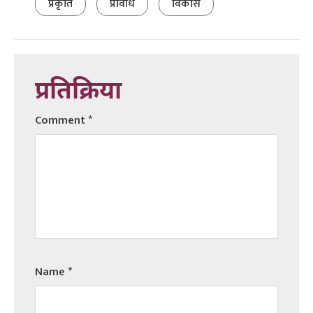
प्रकृति
प्रविधि
विकास
प्रतिक्रिया
Comment
*
Name
*