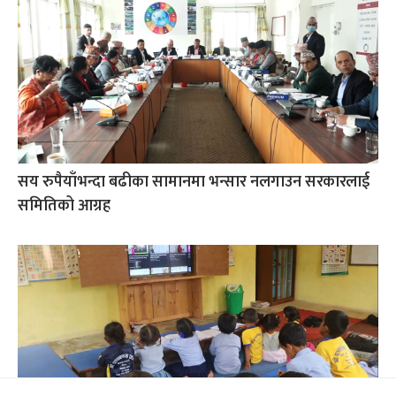
सय रुपैयाँभन्दा बढीका सामानमा भन्सार नलगाउन सरकारलाई
समितिको आग्रह