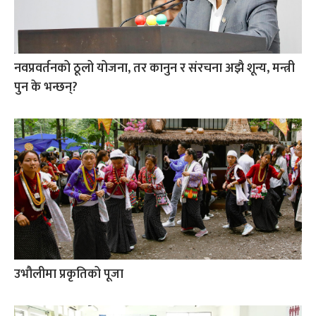
नवप्रवर्तनको ठूलो योजना, तर कानुन र संरचना अझै शून्य, मन्त्री
पुन के भन्छन्?
उभौलीमा प्रकृतिको पूजा