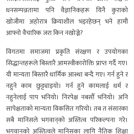
धनसम्पन्नतामा पनि वैज्ञानिकहरू यिनै कुराको
खोजीमा अहोरात्र क्रियाशील भइरहेछन् भने हामी
आफ्नो वैचारिक जरा किन नखोज्ने?
विगतमा समाजमा प्रकृति संरक्षण र उपयोगका
सिद्धान्तहरूले बिस्तारै आमस्वीकारोक्ति प्राप्त गर्दै गए।
यी मान्यता बिस्तारै धार्मिक आस्था बन्दै गए। गर्न हुने र
नहुने काम छुट्ट्याइयो। गर्न हुने कामलाई धर्म र
नहुनेलाई पाप भनियो। निरपेक्ष नबसौँ भनियो। अनि
सापेक्षताको मान्यता विकसित गरियो। तब त संसारका
सबै मानिसले भगवान्‌को अस्तित्व परिकल्पना गरे।
भगवान्‌को अस्तित्वले मानिसका लागि नैतिक शिक्षा