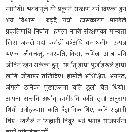
मानियो। भगवान्‌ले यो प्रकृति संरक्षण गर्न दिएका हुन्
भन्ने विश्वास बढ्दै गयो। त्यसकारण मान्छेले
प्रकृतिमाथि निर्घात हमला नगरी संरक्षणको मान्यता
लिए। जसले गर्दा करोडौँ वर्षअघि यस धर्तीमा उत्पन्न
भएका जीवजन्तु, वनस्पति, किरा, कमिला आज पनि
जीवित रहन सकेका हुन्। अर्थात् हाम्रा पुर्खाहरूले हाम्रा
लागि जोगाएर राखिदिए। हामीले अशिक्षित, अनपढ,
जंगली ठानेका पुर्खाहरूमा यति ठूलो चेत थियो।
आफ्ना सन्तति अर्थात् हामीप्रति कति ठूलो अनुराग
थियो उनीहरूमा। कति वैज्ञानिक थिए, कति सज्ञानी
थिए। त्यसैले त ‘सज्ञानी विदुर’ भन्ने भनाइ आजपर्यन्त