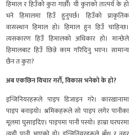
हिमाल र हिउँको कुरा गर्छौँ। यी कुराको तात्पर्य के हो
भने हिमालमा हिउँ हुनुपर्छ। हिउँको प्राकृतिक
वासस्थान हिमाल हो। हिमाल हुन हिउँ चाहिन्छ।
त्यसकारण हिउँ हिमालको अधिकार हो। मान्छेले
हिमालबाट हिउँ छिन्ने काम गरिदिनु भएन। सामान्य
छैन त कुरा?
अब एकछिन विचार गरौँ, विकास भनेको के हो?
इन्जिनियरहरूले पाइप डिजाइन गरे। कारखानामा
पाइप बनाइयो। श्रमिकहरूले सो पाइप लगेर पानीका
मूलमा घुसाइदिए। पाइपमा पानी पस्यो। हाम्रा घरघरमा
त्यही पानी आएको हो। इन्जिनियरहरूले बाँध र नहर