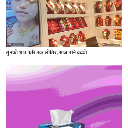
सुनको भाउ फेरि उकालोतिर, आज पनि बढ्यो