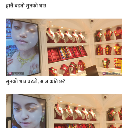
ह्वात्तै बढ्यो सुनको भाउ
सुनको भाउ घट्यो, आज कति छ?