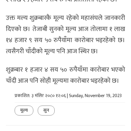
उक्त मल्य शुक्रबारकै मूल्य रहेको महासंघले जानकारी
दिएको छ। तेजाबी सुनको मूल्य आज तोलामा १ लाख
१४ हजार ९ सय ५० रुपैयाँमा कारोबार भइरहेको छ।
त्यसैगरी चाँदीको मूल्य पनि आज स्थिर छ।
शुक्रबार १ हजार ४ सय ५० रुपैयाँमा कारोबार भएको
चाँदी आज पनि सोही मूल्यमा कारोबार भइरहेको छ।
प्रकाशित: ३ मंसिर २०८० १२:०६ | Sunday, November 19, 2023
मूल्य
सुन