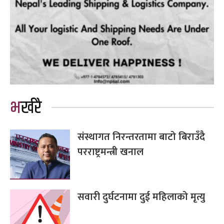
भर्खरै
संस्थागत निरन्तरतामा बाटो बिराउँदै
परराष्ट्रमन्त्री खनाल
सवारी दुर्घटनामा दुई महिलाको मृत्यु