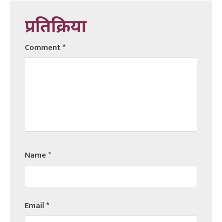
प्रतिक्रिया
Comment
*
Name
*
Email
*