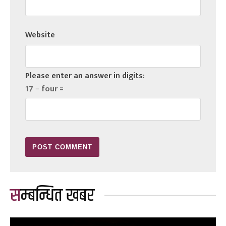
Website
Please enter an answer in digits:
17 − four =
सम्बन्धित खबर