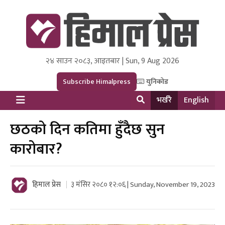
२४ साउन २०८३, आइतबार | Sun, 9 Aug 2026
Himal Press
Dot NewsyNepal Media and Research Pvt Ltd.
Subscribe Himalpress
युनिकोड
भर्खरै
English
छठको दिन कतिमा हुँदैछ सुन
कारोबार?
हिमाल प्रेस
३ मंसिर २०८० १२:०६ | Sunday, November 19, 2023