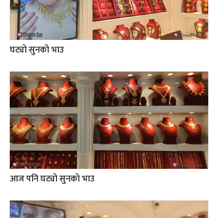
घट्यो सुनको भाउ
आज पनि घट्यो सुनको भाउ