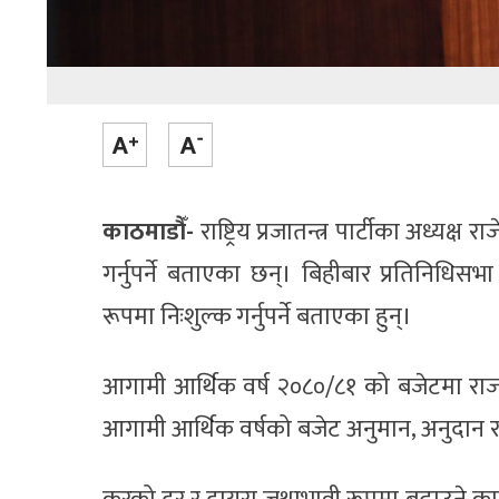
काठमाडौँ-
राष्ट्रिय प्रजातन्त्र पार्टीका अध्यक्ष
गर्नुपर्ने बताएका छन्। बिहीबार प्रतिनिधिसभ
रूपमा निःशुल्क गर्नुपर्ने बताएका हुन्।
आगामी आर्थिक वर्ष २०८०/८१ को बजेटमा राजस्
आगामी आर्थिक वर्षको बजेट अनुमान, अनुदा