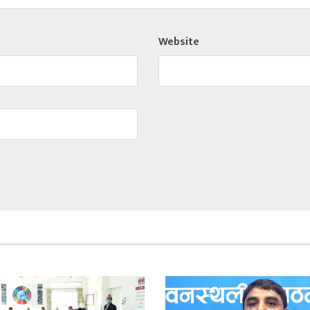
Website