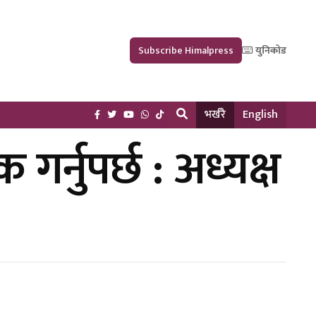
Subscribe Himalpress
युनिकोड
भर्खरै
English
गर्नुपर्छ : अध्यक्ष