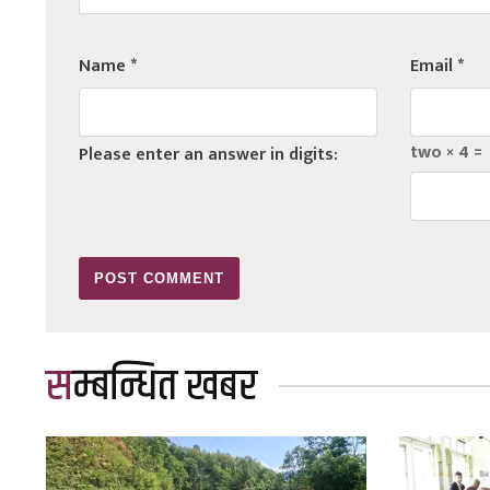
Name
*
Email
*
two × 4 =
Please enter an answer in digits:
सम्बन्धित खबर