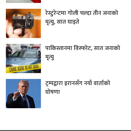
रेस्टुरेन्टमा गोली चल्दा तीन जनाको
मृत्यु, सात घाइते
पाकिस्तानमा विस्फोट, सात जनाको
मृत्यु
ट्रम्पद्वारा इरानसँग नयाँ वार्ताको
घोषणा