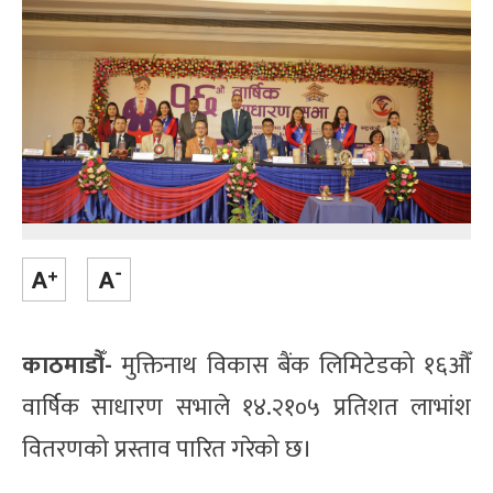
काठमाडौँ-
मुक्तिनाथ विकास बैंक लिमिटेडको १६औँ
वार्षिक साधारण सभाले १४.२१०५ प्रतिशत लाभांश
वितरणको प्रस्ताव पारित गरेको छ।