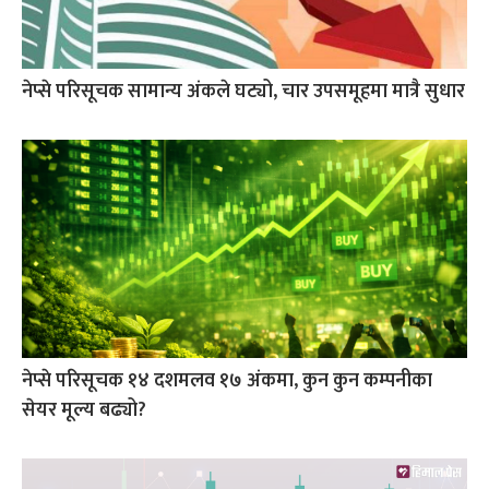
नेप्से परिसूचक सामान्य अंकले घट्यो, चार उपसमूहमा मात्रै सुधार
नेप्से परिसूचक १४ दशमलव १७ अंकमा, कुन कुन कम्पनीका
सेयर मूल्य बढ्यो?