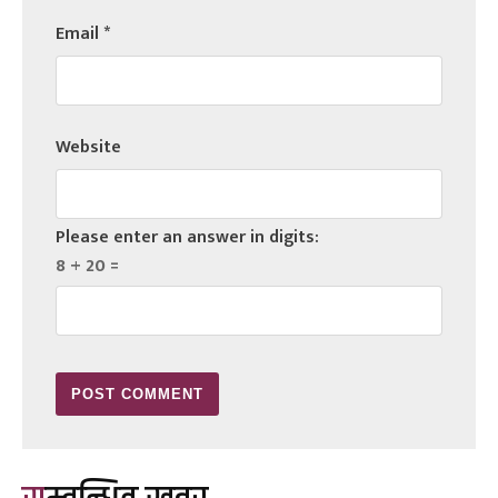
Email
*
Website
Please enter an answer in digits:
8 + 20 =