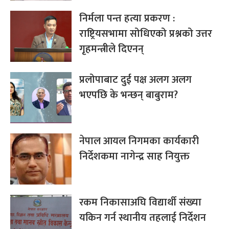
निर्मला पन्त हत्या प्रकरण :
राष्ट्रियसभामा सोधिएको प्रश्नको उत्तर
गृहमन्त्रीले दिएनन्
प्रलोपाबाट दुई पक्ष अलग अलग
भएपछि के भन्छन् बाबुराम?
नेपाल आयल निगमका कार्यकारी
निर्देशकमा नागेन्द्र साह नियुक्त
रकम निकासाअघि विद्यार्थी संख्या
यकिन गर्न स्थानीय तहलाई निर्देशन