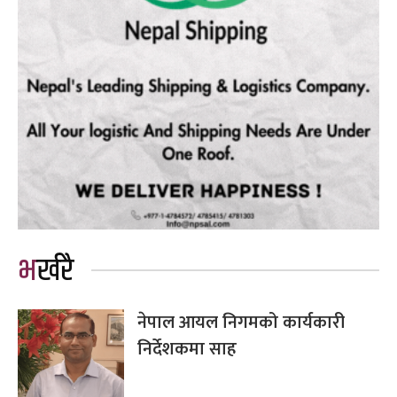
भर्खरै
नेपाल आयल निगमको कार्यकारी
निर्देशकमा साह