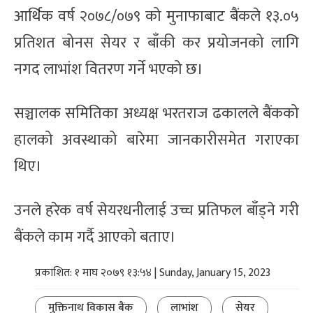
आर्थिक वर्ष २०७८/०७९ को मुनाफाबाट बैंकले १३.०५
प्रतिशत बोनस सेयर र बाँकी कर प्रयोजनको लागि
नगद लाभांश वितरण गर्ने भएको छ।
सञ्चालक समितिका अध्यक्ष भरतराज ढकालले बैंकको
हालको अवस्थाको बारेमा जानकारीसमेत गराएका
थिए।
उनले हरेक वर्ष सेयरधनीलाई उच्च प्रतिफल बाँड्ने गरी
बैंकले काम गर्दै आएको बताए।
प्रकाशित: १ माघ २०७९ १३:५४ | Sunday, January 15, 2023
मुक्तिनाथ विकास बैंक
लाभांश
सेयर