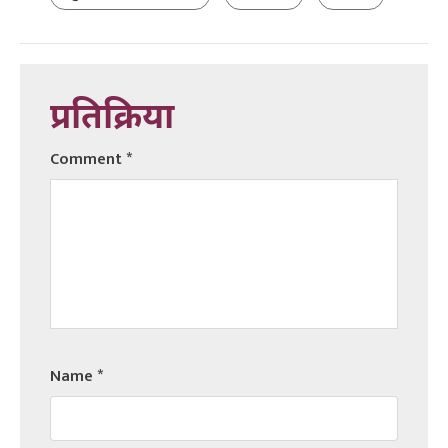
प्रतिक्रिया
Comment
*
Name
*