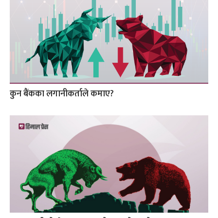
कुन बैंकका लगानीकर्ताले कमाए?