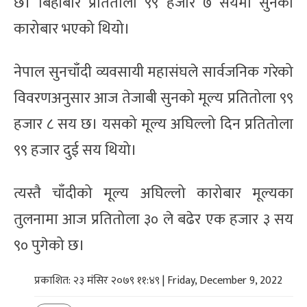
छ। बिहीबार प्रतितोला ९९ हजार ७ सयमा सुनको
कारोबार भएको थियो।
नेपाल सुनचाँदी व्यवसायी महासंघले सार्वजनिक गरेको
विवरणअनुसार आज तेजाबी सुनको मूल्य प्रतितोला ९९
हजार ८ सय छ। यसको मूल्य अघिल्लो दिन प्रतितोला
९९ हजार दुई सय थियो।
त्यस्तै चाँदीको मूल्य अघिल्लो कारोबार मूल्यका
तुलनामा आज प्रतितोला ३० ले बढेर एक हजार ३ सय
९० पुगेको छ।
प्रकाशित: २३ मंसिर २०७९ ११:४९ | Friday, December 9, 2022