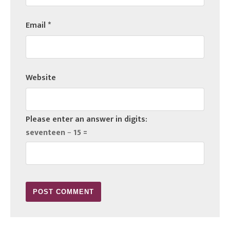
Email
*
Website
Please enter an answer in digits:
seventeen − 15 =