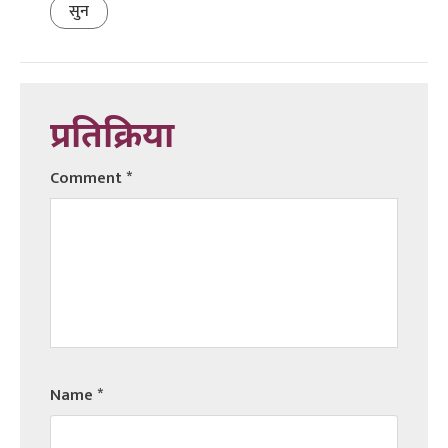
सुन
प्रतिक्रिया
Comment
*
Name
*