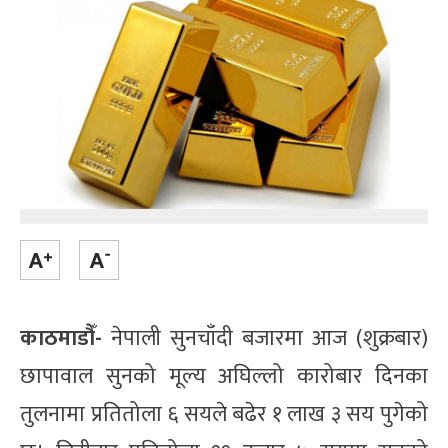
काठमाडौँ-
नेपाली सुनचाँदी बजारमा आज (शुक्रबार)
छापावाल सुनको मूल्य अघिल्लो कारोबार दिनका
तुलनामा प्रतितोला ६ सयले बढेर १ लाख ३ सय पुगेको