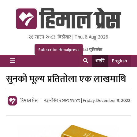
२१ साउन २०८३, बिहीबार | Thu, 6 Aug 2026
Himal Press
Dot NewsyNepal Media and Research Pvt Ltd.
Subscribe Himalpress
युनिकोड
भर्खरै
English
सुनको मूल्य प्रतितोला एक लाखमाथि
हिमाल प्रेस
२३ मंसिर २०७९ ११:४९ | Friday, December 9, 2022