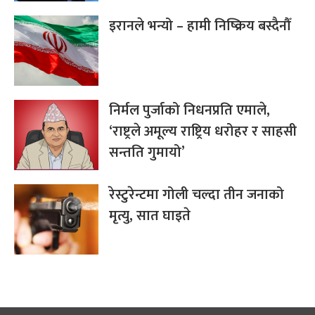
इरानले भन्यो – हामी निष्क्रिय बस्दैनौँ
निर्मल पुर्जाको निधनप्रति एमाले,
‘राष्ट्रले अमूल्य राष्ट्रिय धरोहर र साहसी
सन्तति गुमायो’
रेस्टुरेन्टमा गोली चल्दा तीन जनाको
मृत्यु, सात घाइते