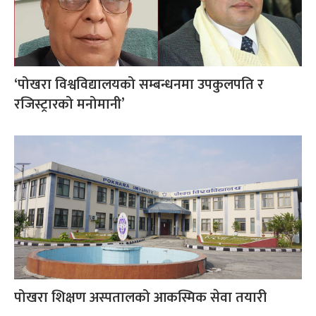
‘पोखरा विश्वविद्यालयको सम्बन्धनमा उपकुलपति र
रजिस्ट्रारको मनोमानी’
पोखरा शिक्षण अस्पतालको आकस्मिक सेवा तयारी