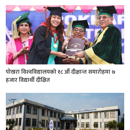
पोखरा विश्‍वविद्यालयको १८ औं दीक्षान्त समारोहमा ७
हजार विद्यार्थी दीक्षित