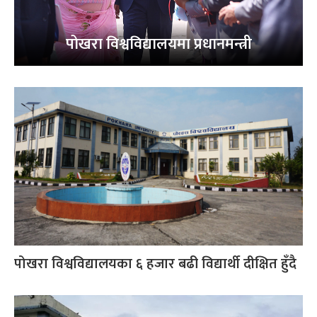
पोखरा विश्वविद्यालयमा प्रधानमन्त्री
पोखरा विश्वविद्यालयका ६ हजार बढी विद्यार्थी दीक्षित हुँदै