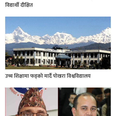
विद्यार्थी दीक्षित
उच्च शिक्षामा फड्को मार्दै पोखरा विश्वविद्यालय