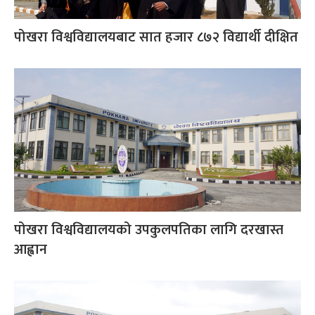
पोखरा विश्वविद्यालयबाट सात हजार ८७२ विद्यार्थी दीक्षित
पोखरा विश्वविद्यालयको उपकुलपतिका लागि दरखास्त
आह्वान