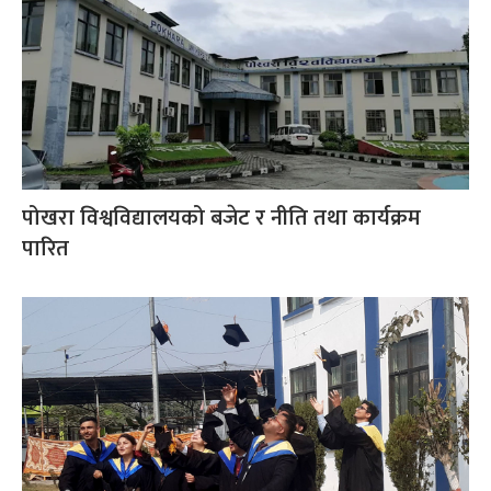
पोखरा विश्वविद्यालयको बजेट र नीति तथा कार्यक्रम
पारित