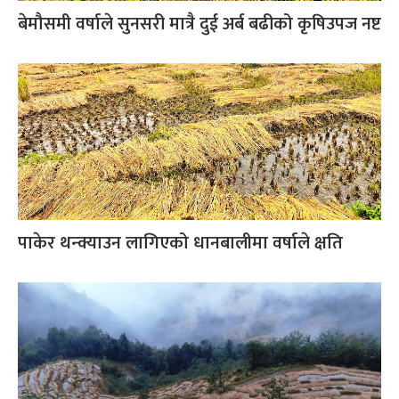
बेमौसमी वर्षाले सुनसरी मात्रै दुई अर्ब बढीको कृषिउपज नष्ट
पाकेर थन्क्याउन लागिएको धानबालीमा वर्षाले क्षति