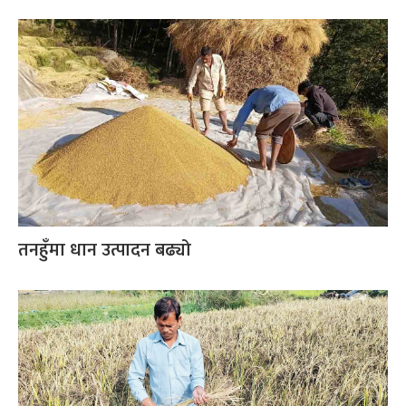
तनहुँमा धान उत्पादन बढ्यो