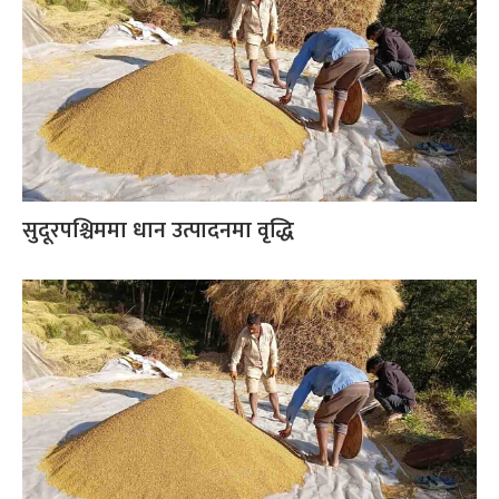
सुदूरपश्चिममा धान उत्पादनमा वृद्धि