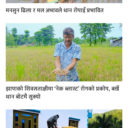
मनसुन ढिला र मल अभावले धान रोपाइँ प्रभावित
झापाको शिवसताक्षीमा ‘नेक ब्लास्ट’ रोगको प्रकोप, बर्खे
धान बोटमै सुक्यो