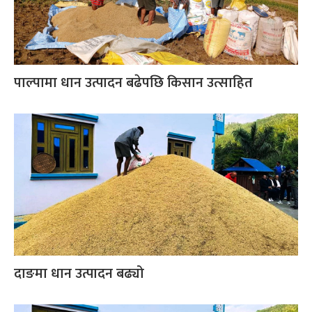
पाल्पामा धान उत्पादन बढेपछि किसान उत्साहित
दाङमा धान उत्पादन बढ्यो