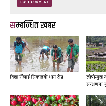
सम्बन्धित खबर
विद्यार्थीलाई सिकाइयो धान रोप्न
लोपोन्मुख
संरक्षणमा 