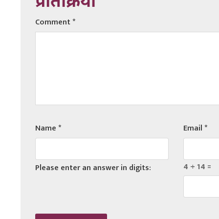
प्रतिक्रिया
Comment
*
Name
*
Email
*
4 + 14 =
Please enter an answer in digits: