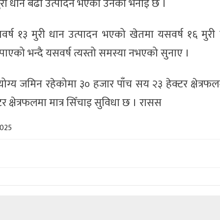
 मुरी धान बढी उत्पादन भएको उनको भनाइ छ ।
तवर्ष १३ मुरी धान उत्पादन भएको खेतमा यसवर्ष १६ मुर
 नपाएको भन्दै यसवर्ष त्यस्तो समस्या नभएको सुनाए ।
ोग्य जमिन रहेकोमा ३० हजार पाँच सय २३ हेक्टर क्षेत्रफलम
क्षेत्रफलमा मात्र सिँचाइ सुविधा छ । रासस
2025