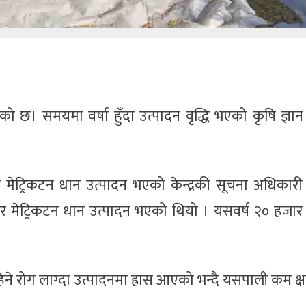
छ। समयमा वर्षा हुँदा उत्पादन वृद्धि भएको कृषि ज्ञान के
ेट्रिकटन धान उत्पादन भएको केन्द्रकी सूचना अधिकारी प
जार मेट्रिकटन धान उत्पादन भएको थियो । यसवर्ष २० हजा
े रोग लाग्दा उत्पादनमा ह्रास आएको भन्दै यसपाली कम क्षत