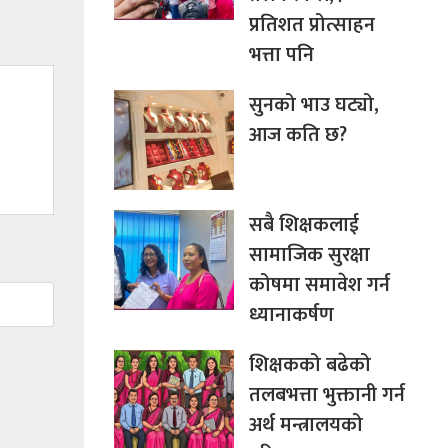
प्रतिशत प्रोत्साहन
भत्ता पनि
सुनको भाउ घट्यो,
आज कति छ?
सबै शिक्षकलाई
सामाजिक सुरक्षा
कोषमा समावेश गर्न
ध्यानाकर्षण
शिक्षकको बढेको
तलबभत्ता भुक्तानी गर्न
अर्थ मन्त्रालयको