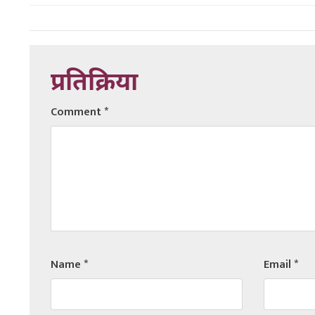
प्रतिक्रिया
Comment
*
Name
*
Email
*