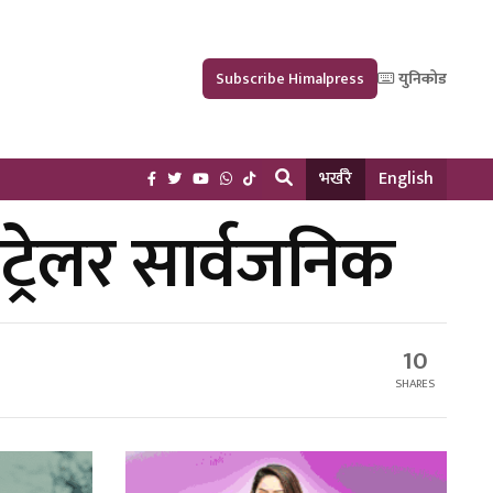
Subscribe Himalpress
युनिकोड
भर्खरै
English
ट्रेलर सार्वजनिक
10
SHARES