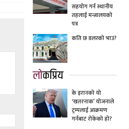
सहयोग गर्न स्थानीय
तहलाई मन्त्रालयको
पत्र
कति छ डलरको भाउ?
लोकप्रिय
के इरानको यो
‘खतरनाक’ योजनाले
ट्रम्पलाई आक्रमण
गर्नबाट रोकेको हो?