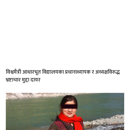
विश्वमैत्री आधारभूत विद्यालयका प्रधानाध्यापक र अध्यक्षविरुद्ध
भ्रष्टाचार मुद्दा दायर