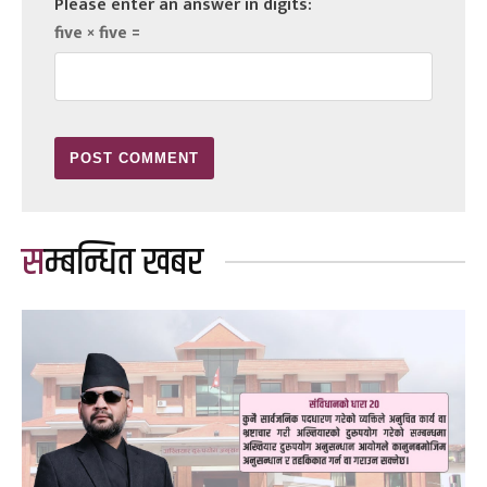
Please enter an answer in digits:
five × five =
सम्बन्धित खबर