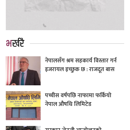
भर्खरै
नेपालसँग श्रम सहकार्य विस्तार गर्न
इजरायल इच्छुक छ : राजदूत बास
पच्चीस वर्षपछि नाफामा फर्कियो
नेपाल औषधि लिमिटेड