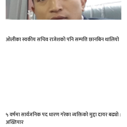
ओलीका स्वकीय सचिव राजेशको पनि सम्पत्ति छानबिन थालियो
५ वर्षमा सार्वजनिक पद धारण गरेका व्यक्तिको मुद्दा दायर बढ्यो :
अख्तियार