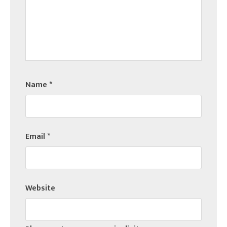
Name
*
Email
*
Website