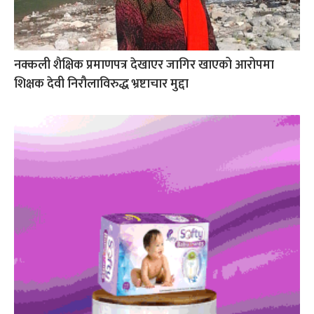
नक्कली शैक्षिक प्रमाणपत्र देखाएर जागिर खाएको आरोपमा
शिक्षक देवी निरौलाविरुद्ध भ्रष्टाचार मुद्दा