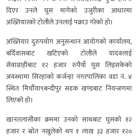
दिएर उनले घुस मागेको उजुरीका आधारमा
अख्तियारको टोलीले उनलाई पक्राउ गरेको हो।
अख्तियार दुरुपयोग अनुसन्धान आयोगको कार्यालय,
बर्दिवासबाट खटिएको टोलीले यादवलाई
सेवाग्राहीबाट १२ हजार रुपैयाँ घुस लिइसकेको
अवस्थामा सिरहाको कर्जन्हा नगरपालिका वडा नं. ४
स्थित मिर्चौया९बन्दीपुर सडक खण्डबाट नियन्त्रणमा
लिएको हो।
खानतलासीका क्रममा उनको साथबाट घुसको १२
हजार र स्रोत नखुलेको थप १ लाख ३३ हजार १२०