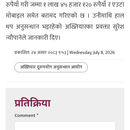
रुपैयाँ गरी जम्मा १ लाख ४५ हजार १२० रुपैयाँ र एउटा
मोबाइल समेत बरामद गरिएको छ । उनीमाथि हाल
थप अनुसन्धान भइरहेको अख्तियारका प्रवक्ता सुरेश
न्यौपानेले जानकारी दिए।
प्रकाशित: २४ असार २०८३ ९:५३ | Wednesday, July 8, 2026
अख्तियार दुरुपयोग अनुसन्धान आयोग
प्रतिक्रिया
Comment
*