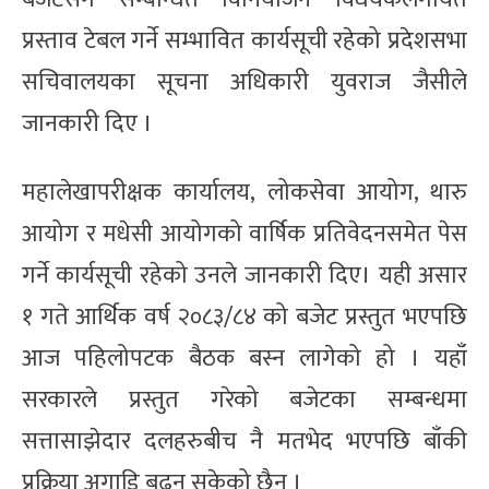
प्रस्ताव टेबल गर्ने सम्भावित कार्यसूची रहेको प्रदेशसभा
सचिवालयका सूचना अधिकारी युवराज जैसीले
जानकारी दिए ।
महालेखापरीक्षक कार्यालय, लोकसेवा आयोग, थारु
आयोग र मधेसी आयोगको वार्षिक प्रतिवेदनसमेत पेस
गर्ने कार्यसूची रहेको उनले जानकारी दिए। यही असार
१ गते आर्थिक वर्ष २०८३/८४ को बजेट प्रस्तुत भएपछि
आज पहिलोपटक बैठक बस्न लागेको हो । यहाँ
सरकारले प्रस्तुत गरेको बजेटका सम्बन्धमा
सत्तासाझेदार दलहरुबीच नै मतभेद भएपछि बाँकी
प्रक्रिया अगाडि बढ्न सकेको छैन ।