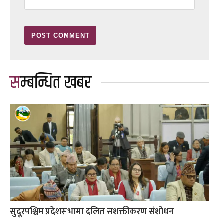
सम्बन्धित खबर
सुदूरपश्चिम प्रदेशसभामा दलित सशक्तीकरण संशोधन