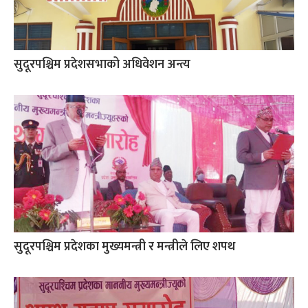
सुदूरपश्चिम प्रदेशसभाको अधिवेशन अन्त्य
सुदूरपश्चिम प्रदेशका मुख्यमन्त्री र मन्त्रीले लिए शपथ