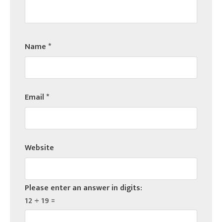
Name
*
Email
*
Website
Please enter an answer in digits:
12 + 19 =