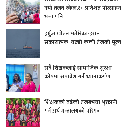
नयाँ तलब स्केल,१० प्रतिशत प्रोत्साहन
भत्ता पनि
हर्मुज खोल्न अमेरिका-इरान
सकारात्मक, घट्यो कच्ची तेलको मूल्य
सबै शिक्षकलाई सामाजिक सुरक्षा
कोषमा समावेश गर्न ध्यानाकर्षण
शिक्षकको बढेको तलबभत्ता भुक्तानी
गर्न अर्थ मन्त्रालयको परिपत्र