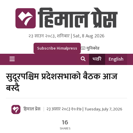
२३ साउन २०८३, शनिबार | Sat, 8 Aug 2026
Himal Press
Dot NewsyNepal Media and Research Pvt Ltd.
Subscribe Himalpress
युनिकोड
भर्खरै
English
सुदूरपश्चिम प्रदेशसभाको बैठक आज
बस्दै
हिमाल प्रेस
२३ असार २०८३ १०:१७ | Tuesday, July 7, 2026
16
SHARES