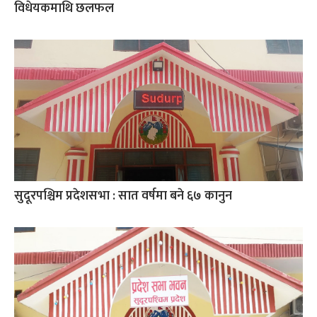
विधेयकमाथि छलफल
सुदूरपश्चिम प्रदेशसभा : सात वर्षमा बने ६७ कानुन