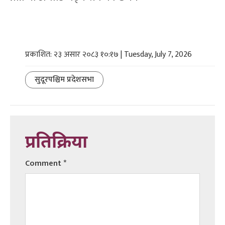
प्रकाशित: २३ असार २०८३ १०:१७ | Tuesday, July 7, 2026
सुदूरपश्चिम प्रदेशसभा
प्रतिक्रिया
Comment
*