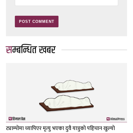
सम्बन्धित खबर
ट्याम्पोमा च्यापिएर मृत्यु भएका दुवै यात्रुको पहिचान खुल्यो