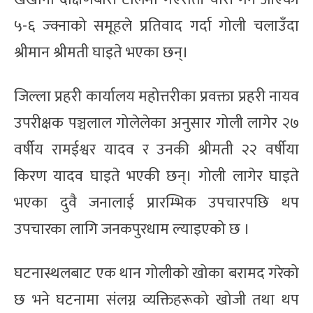
५-६ ज्क्नाको समूहले प्रतिवाद गर्दा गोली चलाउँदा
श्रीमान श्रीमती घाइते भएका छन्।
जिल्ला प्रहरी कार्यालय महोत्तरीका प्रवक्ता प्रहरी नायव
उपरीक्षक पञ्चलाल गोलेलेका अनुसार गोली लागेर २७
वर्षीय रामईश्वर यादव र उनकी श्रीमती २२ वर्षीया
किरण यादव घाइते भएकी छन्। गोली लागेर घाइते
भएका दुवै जनालाई प्रारम्भिक उपचारपछि थप
उपचारका लागि जनकपुरधाम ल्याइएको छ ।
घटनास्थलबाट एक थान गोलीको खोका बरामद गरेको
छ भने घटनामा संलग्न व्यक्तिहरूको खोजी तथा थप