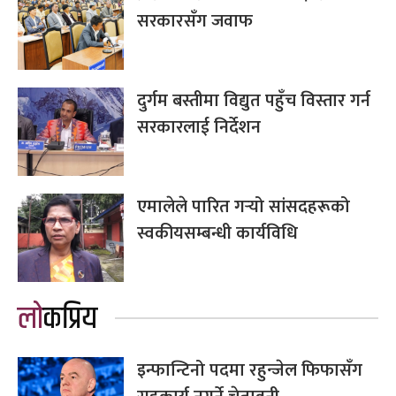
सरकारसँग जवाफ
दुर्गम बस्तीमा विद्युत पहुँच विस्तार गर्न
सरकारलाई निर्देशन
एमालेले पारित गर्‍यो सांसदहरूको
स्वकीयसम्बन्धी कार्यविधि
लोकप्रिय
इन्फान्टिनो पदमा रहुन्जेल फिफासँग