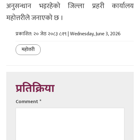
अनुसन्धान भइरहेको जिल्ला प्रहरी कार्यालय
महोत्तरीले जनाएको छ ।
प्रकाशित: २० जेठ २०८३ ८:१९ | Wednesday, June 3, 2026
महोत्तरी
प्रतिक्रिया
Comment
*