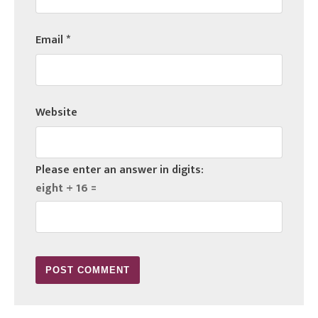
Email
*
Website
Please enter an answer in digits:
eight + 16 =