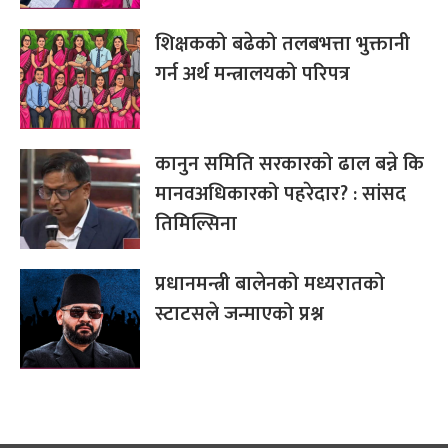
शिक्षकको बढेको तलबभत्ता भुक्तानी
गर्न अर्थ मन्त्रालयको परिपत्र
कानुन समिति सरकारको ढाल बन्ने कि
मानवअधिकारको पहरेदार? : सांसद
तिमिल्सिना
प्रधानमन्त्री बालेनको मध्यरातको
स्टाटसले जन्माएको प्रश्न