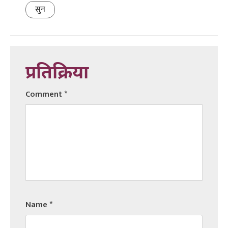
सुन
प्रतिक्रिया
Comment
*
Name
*