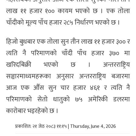
लाख ११ हजार १०० कायम भएको छ । एक तोला
चाँदीको मूल्य पाँच हजार २८५ निर्धारण भएको छ ।
हिजो बुधबार एक तोला सुन तीन लाख ११ हजार ३०० र
त्यति नै परिमाणको चाँदी पाँच हजार ३७० मा
खरिदबिक्री भएको छ । अन्तरराष्ट्रिय
सञ्चारमाध्यमहरूका अनुसार अन्तरराष्ट्रिय बजारमा
आज एक औँस सुन चार हजार ४६१ र त्यति नै
परिमाणको सेतो धातुको ७५ अमेरिकी डलरमा
कारोबार भइरहेको छ ।
प्रकाशित: २१ जेठ २०८३ ११:१५ | Thursday, June 4, 2026