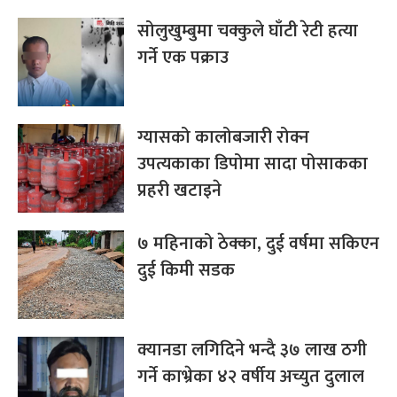
सोलुखुम्बुमा चक्कुले घाँटी रेटी हत्या
गर्ने एक पक्राउ
ग्यासको कालोबजारी रोक्न
उपत्यकाका डिपोमा सादा पोसाकका
प्रहरी खटाइने
७ महिनाको ठेक्का, दुई वर्षमा सकिएन
दुई किमी सडक
क्यानडा लगिदिने भन्दै ३७ लाख ठगी
गर्ने काभ्रेका ४२ वर्षीय अच्युत दुलाल