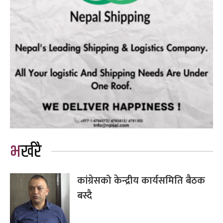
भर्खरै
कांग्रेसको केन्द्रीय कार्यसमिति बैठक
बस्दै