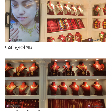
घट्यो सुनको भाउ