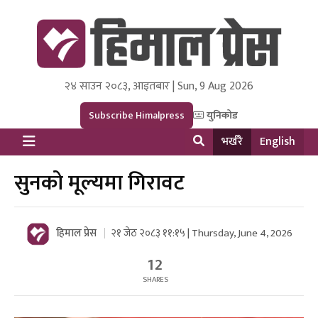
२४ साउन २०८३, आइतबार | Sun, 9 Aug 2026
Himal Press
Dot NewsyNepal Media and Research Pvt Ltd.
Subscribe Himalpress
युनिकोड
भर्खरै
English
सुनको मूल्यमा गिरावट
हिमाल प्रेस
२१ जेठ २०८३ ११:१५ | Thursday, June 4, 2026
12
SHARES