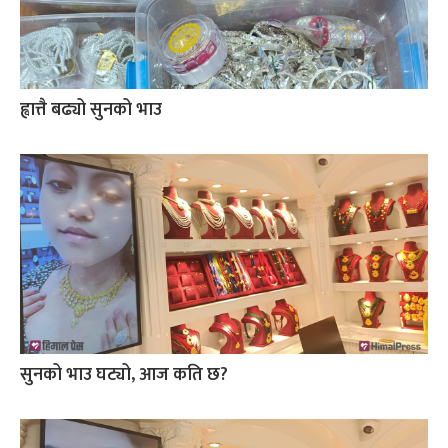
ह्वात्तै बढ्यो सुनको भाउ
सुनको भाउ घट्यो, आज कति छ?