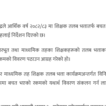
्द्रले आर्थिक वर्ष २०८२/८३ मा शिक्षक तलब भत्तातर्फ ब
हलाई निर्देशन दिएको छ।
 आधारभूत तथा माध्यमिक तहका शिक्षकहरूको तलब भत्ताक
 रकमको विवरण पठाउन आग्रह गरेको हो।
र माध्यमिक तह शिक्षक तलब भत्ता कार्यक्रमअन्तर्गत वि
यसम्ममा बचत भएको रकमको यथार्थ विवरण संकलन गर्न ल