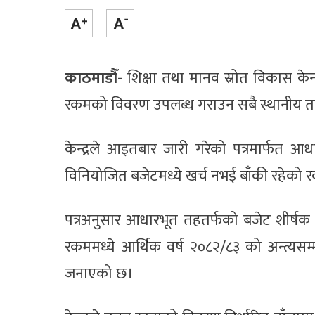
काठमाडौँ-
शिक्षा तथा मानव स्रोत विकास केन
रकमको विवरण उपलब्ध गराउन सबै स्थानीय त
केन्द्रले आइतबार जारी गरेको पत्रमार्फत
विनियोजित बजेटमध्ये खर्च नभई बाँकी रहेको
पत्रअनुसार आधारभूत तहतर्फको बजेट शीर्षक 
रकममध्ये आर्थिक वर्ष २०८२/८३ को अन्त्
जनाएको छ।