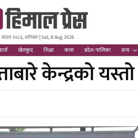
 साउन २०८३, शनिबार | Sat, 8 Aug 2026
ss
Nepal Media and Research Pvt Ltd.
ार्ता
खेलकुद
शिक्षा
कला
प्रदेश-पालिका
अन्य
ारे केन्द्रको यस्तो 