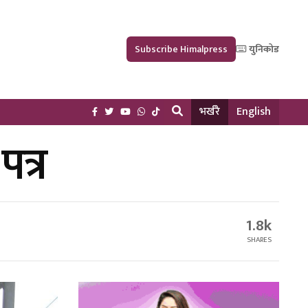
Subscribe Himalpress
युनिकोड
भर्खरै
English
पत्र
1.8k
SHARES