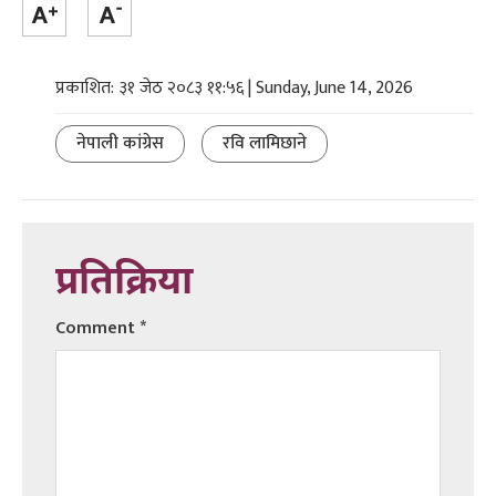
प्रकाशित: ३१ जेठ २०८३ ११:५६ | Sunday, June 14, 2026
नेपाली कांग्रेस
रवि लामिछाने
प्रतिक्रिया
Comment
*