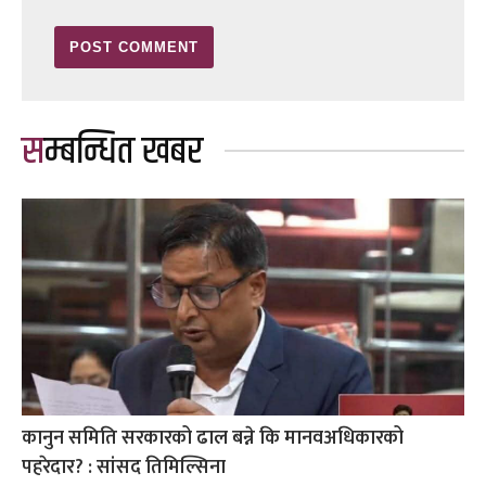
सम्बन्धित खबर
कानुन समिति सरकारको ढाल बन्ने कि मानवअधिकारको
पहरेदार? : सांसद तिमिल्सिना