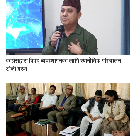
कांग्रेसद्वारा विपद् व्यवस्थापनका लागि रणनीतिक परिचालन
टोली गठन