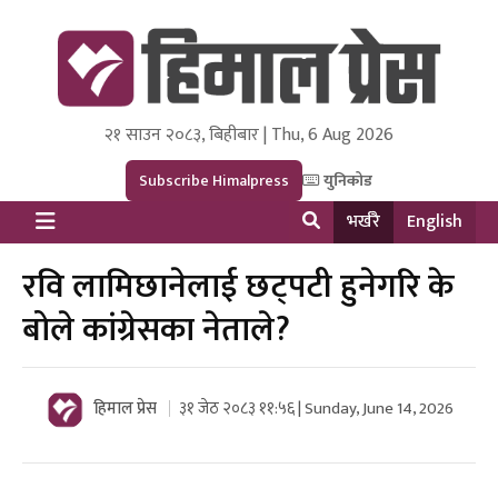
२१ साउन २०८३, बिहीबार | Thu, 6 Aug 2026
Himal Press
Dot NewsyNepal Media and Research Pvt Ltd.
Subscribe Himalpress
युनिकोड
भर्खरै
English
रवि लामिछानेलाई छट्पटी हुनेगरि के
बोले कांग्रेसका नेताले?
हिमाल प्रेस
३१ जेठ २०८३ ११:५६ | Sunday, June 14, 2026