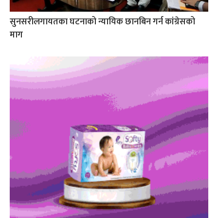
सुनसरीलगायतका घटनाको न्यायिक छानबिन गर्न कांग्रेसको
माग