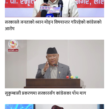
सरकारले जनताको ध्यान मोड्न विषयान्तर गरिरहेको कांग्रेसको
आरोप
सुकुम्बासी प्रकरणमा सरकारसँग कांग्रेसका पाँच माग