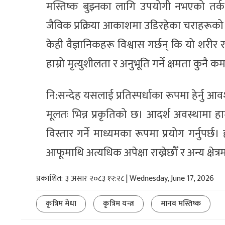
मस्तिष्क बुझ्नका लागि उपयोगी नभएको तर्क
जैविक प्रक्रिया आकाशमा उडिरहेका चराहरूको 
केही वैज्ञानिकहरू विश्वास गर्छन् कि यो शरीर र
हाम्रो मृत्युशीलता र अनुभूति गर्ने क्षमता कुनै
नि:सन्देह यसलाई प्रतिस्पर्धाका रूपमा हेर्नु
मूलतः भिन्न प्रकृतिको छ। आदर्श अवस्थामा 
विस्तार गर्ने माध्यमका रूपमा प्रयोग गर्नुपर्छ।
आफूमाथि अत्यधिक अपेक्षा राख्नेछौँ र अन्य क्ष
प्रकाशित: ३ असार २०८३ १२:२८ | Wednesday, June 17, 2026
कृत्रिम मेधा
कृत्रिम यन्त्र
मानव मस्तिष्क