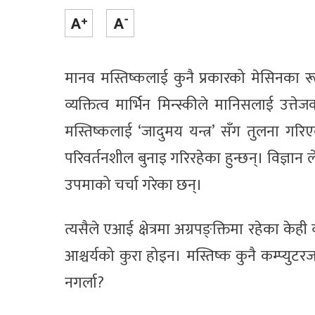
मानव मस्तिष्कलाई कुनै प्रकारको मेसिनका रूप
व्यक्तित्व मार्भिन मिन्स्कीले मानिसलाई उत्त
मस्तिष्कलाई ‘जादुमय यन्त्र’ सँग तुलना गर
परिवर्तनशील बुनाइ गरिरहेका हुन्छन्। विज्ञा
उपमाको चर्चा गरेका छन्।
त्यसैले एआई क्षेत्रमा अग्रपङ्क्तिमा रहेका केही 
आश्चर्यको कुरा होइन। मस्तिष्क कुनै कम्प्युटर
नगर्ला?