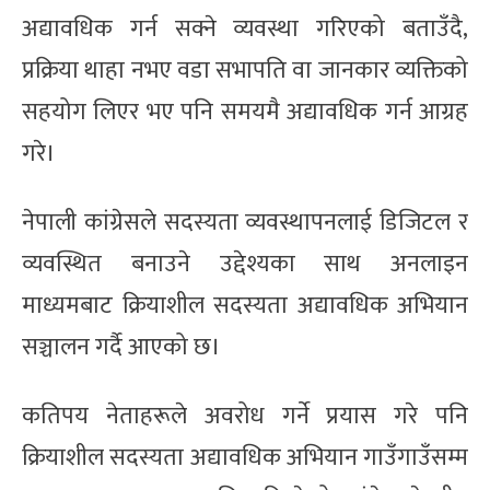
अद्यावधिक गर्न सक्ने व्यवस्था गरिएको बताउँदै,
प्रक्रिया थाहा नभए वडा सभापति वा जानकार व्यक्तिको
सहयोग लिएर भए पनि समयमै अद्यावधिक गर्न आग्रह
गरे।
नेपाली कांग्रेसले सदस्यता व्यवस्थापनलाई डिजिटल र
व्यवस्थित बनाउने उद्देश्यका साथ अनलाइन
माध्यमबाट क्रियाशील सदस्यता अद्यावधिक अभियान
सञ्चालन गर्दै आएको छ।
कतिपय नेताहरूले अवरोध गर्ने प्रयास गरे पनि
क्रियाशील सदस्यता अद्यावधिक अभियान गाउँगाउँसम्म