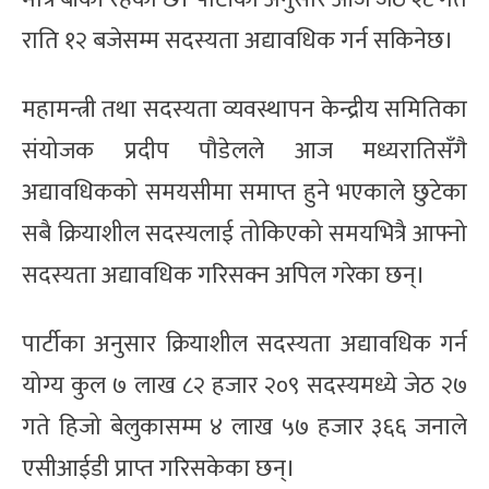
राति १२ बजेसम्म सदस्यता अद्यावधिक गर्न सकिनेछ।
महामन्त्री तथा सदस्यता व्यवस्थापन केन्द्रीय समितिका
संयोजक प्रदीप पौडेलले आज मध्यरातिसँगै
अद्यावधिकको समयसीमा समाप्त हुने भएकाले छुटेका
सबै क्रियाशील सदस्यलाई तोकिएको समयभित्रै आफ्नो
सदस्यता अद्यावधिक गरिसक्न अपिल गरेका छन्।
पार्टीका अनुसार क्रियाशील सदस्यता अद्यावधिक गर्न
योग्य कुल ७ लाख ८२ हजार २०९ सदस्यमध्ये जेठ २७
गते हिजो बेलुकासम्म ४ लाख ५७ हजार ३६६ जनाले
एसीआईडी प्राप्त गरिसकेका छन्।