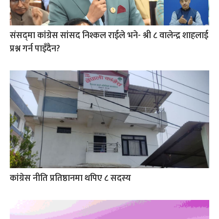
संसद्‍मा कांग्रेस सांसद निश्कल राईले भने- श्री ८ वालेन्द्र शाहलाई
प्रश्न गर्न पाइँदैन?
कांग्रेस नीति प्रतिष्ठानमा थपिए ८ सदस्य