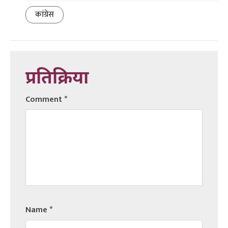
कांग्रेस
प्रतिक्रिया
Comment
*
Name
*