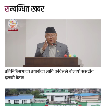
सम्बन्धित खबर
प्रतिनिधिसभाको तयारीका लागि कांग्रेसले बोलायो संसदीय
दलको बैठक