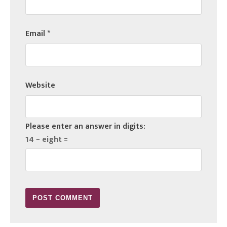
Email
*
Website
Please enter an answer in digits:
14 − eight =