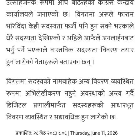
उत्साहजनक रूपमा अघि बढिरहेको कांग्रेस केन्द्रीय
कार्यालयले जनाएको छ। विगतमा अरूले फाराम
भरिदिँदा केही सदस्यता फर्जी पनि हुन सक्ने भएकाले
धेरै सदस्यता देखिएको र अहिले आफैले अनलाईनबाट
भर्नु पर्ने भएकाले वास्तविक सदस्यता विवरण तयार
हुन लागेको नेताहरूले बताएका छन् ।
विगतमा सदस्यको नामबाहेक अन्य विवरण व्यवस्थित
रूपमा अभिलेखीकरण नहुने अवस्थाको अन्त्य गर्दै
डिजिटल प्रणालीमार्फत सदस्यहरूको आधारभूत
विवरण व्यवस्थित र अद्यावधिक हुन लागेको छ।
प्रकाशित: २८ जेठ २०८३ ८:०६ | Thursday, June 11, 2026