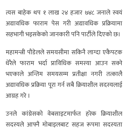
त्यस बाहेक थप १ लाख २४ हजार ७४८ जनाले स्वयं
अद्यावधिक फाराम पेस गरी अद्यावधिक प्रक्रियामा
सहभागी भइसकेको जानकारी पनि पार्टीले दिएको छ।
महामन्त्री पौडेलले समयसीमा सकिनै लाग्दा एकैपटक
धेरैले फाराम भर्दा प्राविधिक समस्या आउन सक्ने
भएकाले अन्तिम समयसम्म प्रतीक्षा नगरी तत्कालै
अद्यावधिक प्रक्रिया पूरा गर्न सबै क्रियाशील सदस्यलाई
आग्रह गरे ।
उनले कांग्रेसको वेबसाइटमार्फत हरेक क्रियाशील
सदस्यले आफ्नै मोबाइलबाट सहज रूपमा सदस्यता