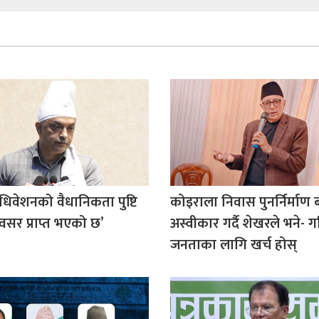
धिवेशनको वैधानिकता पुष्टि
कोइराला निवास पुनर्निर्माण 
 अवसर प्राप्त भएको छ’
अस्वीकार गर्दै शेखरले भने- ग
जनताका लागि खर्च होस्