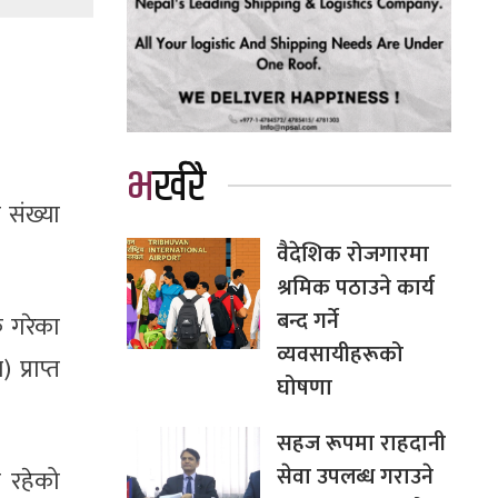
भर्खरै
 संख्या
वैदेशिक रोजगारमा
श्रमिक पठाउने कार्य
बन्द गर्ने
 गरेका
व्यवसायीहरूको
प्राप्त
घोषणा
सहज रूपमा राहदानी
सेवा उपलब्ध गराउने
 रहेको