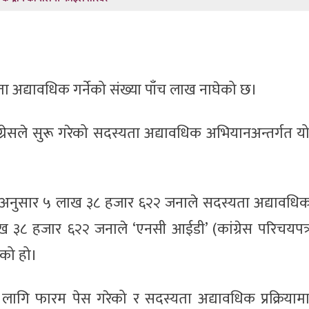
ता अद्यावधिक गर्नेको संख्या पाँच लाख नाघेको छ।
्रेसले सुरू गरेको सदस्यता अद्यावधिक अभियानअन्तर्गत यो
ा अनुसार ५ लाख ३८ हजार ६२२ जनाले सदस्यता अद्यावधिक
८ हजार ६२२ जनाले ‘एनसी आईडी’ (कांग्रेस परिचयपत्र) 
मको हो।
गि फारम पेस गरेको र सदस्यता अद्यावधिक प्रक्रियामा