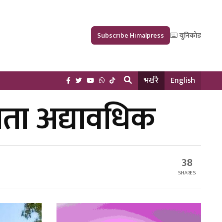
Subscribe Himalpress
युनिकोड
भर्खरै
English
यता अद्यावधिक
38
SHARES