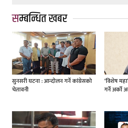
सम्बन्धित खबर
सुनसरी घटना : आन्दोलन गर्ने कांग्रेसको
‘विशेष महा
चेतावनी
गर्ने अर्को