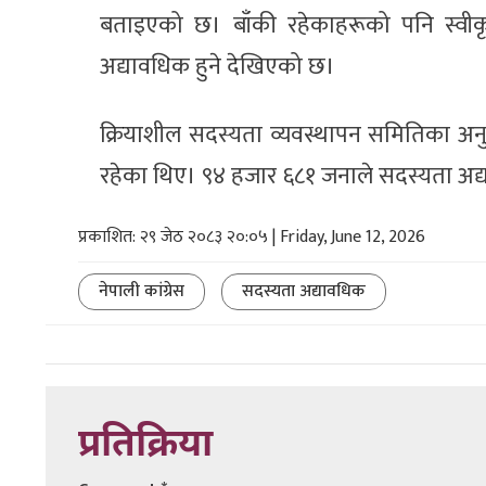
बताइएको छ। बाँकी रहेकाहरूको पनि स्व
अद्यावधिक हुने देखिएको छ।
क्रियाशील सदस्यता व्यवस्थापन समितिका अ
रहेका थिए। ९४ हजार ६८१ जनाले सदस्यता अद
प्रकाशित: २९ जेठ २०८३ २०:०५ | Friday, June 12, 2026
नेपाली कांग्रेस
सदस्यता अद्यावधिक
प्रतिक्रिया