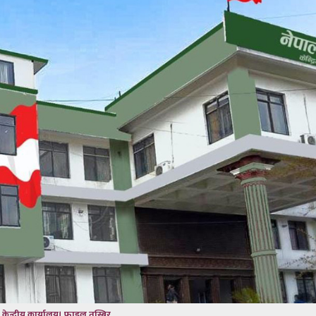
ेस केन्द्रीय कार्यालय। फाइल तस्बिर