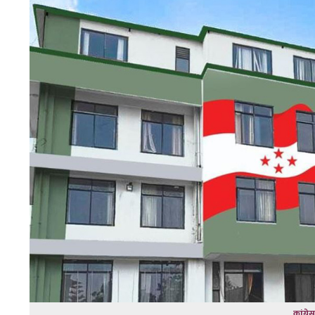
कांग्र