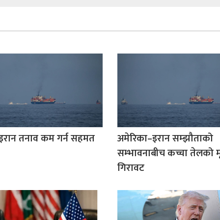
 इरान तनाव कम गर्न सहमत
अमेरिका–इरान सम्झौताको
सम्भावनाबीच कच्चा तेलको म
गिरावट