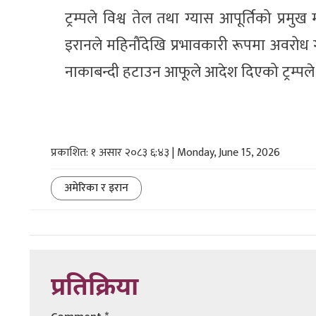
ट्रम्पले विश्व तेल तथा ग्यास आपूर्तिको प्रमुख
इरानले महिनौँदेखि प्रभावकारी रूपमा अवरोध 
नाकाबन्दी हटाउन आफूले आदेश दिएको ट्रम्पल
प्रकाशित: १ असार २०८३ ६:४३ | Monday, June 15, 2026
अमेरिका र इरान
प्रतिक्रिया