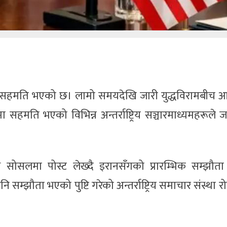
यको सहमति भएको छ। लामो समयदेखि जारी युद्धविरामबीच 
मा सहमति भएको विभिन्न अन्तर्राष्ट्रिय सञ्चारमाध्यमहरूले
 ट्रुथ सोसलमा पोस्ट लेख्दै इरानसँगको प्रारम्भिक सम्झौ
्झौता भएको पुष्टि गरेको अन्तर्राष्ट्रिय समाचार संस्था रो