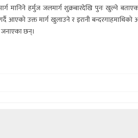
 मार्ग मानिने हर्मुज जलमार्ग शुक्रबारदेखि पुनः खुल्ने बताए
गर्दै आएको उक्त मार्ग खुलाउने र इरानी बन्दरगाहमाथिको 
े जनाएका छन्।