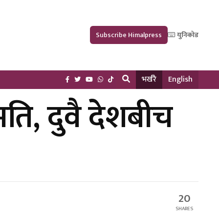
Subscribe Himalpress
युनिकोड
भर्खरै
English
ति, दुवै देशबीच
20
SHARES