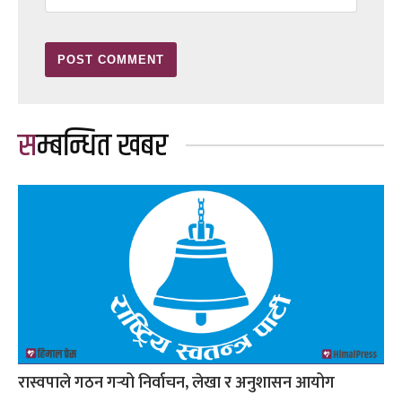
सम्बन्धित खबर
रास्वपाले गठन गर्‍यो निर्वाचन, लेखा र अनुशासन आयोग