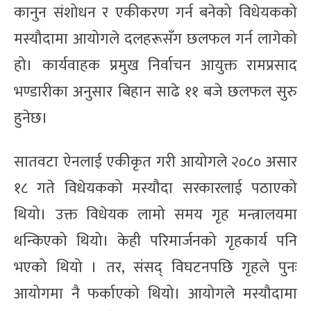
कानुन संशोधन र एकीकरण गर्न बनेको विधेयकको
मस्यौदामा आयोगले दलहरूसँग छलफल गर्न लागेको
हो। कार्यवाहक प्रमुख निर्वाचन आयुक्त रामप्रसाद
भण्डारीका अनुसार बिहान साढे ११ बजे छलफल सुरु
हुनेछ।
सातवटा ऐनलाई एकीकृत गरी आयोगले २०८० असार
१८ गते विधेयकको मस्यौदा सरकारलाई पठाएको
थियो। उक्त विधेयक लामो समय गृह मन्त्रालयमा
थन्किएको थियो। केही परिमार्जनको गृहकार्य पनि
भएको थियो । तर, संसद् विघटनपछि गृहले पुनः
आयोगमा नै फर्काएको थियो। आयोगले मस्यौदामा