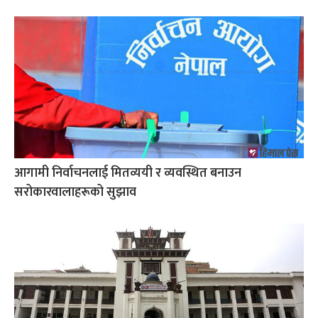
आगामी निर्वाचनलाई मितव्ययी र व्यवस्थित बनाउन
सरोकारवालाहरूको सुझाव