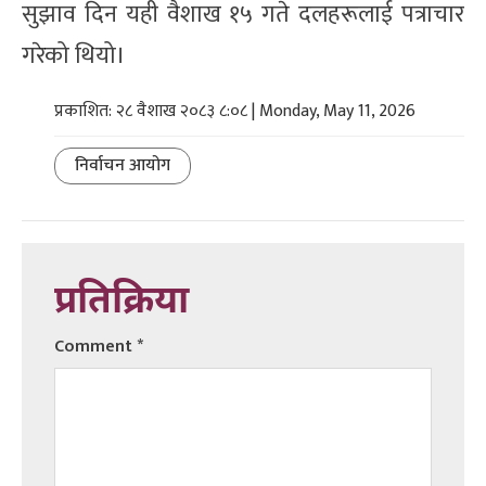
सुझाव दिन यही वैशाख १५ गते दलहरूलाई पत्राचार
गरेको थियो।
प्रकाशित: २८ वैशाख २०८३ ८:०८ | Monday, May 11, 2026
निर्वाचन आयोग
प्रतिक्रिया
Comment
*