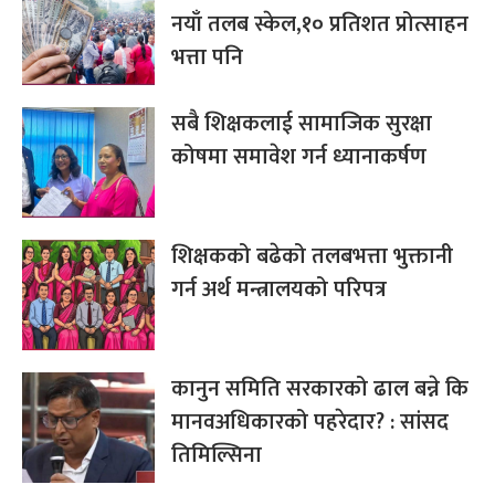
नयाँ तलब स्केल,१० प्रतिशत प्रोत्साहन
भत्ता पनि
सबै शिक्षकलाई सामाजिक सुरक्षा
कोषमा समावेश गर्न ध्यानाकर्षण
शिक्षकको बढेको तलबभत्ता भुक्तानी
गर्न अर्थ मन्त्रालयको परिपत्र
कानुन समिति सरकारको ढाल बन्ने कि
मानवअधिकारको पहरेदार? : सांसद
तिमिल्सिना