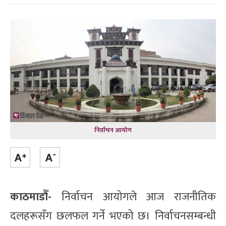
निर्वाचन आयोग
काठमाडौँ-
निर्वाचन आयोगले आज राजनीतिक
दलहरूसँग छलफल गर्ने भएको छ। निर्वाचनसम्बन्धी