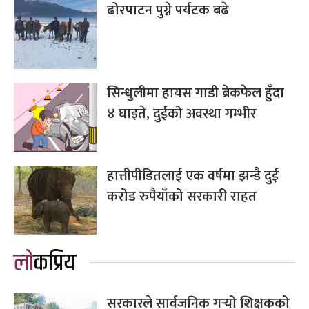
ढोरपाटन पुग्ने पर्यटक बढे
सिन्धुलीमा हायस गाडी ब्रेकफेल हुँदा
४ घाइते, दुईको अवस्था गम्भीर
हात्तीपीडितलाई एक वर्षमा झन्डै दुई
करोड रुपैयाँको सरकारी राहत
लोकप्रिय
सरकारले सार्वजनिक गर्‍यो शिक्षकको