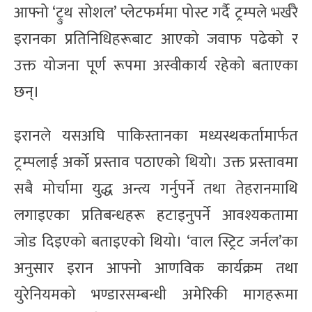
आफ्नो ‘ट्रुथ सोशल’ प्लेटफर्ममा पोस्ट गर्दै ट्रम्पले भर्खरै
इरानका प्रतिनिधिहरूबाट आएको जवाफ पढेको र
उक्त योजना पूर्ण रूपमा अस्वीकार्य रहेको बताएका
छन्।
इरानले यसअघि पाकिस्तानका मध्यस्थकर्तामार्फत
ट्रम्पलाई अर्को प्रस्ताव पठाएको थियो। उक्त प्रस्तावमा
सबै मोर्चामा युद्ध अन्त्य गर्नुपर्ने तथा तेहरानमाथि
लगाइएका प्रतिबन्धहरू हटाइनुपर्ने आवश्यकतामा
जोड दिइएको बताइएको थियो। ‘वाल स्ट्रिट जर्नल’का
अनुसार इरान आफ्नो आणविक कार्यक्रम तथा
युरेनियमको भण्डारसम्बन्धी अमेरिकी मागहरूमा