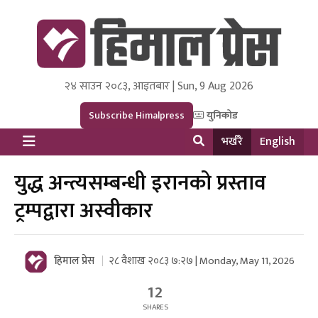
२४ साउन २०८३, आइतबार | Sun, 9 Aug 2026
Himal Press
Dot NewsyNepal Media and Research Pvt Ltd.
Subscribe Himalpress
युनिकोड
भर्खरै
English
युद्ध अन्त्यसम्बन्धी इरानको प्रस्ताव
ट्रम्पद्वारा अस्वीकार
हिमाल प्रेस
२८ वैशाख २०८३ ७:२७ | Monday, May 11, 2026
12
SHARES