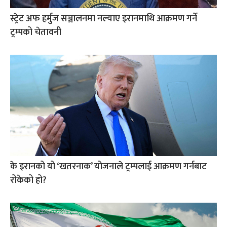
स्ट्रेट अफ हर्मुज सञ्जालनमा नल्याए इरानमाथि आक्रमण गर्ने
ट्रम्पको चेतावनी
के इरानको यो ‘खतरनाक’ योजनाले ट्रम्पलाई आक्रमण गर्नबाट
रोकेको हो?