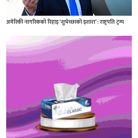
अमेरिकी नागरिकको रिहाइ ‘शुभेच्छाको इशारा’ : राष्ट्रपति ट्रम्प