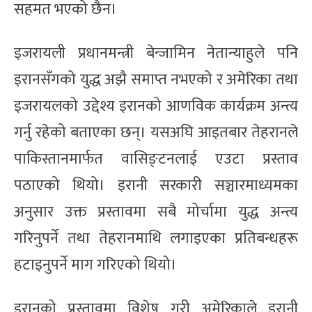
सहमत भएको छैन।
इजरायली प्रधानमन्त्री बेन्जामिन नेतान्याहुले पनि
इरानसँगको युद्ध अझै समाप्त नभएको र अमेरिका तथा
इजरायलको उद्देश्य इरानको आणविक कार्यक्रम अन्त्य
गर्नु रहेको बताएका छन्। यसअघि आइतबार तेहरानले
पाकिस्तानमार्फत वासिङ्टनलाई एउटा प्रस्ताव
पठाएको थियो। इरानी सरकारी सञ्चारमाध्यमका
अनुसार उक्त प्रस्तावमा सबै मोर्चामा युद्ध अन्त्य
गरिनुपर्ने तथा तेहरानमाथि लगाइएका प्रतिबन्धहरू
हटाइनुपर्ने माग गरिएको थियो।
इरानको प्रस्तावमा विशेष गरी अमेरिकाले इरानी