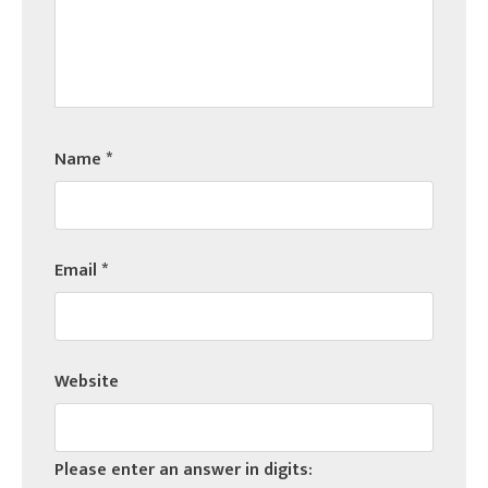
Name
*
Email
*
Website
Please enter an answer in digits: