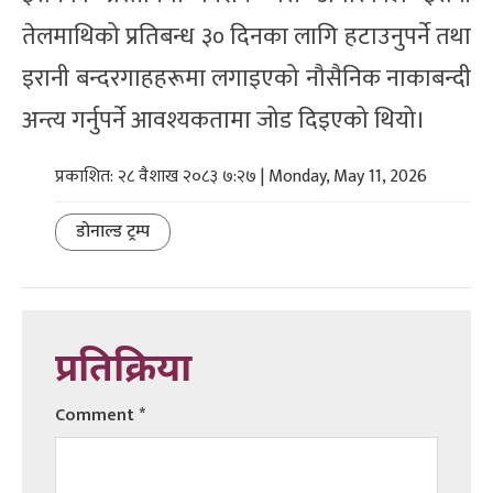
तेलमाथिको प्रतिबन्ध ३० दिनका लागि हटाउनुपर्ने तथा
इरानी बन्दरगाहहरूमा लगाइएको नौसैनिक नाकाबन्दी
अन्त्य गर्नुपर्ने आवश्यकतामा जोड दिइएको थियो।
प्रकाशित: २८ वैशाख २०८३ ७:२७ | Monday, May 11, 2026
डोनाल्ड ट्रम्प
प्रतिक्रिया
Comment
*