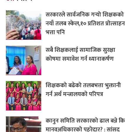
सरकारले सार्वजनिक गर्‍यो शिक्षकको
नयाँ तलब स्केल,१० प्रतिशत प्रोत्साहन
भत्ता पनि
सबै शिक्षकलाई सामाजिक सुरक्षा
कोषमा समावेश गर्न ध्यानाकर्षण
शिक्षकको बढेको तलबभत्ता भुक्तानी
गर्न अर्थ मन्त्रालयको परिपत्र
कानुन समिति सरकारको ढाल बन्ने कि
मानवअधिकारको पहरेदार? : सांसद