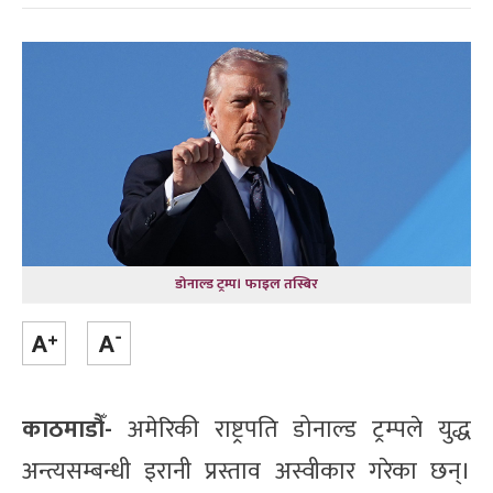
डोनाल्ड ट्रम्प। फाइल तस्बिर
काठमाडौँ-
अमेरिकी राष्ट्रपति डोनाल्ड ट्रम्पले युद्ध
अन्त्यसम्बन्धी इरानी प्रस्ताव अस्वीकार गरेका छन्।