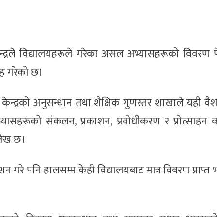
्द्रले विद्यालयहरूले गरेका असल अभ्यासहरूको विवरण प
ह गरेको छ।
तको केन्द्रको अनुसन्धान तथा शैक्षिक गुणस्तर शाखाले यही व
यासहरूको संकलन, प्रकाशन, प्रवोधीकरण र प्रोत्साहन का
लेख छ।
शन गरे पनि हालसम्म केही विद्यालयबाट मात्र विवरण प्राप्त
।