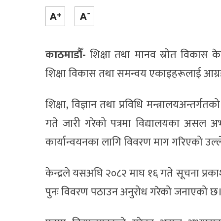
काठमाडौँ-
शिक्षा तथा मानव स्रोत विकास केन
शिक्षा विकास तथा समन्वय एकाइहरूलाई आग्र
शिक्षा, विज्ञान तथा प्रविधि मन्त्रालयअन्तर्ग
गते जारी गरेको पत्रमा विद्यालयका असल अभ्
कार्यान्वयनका लागि विवरण माग गरिएको उल्
केन्द्रले यसअघि २०८२ माघ १६ गते सूचना प्रका
पुनः विवरण पठाउन अनुरोध गरेको जनाएको छ