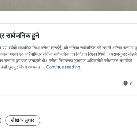
शैक्षिक सुधार