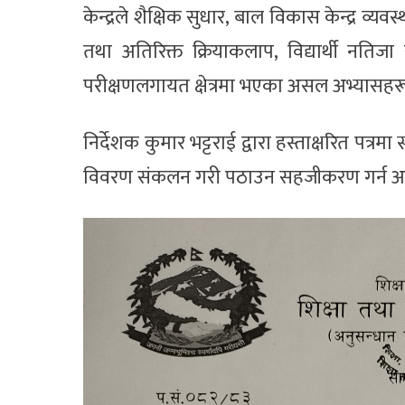
केन्द्रले शैक्षिक सुधार, बाल विकास केन्द्र व्य
तथा अतिरिक्त क्रियाकलाप, विद्यार्थी नति
परीक्षणलगायत क्षेत्रमा भएका असल अभ्यासह
निर्देशक कुमार भट्टराई द्वारा हस्ताक्षरित पत्
विवरण संकलन गरी पठाउन सहजीकरण गर्न अ