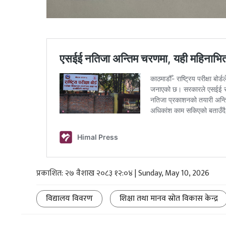
प्रकाशित: २७ वैशाख २०८३ १२:०४ | Sunday, May 10, 2026
विद्यालय विवरण
शिक्षा तथा मानव स्रोत विकास केन्द्र