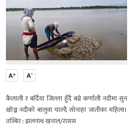
कैलाली र बर्दिया जिल्ला हुँदै बग्ने कर्णाली नदीमा सुन
खोज्न नदीको बालुवा चाल्दै सोनाहा जातीका महिला।
तस्बिर : झलनाथ खनाल/रासस