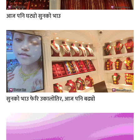
आज पनि घट्यो सुनको भाउ
सुनको भाउ फेरि उकालोतिर, आज पनि बढ्यो