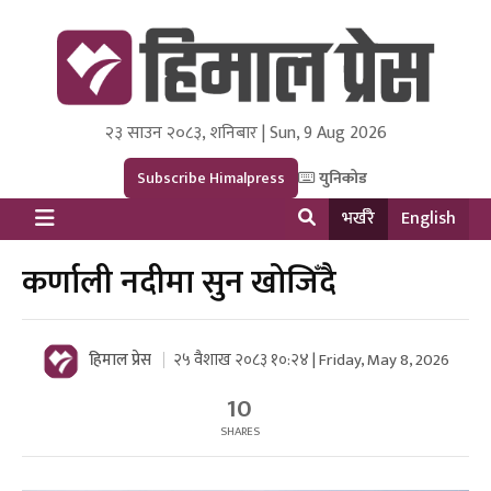
२३ साउन २०८३, शनिबार | Sun, 9 Aug 2026
Himal Press
Dot NewsyNepal Media and Research Pvt Ltd.
Subscribe Himalpress
युनिकोड
भर्खरै
English
कर्णाली नदीमा सुन खोजिँदै
हिमाल प्रेस
२५ वैशाख २०८३ १०:२४ | Friday, May 8, 2026
10
SHARES