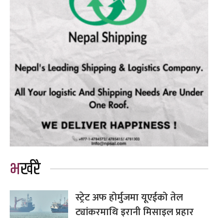
भर्खरै
स्ट्रेट अफ होर्मुजमा यूएईको तेल
ट्यांकरमाथि इरानी मिसाइल प्रहार