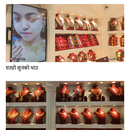
घट्यो सुनको भाउ