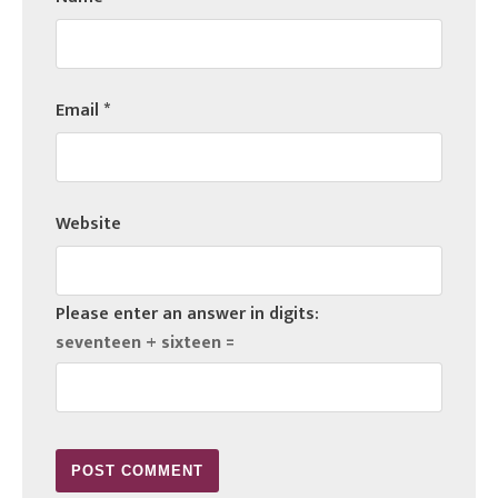
Email
*
Website
Please enter an answer in digits:
seventeen + sixteen =