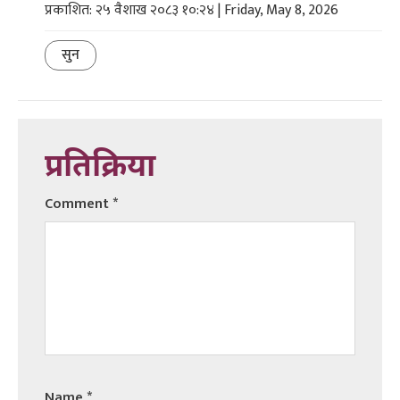
प्रकाशित: २५ वैशाख २०८३ १०:२४ | Friday, May 8, 2026
सुन
प्रतिक्रिया
Comment
*
Name
*