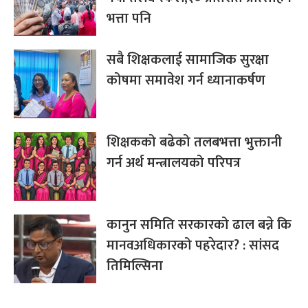
भत्ता पनि
सबै शिक्षकलाई सामाजिक सुरक्षा
कोषमा समावेश गर्न ध्यानाकर्षण
शिक्षकको बढेको तलबभत्ता भुक्तानी
गर्न अर्थ मन्त्रालयको परिपत्र
कानुन समिति सरकारको ढाल बन्ने कि
मानवअधिकारको पहरेदार? : सांसद
तिमिल्सिना