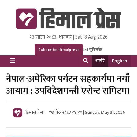
२३ साउन २०८३, शनिबार | Sat, 8 Aug 2026
Himal Press
Dot NewsyNepal Media and Research Pvt Ltd.
Subscribe Himalpress
युनिकोड
भर्खरै
English
नेपाल-अमेरिका पर्यटन सहकार्यमा नयाँ
आयाम : उपविदेशमन्त्री एसेन्ट समिटमा
हिमाल प्रेस
१७ जेठ २०८३ १४:१० | Sunday, May 31, 2026