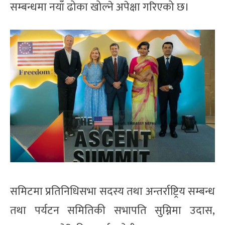
सम्बन्धमा नयाँ ढोका खोल्ने अपेक्षा गरिएको छ।
समिटमा प्रतिनिधिसभा सदस्य तथा अन्तर्राष्ट्रिय सम्बन्ध
तथा पर्यटन समितिकी सभापति सुम्निमा उदास,