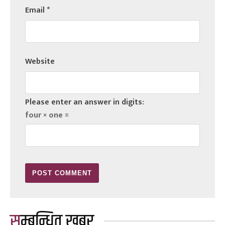
Email
*
Website
Please enter an answer in digits:
four × one =
सम्बन्धित खबर