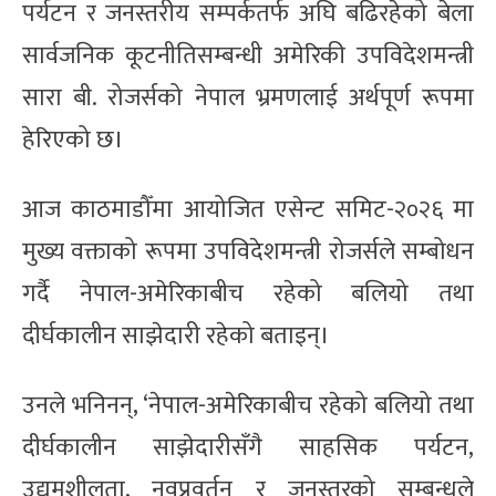
पर्यटन र जनस्तरीय सम्पर्कतर्फ अघि बढिरहेको बेला
सार्वजनिक कूटनीतिसम्बन्धी अमेरिकी उपविदेशमन्त्री
सारा बी. रोजर्सको नेपाल भ्रमणलाई अर्थपूर्ण रूपमा
हेरिएको छ।
आज काठमाडौँमा आयोजित एसेन्ट समिट-२०२६ मा
मुख्य वक्ताको रूपमा उपविदेशमन्त्री रोजर्सले सम्बोधन
गर्दै नेपाल-अमेरिकाबीच रहेको बलियो तथा
दीर्घकालीन साझेदारी रहेको बताइन्।
उनले भनिनन्, ‘नेपाल-अमेरिकाबीच रहेको बलियो तथा
दीर्घकालीन साझेदारीसँगै साहसिक पर्यटन,
उद्यमशीलता, नवप्रवर्तन र जनस्तरको सम्बन्धले