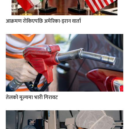
आक्रमण रोकिएपछि अमेरिका-इरान वार्ता
तेलको मूल्यमा भारी गिरावट