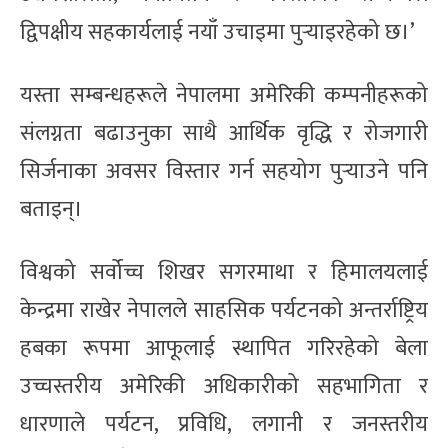
द्विपक्षीय सहकार्यलाई नयाँ उचाइमा पुर्‍याइरहेको छ।’
यस्ता सम्बन्धहरूले नेपालमा अमेरिकी कम्पनीहरूको
संलग्नता बढाउनुका साथै आर्थिक वृद्धि र रोजगारी
सिर्जनाका अवसर विस्तार गर्न सहयोग पुर्‍याउने पनि
बताइन्।
विश्वको सर्वोच्च शिखर सगरमाथा र हिमालयलाई
केन्द्रमा राखेर नेपालले साहसिक पर्यटनको अन्तर्राष्ट्रिय
हबका रूपमा आफूलाई स्थापित गरिरहेको बेला
उच्चस्तरीय अमेरिकी अधिकारीको सहभागिता र
धारणाले पर्यटन, प्रविधि, लगानी र जनस्तरीय