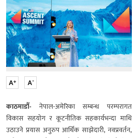
काठमाडौँ-
नेपाल-अमेरिका सम्बन्ध परम्परागत
विकास सहयोग र कूटनीतिक सहकार्यभन्दा माथि
उठाउने प्रयास अनुरुप आर्थिक साझेदारी, नवप्रवर्तन,