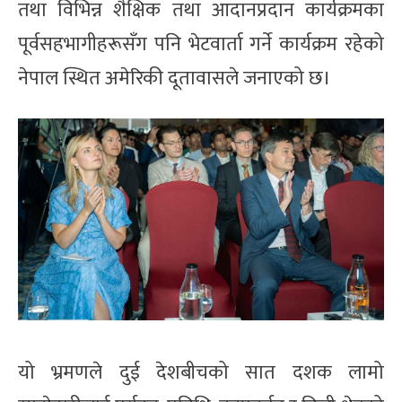
तथा विभिन्न शैक्षिक तथा आदानप्रदान कार्यक्रमका
पूर्वसहभागीहरूसँग पनि भेटवार्ता गर्ने कार्यक्रम रहेको
नेपाल स्थित अमेरिकी दूतावासले जनाएको छ।
यो भ्रमणले दुई देशबीचको सात दशक लामो