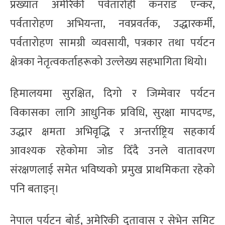
प्रख्यात अमेरिकी पर्वतारोही कनराड एन्कर,
पर्वतारोहण अभियन्ता, नवप्रवर्तक, उद्धारकर्मी,
पर्वतारोहण सामग्री व्यवसायी, पत्रकार तथा पर्यटन
क्षेत्रका नेतृत्वकर्ताहरूको उल्लेख्य सहभागिता थियो।
हिमालयमा सुरक्षित, दिगो र जिम्मेवार पर्यटन
विकासका लागि आधुनिक प्रविधि, सुरक्षा मापदण्ड,
उद्धार क्षमता अभिवृद्धि र अन्तर्राष्ट्रिय सहकार्य
आवश्यक रहेकोमा जोड दिँदै उनले वातावरण
संरक्षणलाई समेत भविष्यको प्रमुख प्राथमिकता रहेको
पनि बताइन्।
नेपाल पर्यटन बोर्ड, अमेरिकी दूतावास र सेभेन समिट