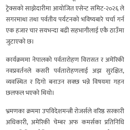
ट्रेक्सको साझेदारीमा आयोजित एसेन्ट समिट-२०२६ ले
सगरमाथा तथा पर्वतीय पर्यटनको भविष्यबारे चर्चा गर्न
एक हजार चार सयभन्दा बढी सहभागीलाई एकै ठाउँमा
जुटाएको छ।
कार्यक्रममा नेपालको पर्वतारोहण विरासत र अमेरिकी
नवप्रवर्तनले कसरी पर्वतारोहणलाई अझ सुरक्षित,
व्यवस्थित र दिगो बनाउन सक्छ भन्ने विषयमा गहन
छलफल भएको थियो।
भ्रमणका क्रममा उपविदेशमन्त्री रोजर्सले वरिष्ठ सरकारी
अधिकारी, अमेरिकी चेम्बर अफ कमर्सका प्रतिनिधि