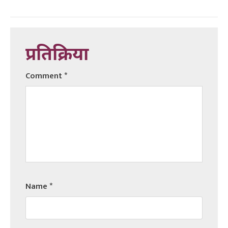
प्रतिक्रिया
Comment
*
Name
*