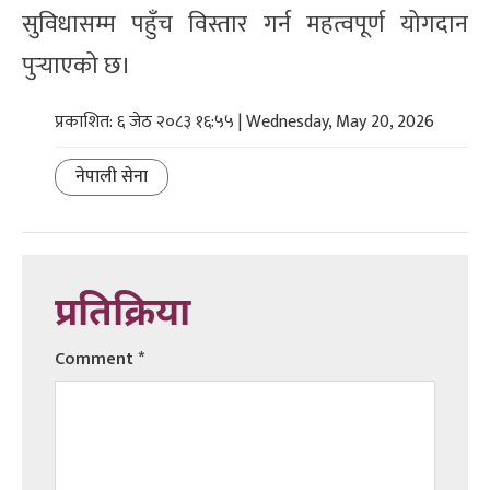
सुविधासम्म पहुँच विस्तार गर्न महत्वपूर्ण योगदान
पुर्‍याएको छ।
प्रकाशित: ६ जेठ २०८३ १६:५५ | Wednesday, May 20, 2026
नेपाली सेना
प्रतिक्रिया
Comment
*