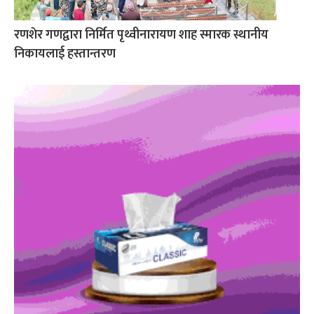
रणशेर गणद्वारा निर्मित पृथ्वीनारायण शाह स्मारक स्थानीय
निकायलाई हस्तान्तरण