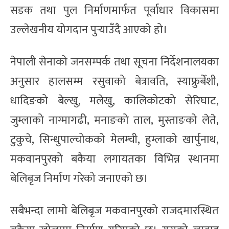
सडक तथा पुल निर्माणमार्फत पूर्वाधार विकासमा
उल्लेखनीय योगदान पुर्‍याउँदै आएको हो।
नेपाली सेनाको जनसम्पर्क तथा सूचना निर्देशनालयका
अनुसार हालसम्म रसुवाको बेत्रावति, स्याफ्रुबेँशी,
धादिङको बेल्खु, मलेखु, कालिकोटको सेरिघाट,
जुम्लाको नाग्मागढी, मनाङको ताल, मुस्ताङको लेते,
टुकुचे, सिन्धुपाल्चोकको मेलम्ची, हुम्लाको खार्पुनाथ,
मकवानपुरको बकैया लगायतका विभिन्न स्थानमा
बेलिबृज निर्माण गरेको जनाएको छ।
सबैभन्दा लामो बेलिबृज मकवानपुरको राजदमारस्थित