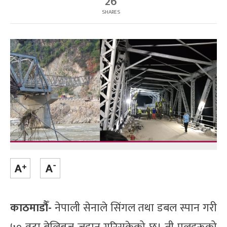
26
SHARES
काठमाडौँ-
नेपाली सेनाले सिंगल तथा डबल स्पान गरी