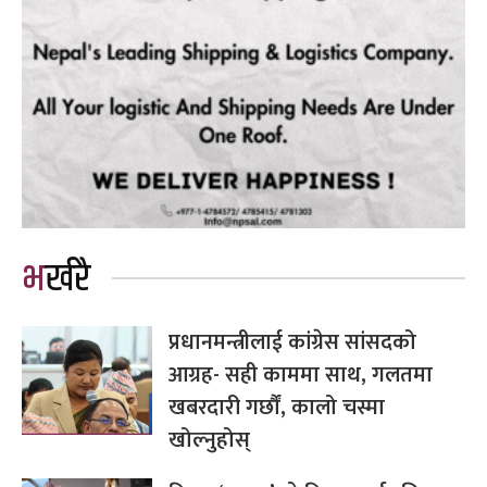
भर्खरै
प्रधानमन्त्रीलाई कांग्रेस सांसदको
आग्रह- सही काममा साथ, गलतमा
खबरदारी गर्छौं, कालो चस्मा
खोल्नुहोस्