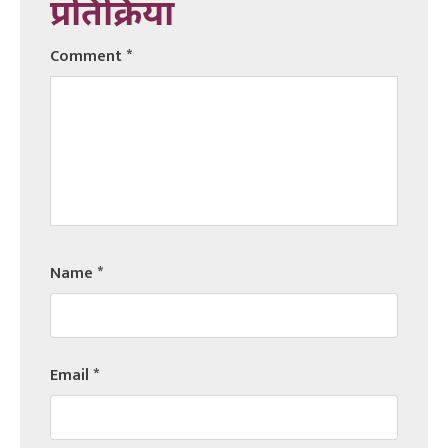
प्रतिक्रिया
Comment
*
Name
*
Email
*