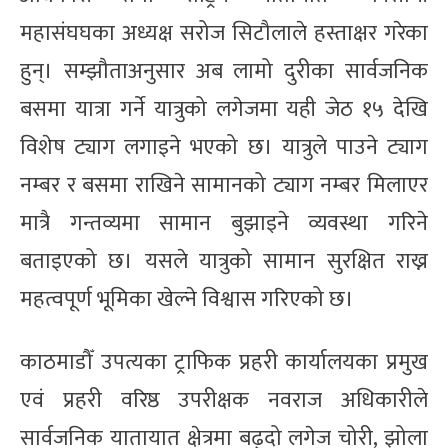
महासंघघका अध्यक्ष सरोज सिटौलाले हस्ताक्षर गरेका
हुन्। सम्झौताअनुसार अब लामो दुरीका सार्वजनिक
बसमा यात्रा गर्ने यात्रुको लगेजमा यही जेठ १५ देखि
विशेष ट्याग लगाइने भएको छ। यात्रुले पाउने ट्याग
नम्बर र बसमा राखिने सामानको ट्याग नम्बर मिलाएर
मात्रै गन्तव्यमा सामान बुझाइने व्यवस्था गरिने
बताइएको छ। यसले यात्रुको सामान सुरक्षित राख्न
महत्वपूर्ण भूमिका खेल्ने विश्वास गरिएको छ।
काठमाडौँ उपत्यका ट्राफिक प्रहरी कार्यालयका प्रमुख
एवं प्रहरी वरिष्ठ उपरीक्षक नवराज अधिकारीले
सार्वजनिक यातायात क्षेत्रमा बढ्दो लगेज चोरी, झोला