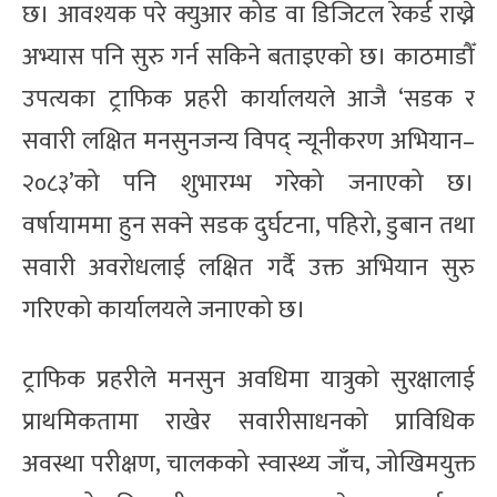
छ। आवश्यक परे क्युआर कोड वा डिजिटल रेकर्ड राख्ने
अभ्यास पनि सुरु गर्न सकिने बताइएको छ। काठमाडौँ
उपत्यका ट्राफिक प्रहरी कार्यालयले आजै ‘सडक र
सवारी लक्षित मनसुनजन्य विपद् न्यूनीकरण अभियान–
२०८३’को पनि शुभारम्भ गरेको जनाएको छ।
वर्षायाममा हुन सक्ने सडक दुर्घटना, पहिरो, डुबान तथा
सवारी अवरोधलाई लक्षित गर्दै उक्त अभियान सुरु
गरिएको कार्यालयले जनाएको छ।
ट्राफिक प्रहरीले मनसुन अवधिमा यात्रुको सुरक्षालाई
प्राथमिकतामा राखेर सवारीसाधनको प्राविधिक
अवस्था परीक्षण, चालकको स्वास्थ्य जाँच, जोखिमयुक्त