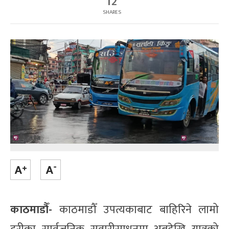
12
SHARES
काठमाडौँ-
काठमाडौँ उपत्यकाबाट बाहिरिने लामो