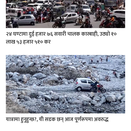
२४ घण्टामा दुई हजार ७६ सवारी चालक कारबाही, उठ्यो १०
लाख ५३ हजार ५१० कर
यात्रामा हुनुहुन्छ?, यी सडक छन् आज पूर्णरूपमा अवरुद्ध