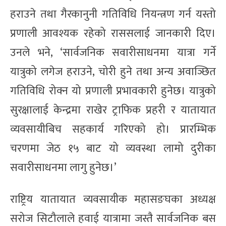
हराउने तथा गैरकानुनी गतिविधि नियन्त्रण गर्न यस्तो
प्रणाली आवश्यक रहेको राससलाई जानकारी दिए।
उनले भने, ‘सार्वजनिक सवारीसाधनमा यात्रा गर्ने
यात्रुको लगेज हराउने, चोरी हुने तथा अन्य अवाञ्छित
गतिविधि रोक्न यो प्रणाली प्रभावकारी हुनेछ। यात्रुको
सुरक्षालाई केन्द्रमा राखेर ट्राफिक प्रहरी र यातायात
व्यवसायीबिच सहकार्य गरिएको हो। प्रारम्भिक
चरणमा जेठ १५ बाट यो व्यवस्था लामो दुरीका
सवारीसाधनमा लागु हुनेछ।’
राष्ट्रिय यातायात व्यवसायीक महासङघका अध्यक्ष
सरोज सिटौलाले हवाई यात्रामा जस्तै सार्वजनिक बस