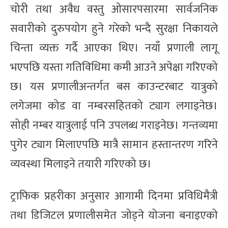
चोरी तथा अवैध वस्तु ओसारपसारमा सार्वजनिक
सवारीको दुरुपयोग हुने गरेको भन्दै सुरक्षा निकायले
चिन्ता व्यक्त गर्दै आएका थिए। नयाँ प्रणाली लागू
भएपछि यस्ता गतिविधिमा कमी आउने अपेक्षा गरिएको
छ। यस प्रणालीअन्तर्गत बस काउन्टरबाट यात्रुको
लगेजमा कोड वा नम्बरसहितको ट्याग लगाइनेछ।
सोही नम्बर यात्रुलाई पनि उपलब्ध गराइनेछ। गन्तव्यमा
पुगेर ट्याग मिलाएपछि मात्रै सामान हस्तान्तरण गरिने
व्यवस्था मिलाइने तयारी गरिएको छ।
ट्राफिक प्रहरीका अनुसार आगामी दिनमा प्रविधिमैत्री
तथा डिजिटल प्रणालीसमेत जोड्ने योजना बनाइएको