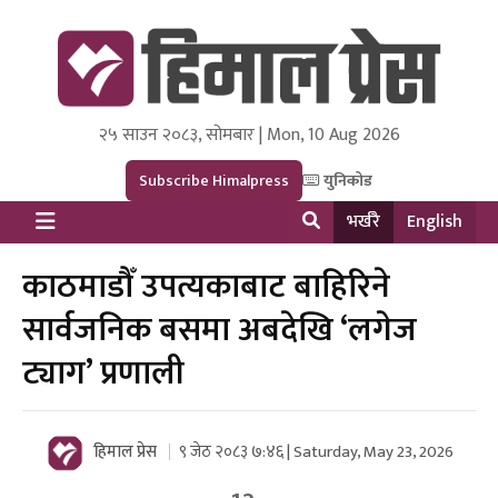
२५ साउन २०८३, सोमबार | Mon, 10 Aug 2026
Himal Press
Dot NewsyNepal Media and Research Pvt Ltd.
Subscribe Himalpress
युनिकोड
भर्खरै
English
काठमाडौँ उपत्यकाबाट बाहिरिने
सार्वजनिक बसमा अबदेखि ‘लगेज
ट्याग’ प्रणाली
हिमाल प्रेस
९ जेठ २०८३ ७:४६ | Saturday, May 23, 2026