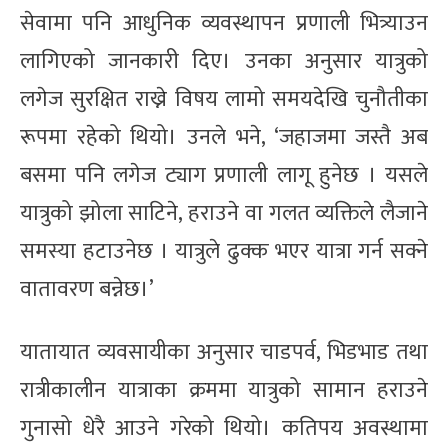
सेवामा पनि आधुनिक व्यवस्थापन प्रणाली भित्र्याउन
लागिएको जानकारी दिए। उनका अनुसार यात्रुको
लगेज सुरक्षित राख्ने विषय लामो समयदेखि चुनौतीका
रूपमा रहेको थियो। उनले भने, ‘जहाजमा जस्तै अब
बसमा पनि लगेज ट्याग प्रणाली लागू हुनेछ । यसले
यात्रुको झोला साटिने, हराउने वा गलत व्यक्तिले लैजाने
समस्या हटाउनेछ । यात्रुले ढुक्क भएर यात्रा गर्न सक्ने
वातावरण बन्नेछ।’
यातायात व्यवसायीका अनुसार चाडपर्व, भिडभाड तथा
रात्रीकालीन यात्राका क्रममा यात्रुको सामान हराउने
गुनासो धेरै आउने गरेको थियो। कतिपय अवस्थामा