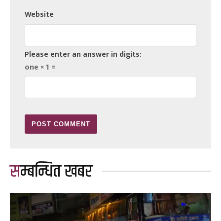
Website
Please enter an answer in digits:
one × 1 =
सम्बन्धित खबर