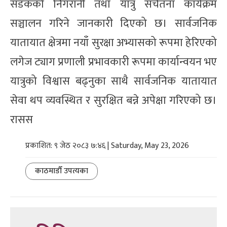
सडकको निगरानी तथा यात्रु सचेतना कार्यक्रम
सञ्चालन गरिने जानकारी दिएको छ। सार्वजनिक
यातायात क्षेत्रमा नयाँ सुरक्षा अभ्यासको रूपमा हेरिएको
लगेज ट्याग प्रणाली प्रभावकारी रूपमा कार्यान्वयन भए
यात्रुको विश्वास बढ्नुका साथै सार्वजनिक यातायात
सेवा थप व्यवस्थित र सुरक्षित बन्ने अपेक्षा गरिएको छ।
रासस
प्रकाशित: ९ जेठ २०८३ ७:४६ | Saturday, May 23, 2026
काठमाडौँ उपत्यका