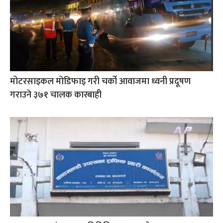
मोटरसाइकल मोडिफाइ गरी चर्को आवाजमा ध्वनी प्रदूषण
गराउने ३७१ चालक कारबाही