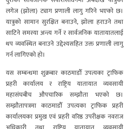
दुरीका सार्वजनिक सवारीसाधनमा अबदेखि यात्रुको
लगेज (झोला) ट्याग प्रणाली लागु गरिने भएको छ।
यात्रुको सामान सुरक्षित बनाउने, झोला हराउने तथा
साटिने समस्या अन्त्य गर्ने र सार्वजनिक यातायातलाई
थप व्यवस्थित बनाउने उद्देश्यसहित उक्त प्रणाली लागु
गर्न लागिएको हो।
यस सम्बन्धमा शुक्रबार काठमाडौँ उपत्यका ट्राफिक
प्रहरी कार्यालय र राष्ट्रिय यातायात व्यवसायी
महासंघबीच औपचारिक सम्झौता भएको छ।
सम्झौतापत्रमा काठमाडौँ उपत्यका ट्राफिक प्रहरी
कार्यालयका प्रमुख एवं प्रहरी वरिष्ठ उपरीक्षक नवराज
अधिकारी तथा राष्ट्रिय यातायात व्यवसायी