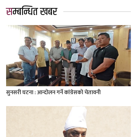
सम्बन्धित खबर
सुनसरी घटना : आन्दोलन गर्ने कांग्रेसको चेतावनी