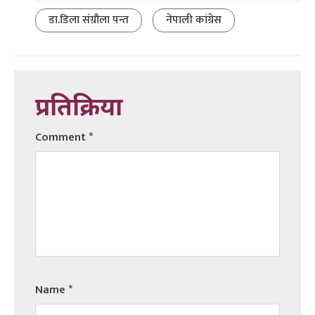
डा.डिला संग्रौला पन्त
नेपाली कांग्रेस
प्रतिक्रिया
Comment
*
Name
*