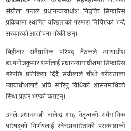
काठमाडौँ-
नेपाली कांग्रेसकी सहमहामन्त्री डा.डिला
संग्रौला पन्तले प्रधानन्यायाधीश नियुक्ति सिफारिस
प्रक्रियामा स्थापित वरिष्ठताको परम्परा मिचिएको भन्दै
सरकारको आलोचना गरेकी छन्।
बिहीबार संवैधानिक परिषद् बैठकले न्यायाधीश
डा.मनोजकुमार शर्मालाई प्रधानन्यायाधीशमा सिफारिस
गरेपछि प्रतिक्रिया दिँदै संग्रौलाले चौथो वरीयताका
न्यायाधीशलाई अघि सारिनु विधिको शासनमाथिको
सिधा प्रहार भएको बताइन्।
उनले प्रधानमन्त्री वालेन्द्र शाह नेतृत्वको संवैधानिक
परिषद्को निर्णयलाई स्वेच्छाचारिताको पराकाष्ठाको