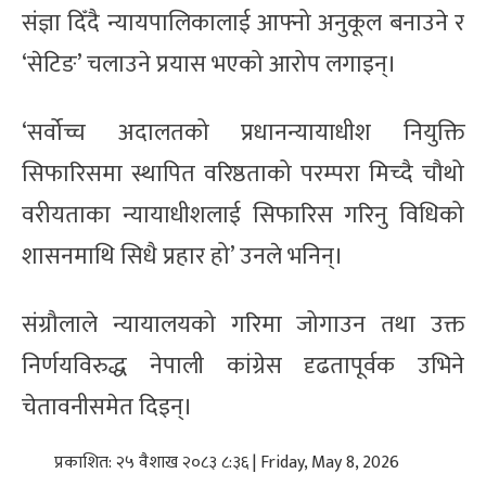
संज्ञा दिँदै न्यायपालिकालाई आफ्नो अनुकूल बनाउने र
‘सेटिङ’ चलाउने प्रयास भएको आरोप लगाइन्।
‘सर्वोच्च अदालतको प्रधानन्यायाधीश नियुक्ति
सिफारिसमा स्थापित वरिष्ठताको परम्परा मिच्दै चौथो
वरीयताका न्यायाधीशलाई सिफारिस गरिनु विधिको
शासनमाथि सिधै प्रहार हो’ उनले भनिन्।
संग्रौलाले न्यायालयको गरिमा जोगाउन तथा उक्त
निर्णयविरुद्ध नेपाली कांग्रेस दृढतापूर्वक उभिने
चेतावनीसमेत दिइन्।
प्रकाशित: २५ वैशाख २०८३ ८:३६ | Friday, May 8, 2026