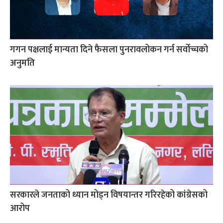
गगन पक्षलाई मान्यता दिने फैसला पुनरावलोकन गर्न सर्वोच्चको
अनुमति
सरकारले जनताको ध्यान मोड्न विषयान्तर गरिरहेको कांग्रेसको
आरोप