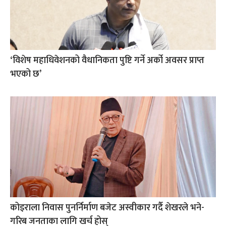
‘विशेष महाधिवेशनको वैधानिकता पुष्टि गर्ने अर्को अवसर प्राप्त
भएको छ’
कोइराला निवास पुनर्निर्माण बजेट अस्वीकार गर्दै शेखरले भने-
गरिब जनताका लागि खर्च होस्