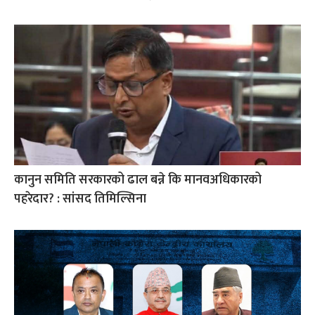
कानुन समिति सरकारको ढाल बन्ने कि मानवअधिकारको
पहरेदार? : सांसद तिमिल्सिना