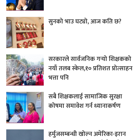
सुनको भाउ घट्यो, आज कति छ?
सरकारले सार्वजनिक गर्‍यो शिक्षकको
नयाँ तलब स्केल,१० प्रतिशत प्रोत्साहन
भत्ता पनि
सबै शिक्षकलाई सामाजिक सुरक्षा
कोषमा समावेश गर्न ध्यानाकर्षण
हर्मुजसम्बन्धी खोल्न अमेरिका-इरान