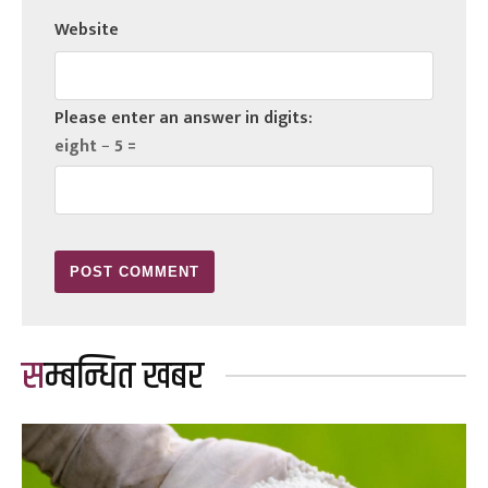
Website
Please enter an answer in digits:
eight − 5 =
सम्बन्धित खबर