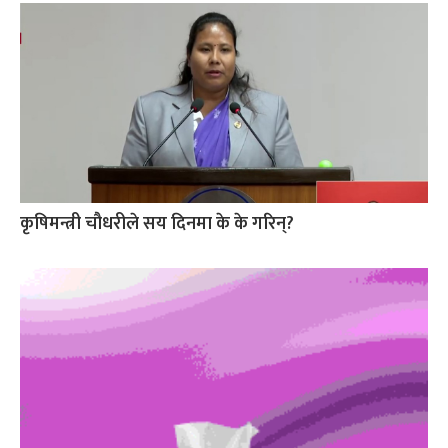
कृषिमन्त्री चौधरीले सय दिनमा के के गरिन्?