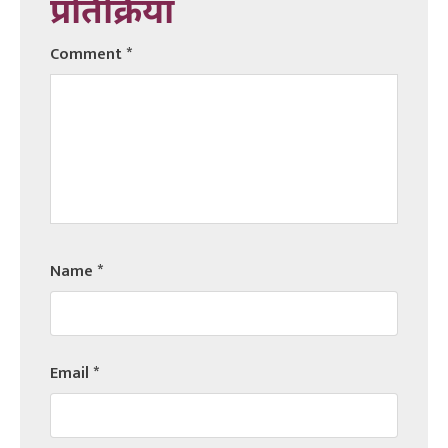
प्रतिक्रिया
Comment
*
Name
*
Email
*