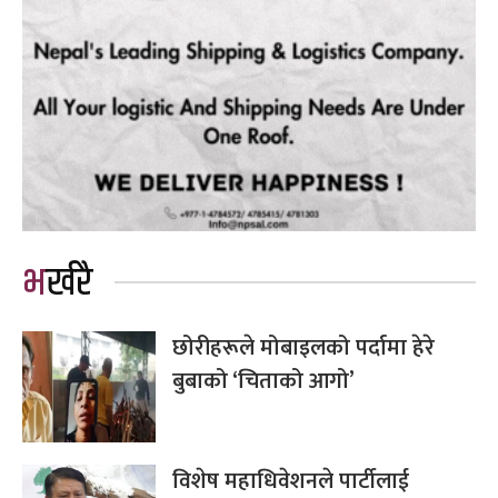
भर्खरै
छोरीहरूले मोबाइलको पर्दामा हेरे
बुबाको ‘चिताको आगो’
विशेष महाधिवेशनले पार्टीलाई