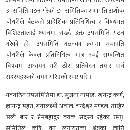
उपसमिति गठन गरेको छ। समितिका सभापति अशोक
चौधरीले बैठकले प्रादेशिक प्रतिनिधित्व र विषयगत
विशिष्टतालाई ध्यानमा राख्दै उक्त उपसमिति गठन
गरेको हो। उपसमिति गठनका क्रममा सभापति
चौधरीले केवल प्रतिनिधित्व मात्र नभई सम्बन्धित
विषयमा अध्ययन गरी ठोस प्रतिवेदन तयार पार्न
सदस्यहरूको चयन गरिएको स्पष्ट पारे ।
नवगठित उपसमितिमा डा. सुजता तामाङ, खगेन्द्र कर्ण,
ज्ञानेन्द्र महत, गंगालक्ष्मी अवाल, चन्देश्वर मण्डल, ताहिर
अली बार र प्रेमबहादुर बयक सदस्य रहेका छन्।
समितिले कृषि, वन लगायतका क्षेत्रका लागि