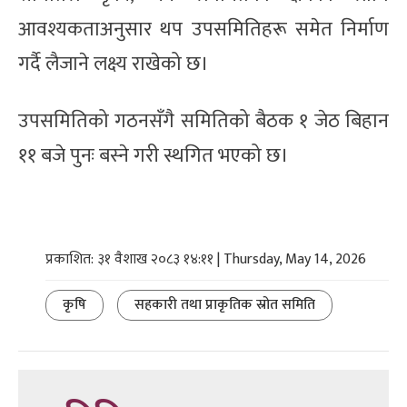
आवश्यकताअनुसार थप उपसमितिहरू समेत निर्माण
गर्दै लैजाने लक्ष्य राखेको छ।
उपसमितिको गठनसँगै समितिको बैठक १ जेठ बिहान
११ बजे पुनः बस्ने गरी स्थगित भएको छ।
प्रकाशित: ३१ वैशाख २०८३ १४:११ | Thursday, May 14, 2026
कृषि
सहकारी तथा प्राकृतिक स्रोत समिति