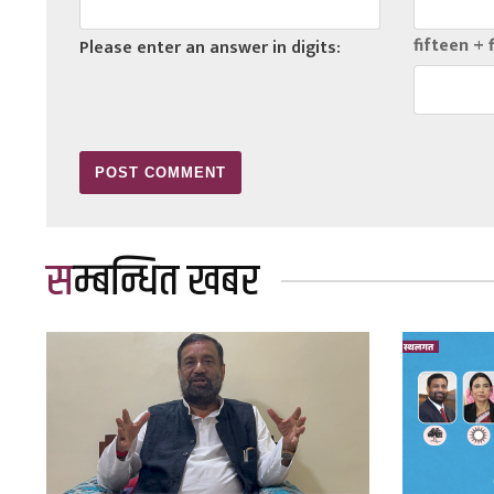
fifteen + 
Please enter an answer in digits:
सम्बन्धित खबर