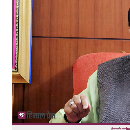
नेपाली कांग्र