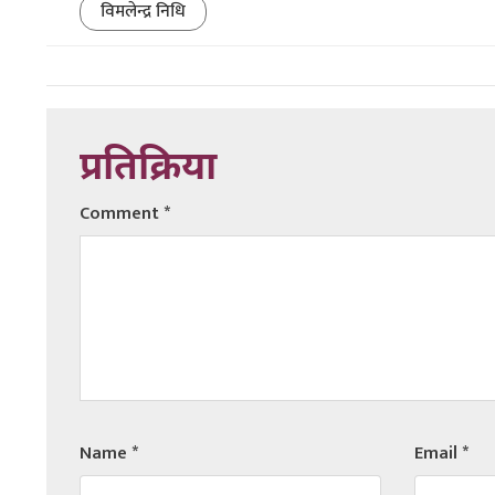
विमलेन्द्र निधि
प्रतिक्रिया
Comment
*
Name
*
Email
*