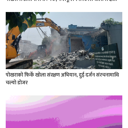
पोखराको फिर्के खोला संरक्षण अभियान, दुई दर्जन संरचनामाथि
चल्यो डोजर