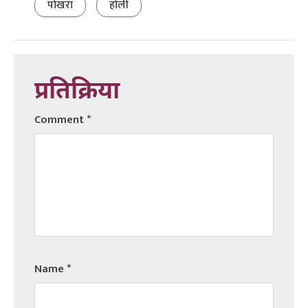
पोखरा
होली
प्रतिक्रिया
Comment
*
Name
*