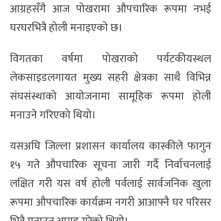
आग्रहसँगै आज पोखरामा औपचारिक रूपमा नभई
घरघरभित्रै होली मनाइएको छ।
विगतका वर्षमा पोखराको पर्यटकीयस्थल
लेकसाइडलगायत मुख्य सहरी क्षेत्रका साथै विभिन्न
संघसंस्थाको आयोजनामा सामूहिक रूपमा होली
मनाउने गरिएको थियो।
यसअघि जिल्ला प्रशासन कार्यालय कास्कीले फागुन
१५ गते औपचारिक सूचना जारी गर्दै निर्वाचनलाई
लक्षित गरी यस वर्ष होली पर्वलाई सार्वजनिक खुला
रूपमा औपचारिक कार्यक्रम नगरी आआफ्नै घर परिसर