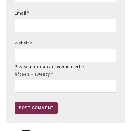
Email
*
Website
Please enter an answer in digits:
fifteen + twenty =