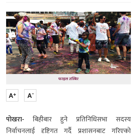
फाइल तस्बिर
पोखरा-
बिहीबार हुने प्रतिनिधिसभा सदस्य
निर्वाचनलाई दृष्टिगत गर्दै प्रशासनबाट गरिएको