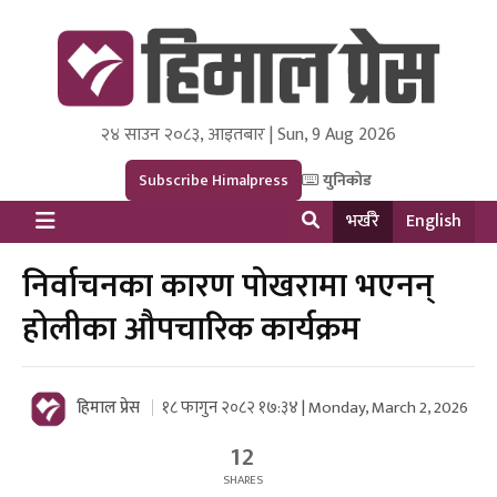
२४ साउन २०८३, आइतबार | Sun, 9 Aug 2026
Himal Press
Dot NewsyNepal Media and Research Pvt Ltd.
Subscribe Himalpress
युनिकोड
भर्खरै
English
निर्वाचनका कारण पोखरामा भएनन्
होलीका औपचारिक कार्यक्रम
हिमाल प्रेस
१८ फागुन २०८२ १७:३४ | Monday, March 2, 2026
12
SHARES