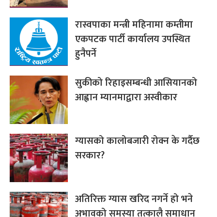
रास्वपाका मन्त्री महिनामा कम्तीमा
एकपटक पार्टी कार्यालय उपस्थित
हुनैपर्ने
सुकीको रिहाइसम्बन्धी आसियानको
आह्वान म्यानमाद्वारा अस्वीकार
ग्यासको कालोबजारी रोक्न के गर्दैछ
सरकार?
अतिरिक्त ग्यास खरिद नगर्ने हो भने
अभावको समस्या तत्कालै समाधान