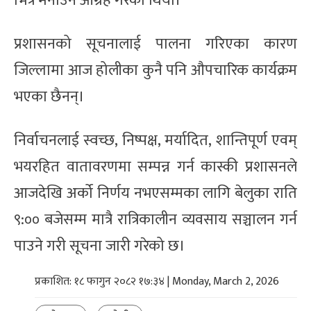
भित्रै मनाउन आग्रह गरेको थियो।
प्रशासनको सूचनालाई पालना गरिएका कारण
जिल्लामा आज होलीका कुनै पनि औपचारिक कार्यक्रम
भएका छैनन्।
निर्वाचनलाई स्वच्छ, निष्पक्ष, मर्यादित, शान्तिपूर्ण एवम्
भयरहित वातावरणमा सम्पन्न गर्न कास्की प्रशासनले
आजदेखि अर्को निर्णय नभएसम्मका लागि बेलुका राति
९:०० बजेसम्म मात्रै रात्रिकालीन व्यवसाय सञ्चालन गर्न
पाउने गरी सूचना जारी गरेको छ।
प्रकाशित: १८ फागुन २०८२ १७:३४ | Monday, March 2, 2026