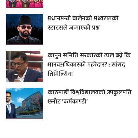
प्रधानमन्त्री बालेनको मध्यरातको
स्टाटसले जन्माएको प्रश्न
कानुन समिति सरकारको ढाल बन्ने कि
मानवअधिकारको पहरेदार? : सांसद
तिमिल्सिना
काठमाडौँ विश्वविद्यालयको उपकुलपति
छनोट ‘कर्मकाण्डी’