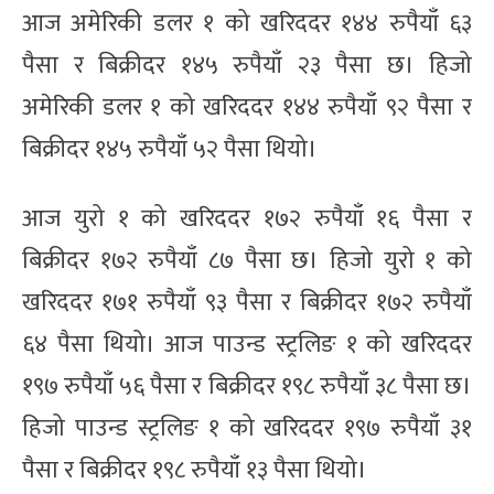
आज अमेरिकी डलर १ को खरिददर १४४ रुपैयाँ ६३
पैसा र बिक्रीदर १४५ रुपैयाँ २३ पैसा छ। हिजो
अमेरिकी डलर १ को खरिददर १४४ रुपैयाँ ९२ पैसा र
बिक्रीदर १४५ रुपैयाँ ५२ पैसा थियो।
आज युरो १ को खरिददर १७२ रुपैयाँ १६ पैसा र
बिक्रीदर १७२ रुपैयाँ ८७ पैसा छ। हिजो युरो १ को
खरिददर १७१ रुपैयाँ ९३ पैसा र बिक्रीदर १७२ रुपैयाँ
६४ पैसा थियो। आज पाउन्ड स्ट्रलिङ १ को खरिददर
१९७ रुपैयाँ ५६ पैसा र बिक्रीदर १९८ रुपैयाँ ३८ पैसा छ।
हिजो पाउन्ड स्ट्रलिङ १ को खरिददर १९७ रुपैयाँ ३१
पैसा र बिक्रीदर १९८ रुपैयाँ १३ पैसा थियो।