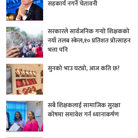
सहकार्य नगर्ने चेतावनी
सरकारले सार्वजनिक गर्‍यो शिक्षकको
नयाँ तलब स्केल,१० प्रतिशत प्रोत्साहन
भत्ता पनि
सुनको भाउ घट्यो, आज कति छ?
सबै शिक्षकलाई सामाजिक सुरक्षा
कोषमा समावेश गर्न ध्यानाकर्षण