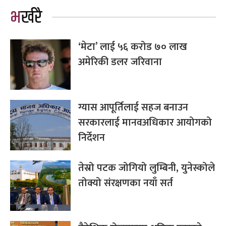
भर्खरै
‘मेटा’ लाई ५६ करोड ७० लाख
अमेरिकी डलर जरिवाना
ग्यास आपूर्तिलाई सहज बनाउन
सरकारलाई मानवअधिकार आयोगको
निर्देशन
तेस्रो पटक जोगियो लुम्बिनी, युनेस्कोले
तोक्यो संरक्षणका नयाँ सर्त