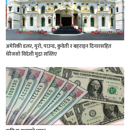
अमेरिकी डलर, युरो, पाउन्ड, कुवेती र बहराइन दिनारसहित
धेरैजसो विदेशी मुद्रा सस्तिए