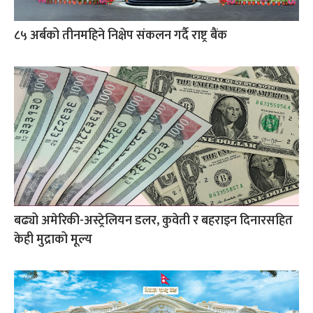
८५ अर्बको तीनमहिने निक्षेप संकलन गर्दै राष्ट्र बैंक
बढ्यो अमेरिकी-अस्ट्रेलियन डलर, कुवेती र बहराइन दिनारसहित
केही मुद्राको मूल्य