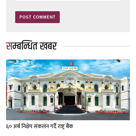
सम्बन्धित खबर
६० अर्ब निक्षेप संकलन गर्दै राष्ट्र बैंक