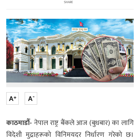
SHARE
काठमाडौँ-
नेपाल राष्ट्र बैंकले आज (बुधबार) का लागि
विदेशी मुद्राहरूको विनिमयदर निर्धारण गरेको छ।