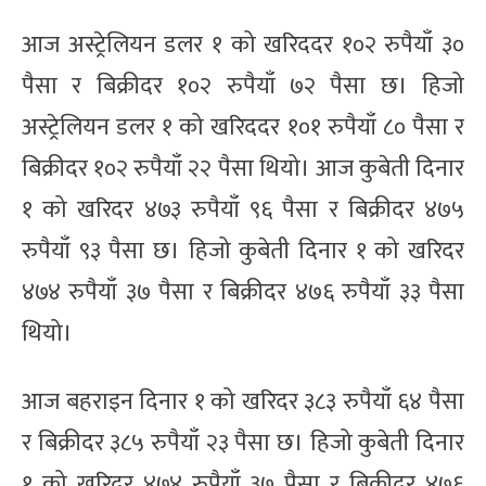
आज अस्ट्रेलियन डलर १ को खरिददर १०२ रुपैयाँ ३०
पैसा र बिक्रीदर १०२ रुपैयाँ ७२ पैसा छ। हिजो
अस्ट्रेलियन डलर १ को खरिददर १०१ रुपैयाँ ८० पैसा र
बिक्रीदर १०२ रुपैयाँ २२ पैसा थियो। आज कुबेती दिनार
१ को खरिदर ४७३ रुपैयाँ ९६ पैसा र बिक्रीदर ४७५
रुपैयाँ ९३ पैसा छ। हिजो कुबेती दिनार १ को खरिदर
४७४ रुपैयाँ ३७ पैसा र बिक्रीदर ४७६ रुपैयाँ ३३ पैसा
थियो।
आज बहराइन दिनार १ को खरिदर ३८३ रुपैयाँ ६४ पैसा
र बिक्रीदर ३८५ रुपैयाँ २३ पैसा छ। हिजो कुबेती दिनार
१ को खरिदर ४७४ रुपैयाँ ३७ पैसा र बिक्रीदर ४७६