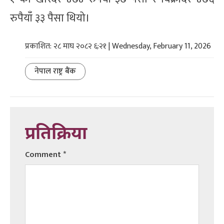
रुपैयाँ ३३ पैसा थियो।
प्रकाशित: २८ माघ २०८२ ६:२१ | Wednesday, February 11, 2026
नेपाल राष्ट्र बैंक
प्रतिक्रिया
Comment
*