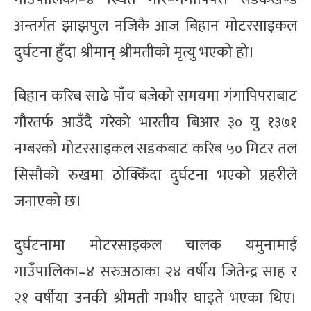
अन्तर्गत झाझपुल नजिकै आज बिहान मोटरसाइकल
दुर्घटना हुँदा श्रीमान् श्रीमतीको मृत्यु भएको हो।
बिहान करिब साढे पाँच बजेको समयमा गंगापिपराबाट
गौरतर्फ आउँदै गरेको भारतीय बिआर ३० यु १३७१
नम्बरको मोटरसाइकल सडकबाट करिब ५० मिटर तल
सिसौको रुखमा ठोक्किँदा दुर्घटना भएको प्रहरीले
जनाएको छ।
दुर्घटनामा मोटरसाइकल चालक यमुनामाई
गाउँपालिका–४ सरुअठाका २४ वर्षीय जितेन्द्र साह र
२१ वर्षीया उनकी श्रीमती गम्भीर घाइते भएका थिए।