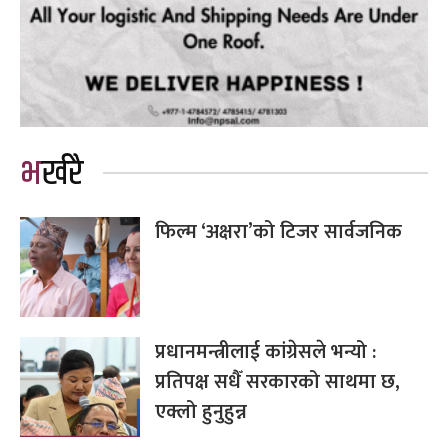
भर्खरै
फिल्म ‘अक्षरा’को टिजर सार्वजनिक
प्रधानमन्त्रीलाई कांग्रेसले भन्यो :
प्रतिपक्ष सधैँ सरकारको साथमा छ,
एक्लो हुनुहुन्न