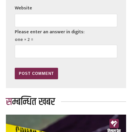
Website
Please enter an answer in digits:
one × 2 =
सम्बन्धित खबर