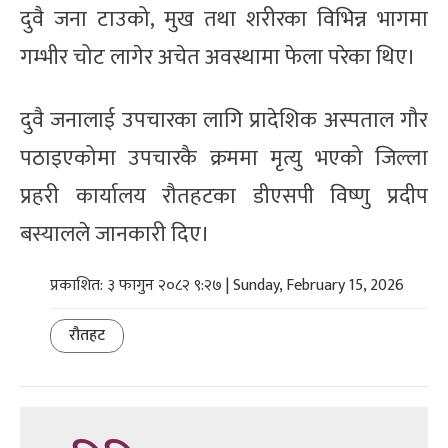
दुवै जना टाउको, मुख तथा शरीरका विभिन्न भागमा
गम्भीर चोट लागेर अचेत अवस्थामा फेला परेका थिए।
दुवै जनालाई उपचारका लागि प्रादेशिक अस्पताल गौर
पठाइएकोमा उपचारकै क्रममा मृत्यु भएको जिल्ला
प्रहरी कार्यालय रौतहटका डीएसपी विष्णु प्रदीप
बस्यालले जानकारी दिए।
प्रकाशित: ३ फागुन २०८२ ९:२७ | Sunday, February 15, 2026
रौतहट