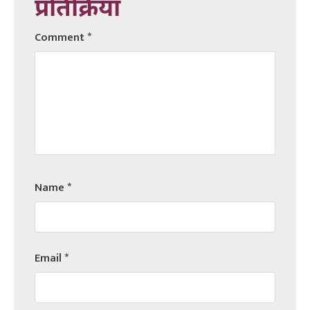
प्रतिक्रिया
Comment
*
Name
*
Email
*