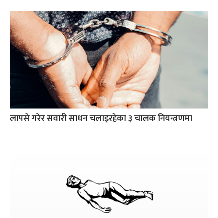
लापसे गरेर सवारी साधन चलाइरहेका ३ चालक नियन्त्रणमा